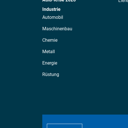
Lief
Industrie
Automobil
Maschinenbau
Chemie
Metall
Energie
Rüstung