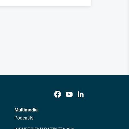
Multimedia
Podcasts