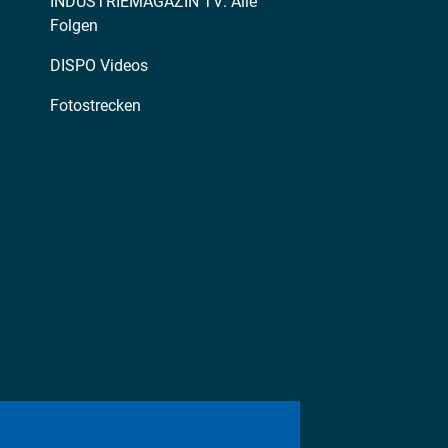
INDUSTRIEMAGAZIN TV: Alle
Folgen
DISPO Videos
Fotostrecken