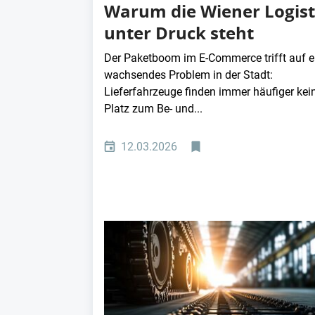
Warum die Wiener Logist
unter Druck steht
Der Paketboom im E-Commerce trifft auf e
wachsendes Problem in der Stadt:
Lieferfahrzeuge finden immer häufiger kei
Platz zum Be- und...
12.03.2026