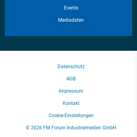
Events
Mediadaten
Datenschutz
AGB
Impressum
Kontakt
Cookie-Einstellungen
© 2026 FM Forum Industriemedien GmbH