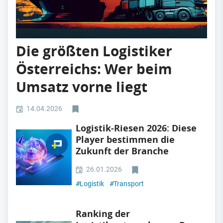
Die größten Logistiker
Österreichs: Wer beim
Umsatz vorne liegt
14.04.2026
Logistik-Riesen 2026: Diese
Player bestimmen die
Zukunft der Branche
26.01.2026
#
Logistik
#
Transport
Ranking der