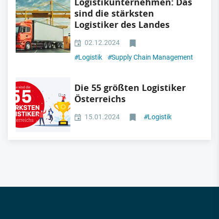
Logistikunternehmen: Das
sind die stärksten
Logistiker des Landes
02.12.2024
#
Logistik
#
Supply Chain Management
Die 55 größten Logistiker
Österreichs
15.01.2024
#
Logistik