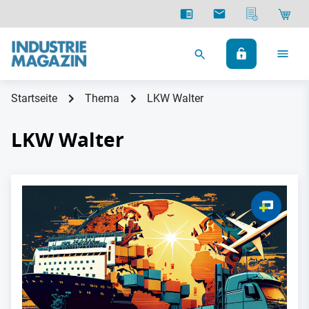
Startseite
Thema
LKW Walter
LKW Walter