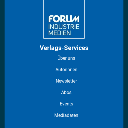
Regionen
Fotostrecken
Verlags-Services
Über uns
AutorInnen
Newsletter
Abos
Events
Mediadaten