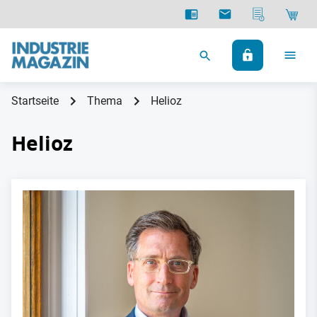
Startseite
Thema
Helioz
Helioz