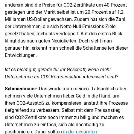
anderem sind die Preise für CO2-Zertifikate um 40 Prozent
gestiegen und der Markt selbst ist um 20 Prozent auf 1,2
Milliarden US-Dollar gewachsen. Zudem hat sich die Zahl
der Unternehmen, die sich Netto-Null-Emissions-Ziele
gesetzt haben, mehr als verdoppelt. Auf den ersten Blick
klingt das nach guten Neuigkeiten. Doch sieht man
genauer hin, erkennt man schnell die Schattenseiten dieser
Entwicklungen.
Ist es nicht gut, gerade für Ihr Geschäft, wenn mehr
Unternehmen an CO2-Kompensation interessiert sind?
Schmiedmaier:
Das würde man meinen. Tatsächlich aber
nehmen viele Unternehmen lieber Geld in die Hand, um
ihren CO2-Ausstoß zu kompensieren, anstatt ihre Prozesse
tiefgreifend zu verbessern. Selbst mit dem Preisanstieg
sind CO2-Zertifikate noch immer zu billig und machen es
Unternehmen zu einfach, sich als nachhaltig zu
positionieren. Dabei sollten
in der gesamten