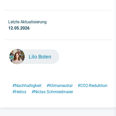
Letzte Aktualisierung
12.05.2026
Lilo Bolen
#
Nachhaltigkeit
#
Klimaneutral
#
CO2-Reduktion
#
Helioz
#
Niclas Schmiedmaier