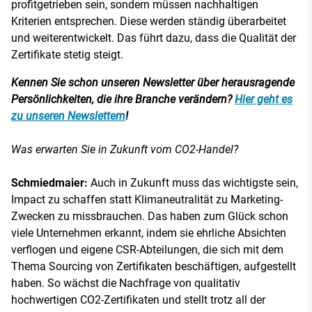
profitgetrieben sein, sondern müssen nachhaltigen
Kriterien entsprechen. Diese werden ständig überarbeitet
und weiterentwickelt. Das führt dazu, dass die Qualität der
Zertifikate stetig steigt.
Kennen Sie schon unseren Newsletter über herausragende
Persönlichkeiten, die ihre Branche verändern?
Hier geht es
zu unseren Newslettern
!
Was erwarten Sie in Zukunft vom CO2-Handel?
Schmiedmaier:
Auch in Zukunft muss das wichtigste sein,
Impact zu schaffen statt Klimaneutralität zu Marketing-
Zwecken zu missbrauchen. Das haben zum Glück schon
viele Unternehmen erkannt, indem sie ehrliche Absichten
verflogen und eigene CSR-Abteilungen, die sich mit dem
Thema Sourcing von Zertifikaten beschäftigen, aufgestellt
haben. So wächst die Nachfrage von qualitativ
hochwertigen CO2-Zertifikaten und stellt trotz all der