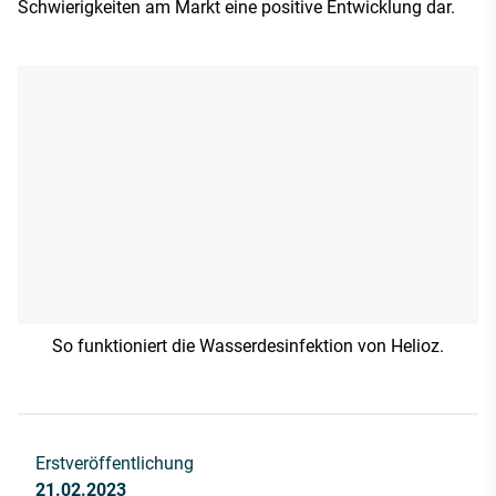
Schwierigkeiten am Markt eine positive Entwicklung dar.
So funktioniert die Wasserdesinfektion von Helioz.
Erstveröffentlichung
21.02.2023