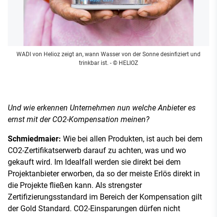
WADI von Helioz zeigt an, wann Wasser von der Sonne desinfiziert und
trinkbar ist.
- © HELIOZ
Und wie erkennen Unternehmen nun welche Anbieter es
ernst mit der CO2-Kompensation meinen?
Schmiedmaier:
Wie bei allen Produkten, ist auch bei dem
CO2-Zertifikatserwerb darauf zu achten, was und wo
gekauft wird. Im Idealfall werden sie direkt bei dem
Projektanbieter erworben, da so der meiste Erlös direkt in
die Projekte fließen kann. Als strengster
Zertifizierungsstandard im Bereich der Kompensation gilt
der Gold Standard. CO2-Einsparungen dürfen nicht