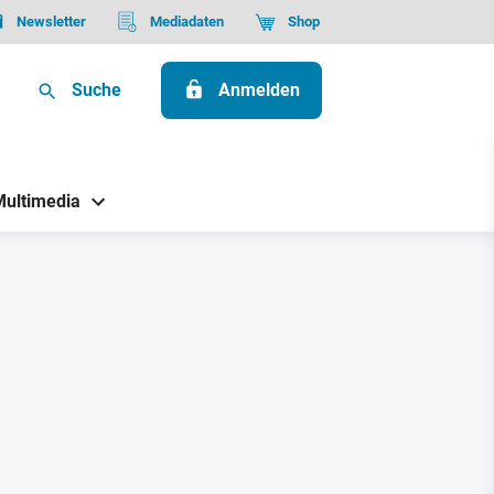
Newsletter
Mediadaten
Shop
Suche
Anmelden
Multimedia