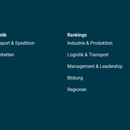
stik
Rankings
sport & Spedition
Industrie & Produktion
erketten
Logistik & Transport
Management & Leadership
Bildung
Regionen