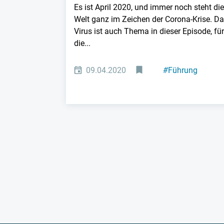
Es ist April 2020, und immer noch steht die
Welt ganz im Zeichen der Corona-Krise. D
Virus ist auch Thema in dieser Episode, für
die...
09.04.2020
#
Führung