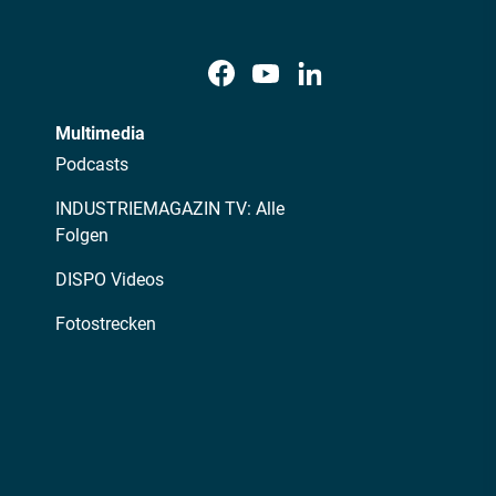
Multimedia
Podcasts
INDUSTRIEMAGAZIN TV: Alle
Folgen
DISPO Videos
Fotostrecken