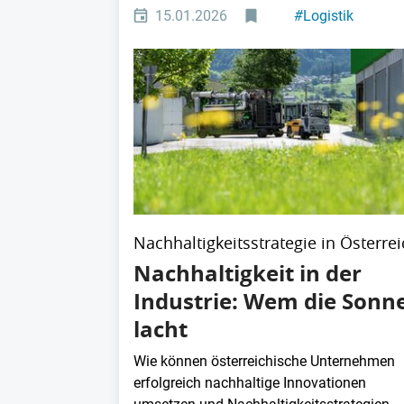
15.01.2026
#
Logistik
Nachhaltigkeitsstrategie in Österre
Nachhaltigkeit in der
Industrie: Wem die Sonn
lacht
Wie können österreichische Unternehmen
erfolgreich nachhaltige Innovationen