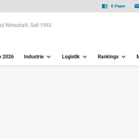
E-Paper
nd Wirtschaft. Seit 1993.
e 2026
Industrie
Logistik
Rankings