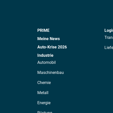
PRIME
Logi
Tran
Meine News
Auto-Krise 2026
Lief
Industrie
Automobil
Maschinenbau
Chemie
Metall
Energie
Rüstung