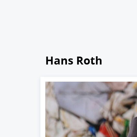
Hans Roth