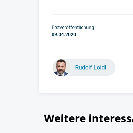
Erstveröffentlichung
09.04.2020
Rudolf Loidl
Weitere interess