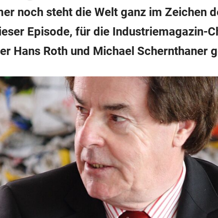
mmer noch steht die Welt ganz im Zeichen 
ieser Episode, für die Industriemagazin-C
r Hans Roth und Michael Schernthaner g