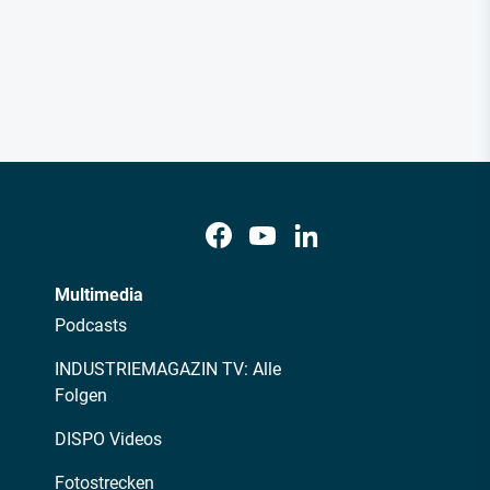
Multimedia
Podcasts
INDUSTRIEMAGAZIN TV: Alle
Folgen
DISPO Videos
Fotostrecken