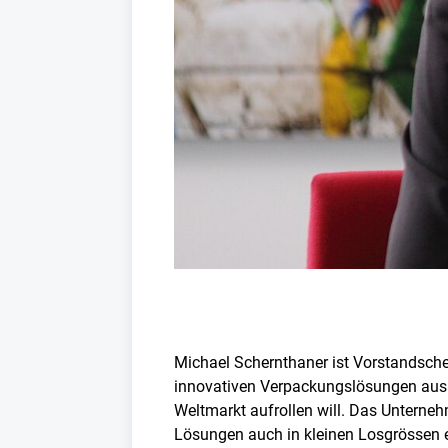
Michael Schernthaner ist Vorstandsch
innovativen Verpackungslösungen aus 
Weltmarkt aufrollen will. Das Unterne
Lösungen auch in kleinen Losgrössen e