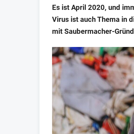
Es ist April 2020, und i
Virus ist auch Thema in d
mit Saubermacher-Gründe