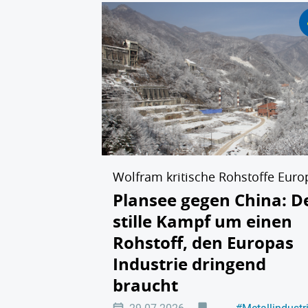
Wolfram kritische Rohstoffe Euro
Plansee gegen China: D
stille Kampf um einen
Rohstoff, den Europas
Industrie dringend
braucht