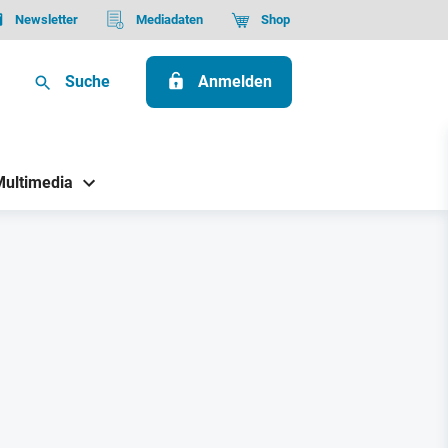
Newsletter
Mediadaten
Shop
Suche
Anmelden
Multimedia