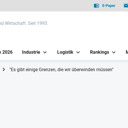
E-Paper
nd Wirtschaft. Seit 1993.
e 2026
Industrie
Logistik
Rankings
"Es gibt einige Grenzen, die wir überwinden müssen"