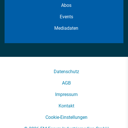
Abos
Events
Mediadaten
Datenschutz
AGB
Impressum
Kontakt
Cookie-Einstellungen