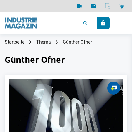
Startseite
Thema
Günther Ofner
Günther Ofner