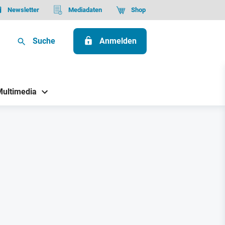
Newsletter
Mediadaten
Shop
Suche
Anmelden
Multimedia