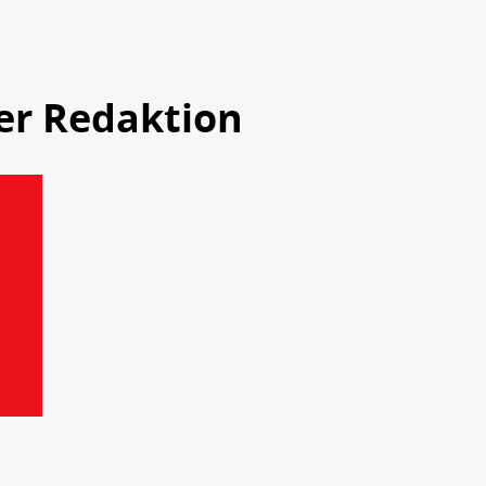
er Redaktion