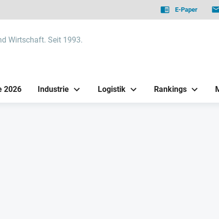
E-Paper
nd Wirtschaft. Seit 1993.
e 2026
Industrie
Logistik
Rankings