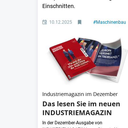
Einschnitten.
10.12.2025
#
Maschinenbau
Industriemagazin im Dezember
Das lesen Sie im neuen
INDUSTRIEMAGAZIN
In der Dezember-Ausgabe von