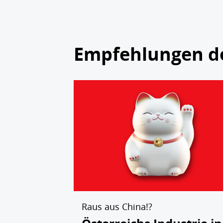
Empfehlungen d
Raus aus China!?