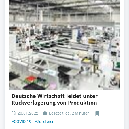
Deutsche Wirtschaft leidet unter
Rückverlagerung von Produktion
20.01.2022
Lesezeit: ca. 2 Minuten
#
COVID-19
#
Zulieferer