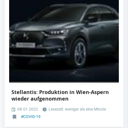
Stellantis: Produktion in Wien-Aspern
wieder aufgenommen
08.01.2022
Lesezeit: weniger als eine Minute
#
COVID-19