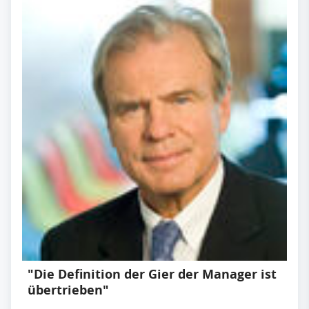
"Die Definition der Gier der Manager ist
übertrieben"