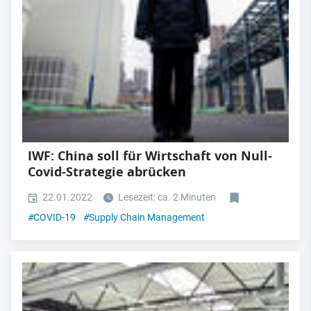
IWF: China soll für Wirtschaft von Null-
Covid-Strategie abrücken
22.01.2022
Lesezeit: ca. 2 Minuten
#
COVID-19
#
Supply Chain Management