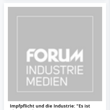
Impfpflicht und die Industrie: "Es ist