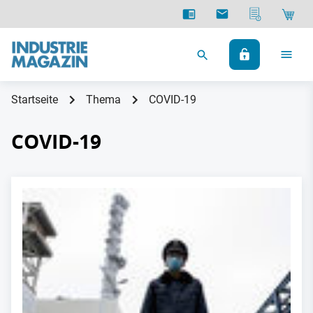
Startseite
Thema
COVID-19
COVID-19