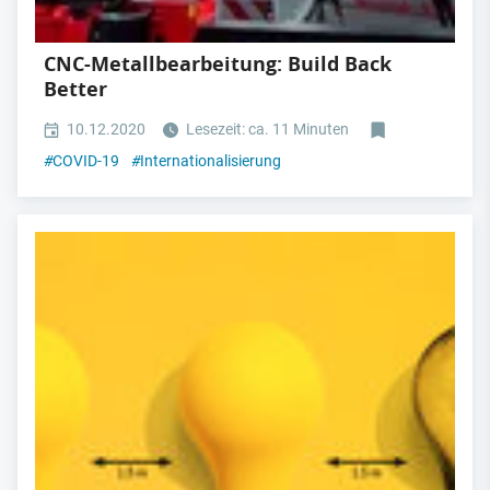
CNC-Metallbearbeitung: Build Back
Better
10.12.2020
Lesezeit: ca. 11 Minuten
#
COVID-19
#
Internationalisierung