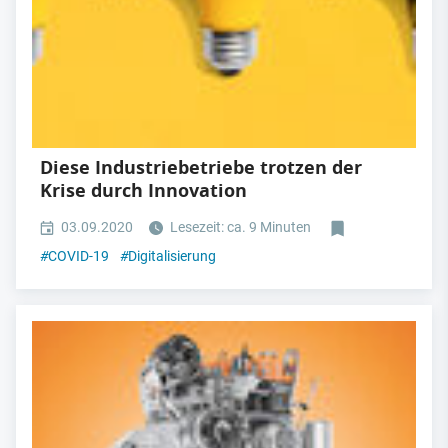
Diese Industriebetriebe trotzen der
Krise durch Innovation
03.09.2020
Lesezeit: ca. 9 Minuten
#
COVID-19
#
Digitalisierung