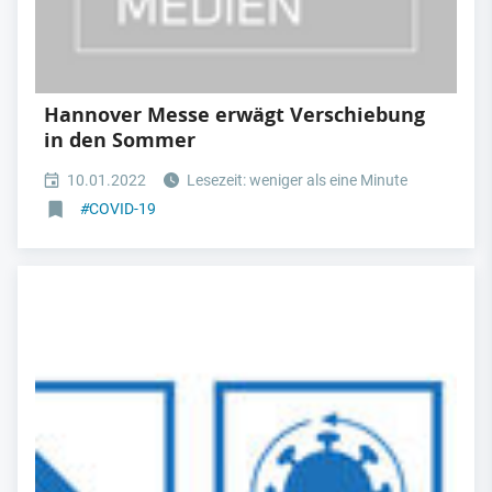
Hannover Messe erwägt Verschiebung
in den Sommer
10.01.2022
Lesezeit: weniger als eine Minute
#
COVID-19