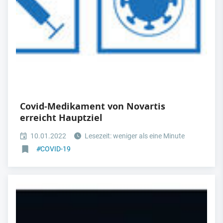
Covid-Medikament von Novartis
erreicht Hauptziel
10.01.2022
Lesezeit: weniger als eine Minute
#
COVID-19