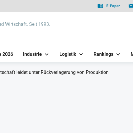
E-Paper
nd Wirtschaft. Seit 1993.
e 2026
Industrie
Logistik
Rankings
tschaft leidet unter Rückverlagerung von Produktion