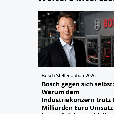
Bosch Stellenabbau 2026
Bosch gegen sich selbst
Warum dem
Industriekonzern trotz 
Milliarden Euro Umsatz