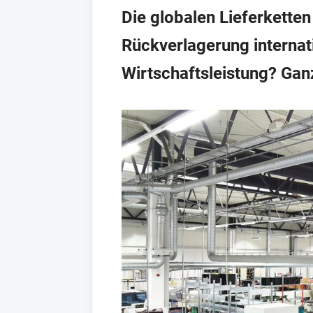
Die globalen Lieferketten
Rückverlagerung internat
Wirtschaftsleistung? Gan