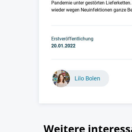
Pandemie unter gestörten Lieferketten
wieder wegen Neuinfektionen ganze Bet
Erstveröffentlichung
20.01.2022
Lilo Bolen
Weitere interess