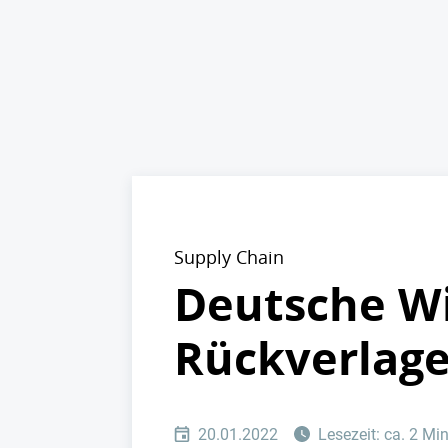
Supply Chain
Deutsche Wi
Rückverlage
20.01.2022
Lesezeit: ca. 2 Mi