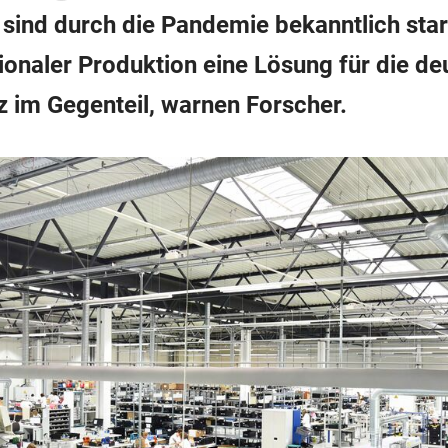
 sind durch die Pandemie bekanntlich stark
ionaler Produktion eine Lösung für die de
z im Gegenteil, warnen Forscher.