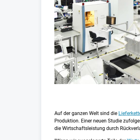
Auf der ganzen Welt sind die
Lieferket
Produktion. Einer neuen Studie zufolg
die Wirtschaftsleistung durch Rückver