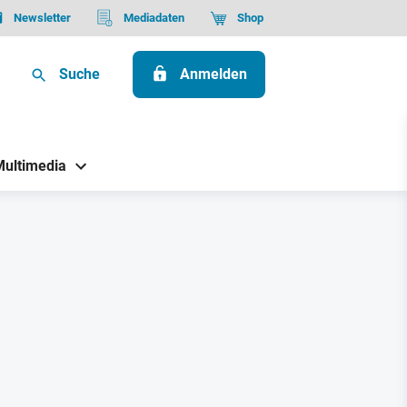
Newsletter
Mediadaten
Shop
Suche
Anmelden
Multimedia