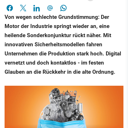
Von wegen schlechte Grundstimmung: Der
Motor der Industrie springt wieder an, eine
heilende Sonderkonjunktur rückt näher. Mit
innovativen Sicherheitsmodellen fahren
Unternehmen die Produktion stark hoch. Digital
vernetzt und doch kontaktlos - im festen
Glauben an die Rückkehr in die alte Ordnung.