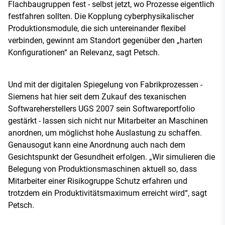
Flachbaugruppen fest - selbst jetzt, wo Prozesse eigentlich
festfahren sollten. Die Kopplung cyberphysikalischer
Produktionsmodule, die sich untereinander flexibel
verbinden, gewinnt am Standort gegenüber den „harten
Konfigurationen“ an Relevanz, sagt Petsch.
Und mit der digitalen Spiegelung von Fabrikprozessen -
Siemens hat hier seit dem Zukauf des texanischen
Softwareherstellers UGS 2007 sein Softwareportfolio
gestärkt - lassen sich nicht nur Mitarbeiter an Maschinen
anordnen, um möglichst hohe Auslastung zu schaffen.
Genausogut kann eine Anordnung auch nach dem
Gesichtspunkt der Gesundheit erfolgen. „Wir simulieren die
Belegung von Produktionsmaschinen aktuell so, dass
Mitarbeiter einer Risikogruppe Schutz erfahren und
trotzdem ein Produktivitätsmaximum erreicht wird“, sagt
Petsch.