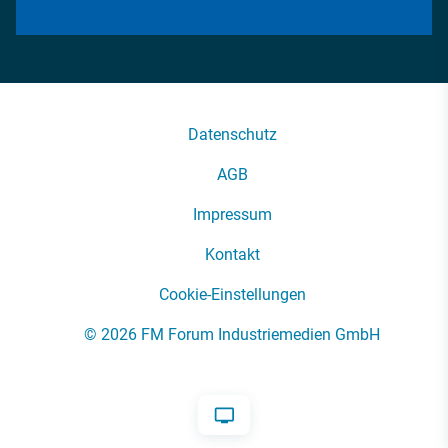
Datenschutz
AGB
Impressum
Kontakt
Cookie-Einstellungen
© 2026 FM Forum Industriemedien GmbH