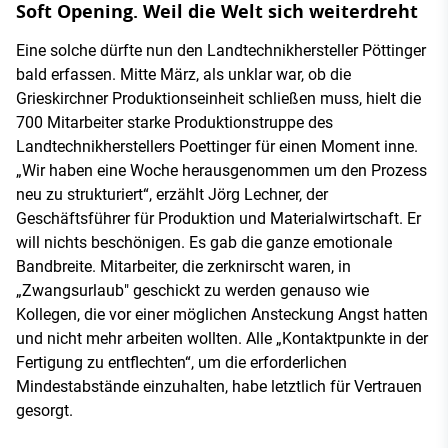
Soft Opening. Weil die Welt sich weiterdreht
Eine solche dürfte nun den Landtechnikhersteller Pöttinger
bald erfassen. Mitte März, als unklar war, ob die
Grieskirchner Produktionseinheit schließen muss, hielt die
700 Mitarbeiter starke Produktionstruppe des
Landtechnikherstellers Poettinger für einen Moment inne.
„Wir haben eine Woche herausgenommen um den Prozess
neu zu strukturiert“, erzählt Jörg Lechner, der
Geschäftsführer für Produktion und Materialwirtschaft. Er
will nichts beschönigen. Es gab die ganze emotionale
Bandbreite. Mitarbeiter, die zerknirscht waren, in
„Zwangsurlaub" geschickt zu werden genauso wie
Kollegen, die vor einer möglichen Ansteckung Angst hatten
und nicht mehr arbeiten wollten. Alle „Kontaktpunkte in der
Fertigung zu entflechten“, um die erforderlichen
Mindestabstände einzuhalten, habe letztlich für Vertrauen
gesorgt.