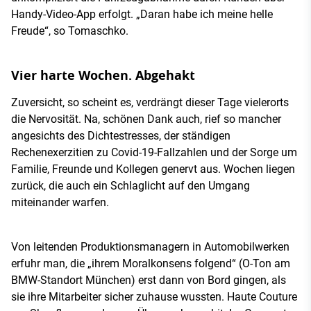
Handy-Video-App erfolgt. „Daran habe ich meine helle
Freude“, so Tomaschko.
Vier harte Wochen. Abgehakt
Zuversicht, so scheint es, verdrängt dieser Tage vielerorts
die Nervosität. Na, schönen Dank auch, rief so mancher
angesichts des Dichtestresses, der ständigen
Rechenexerzitien zu Covid-19-Fallzahlen und der Sorge um
Familie, Freunde und Kollegen genervt aus. Wochen liegen
zurück, die auch ein Schlaglicht auf den Umgang
miteinander warfen.
Von leitenden Produktionsmanagern in Automobilwerken
erfuhr man, die „ihrem Moralkonsens folgend“ (O-Ton am
BMW-Standort München) erst dann von Bord gingen, als
sie ihre Mitarbeiter sicher zuhause wussten. Haute Couture