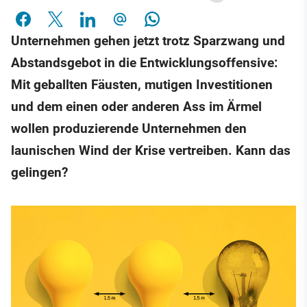
Unternehmen gehen jetzt trotz Sparzwang und
Abstandsgebot in die Entwicklungsoffensive:
Mit geballten Fäusten, mutigen Investitionen
und dem einen oder anderen Ass im Ärmel
wollen produzierende Unternehmen den
launischen Wind der Krise vertreiben. Kann das
gelingen?