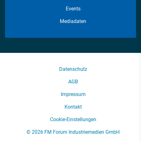
Events
Mediadaten
Datenschutz
AGB
Impressum
Kontakt
Cookie-Einstellungen
© 2026 FM Forum Industriemedien GmbH