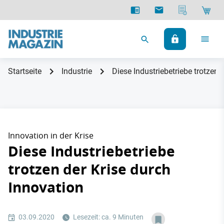
Startseite
Industrie
Diese Industriebetriebe trotzen 
Innovation in der Krise
Diese Industriebetriebe
trotzen der Krise durch
Innovation
03.09.2020
Lesezeit: ca. 9 Minuten