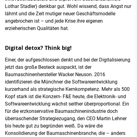
Lothar Stadler) denkbar gut. Wohl wissend, dass Angst nur
lähmt und die Zeit mutiger neuer Geschäftsmodelle
angebrochen ist – und jede Krise ihre eigenen
erzieherischen Qualitäten hat.
Digital detox? Think big!
Einer, der aufgeschlossen denkt und bei der Digitalisierung
jetzt das große Besteck auspackt, ist der
Baumaschinenhersteller Wacker Neuson. 2016
identifizieren die Münchner die Softwareentwicklung
kurzerhand als strategische Kernkompetenz. Mehr als 500
Kopf stark ist die Konzern- F&E heute, die Elektronik- und
Softwareentwicklung wächst seither überproportional. Ein
für die erzkonservative Baumaschinenindustrie doch
überraschender Strategiezugang, den CEO Martin Lehner
bis heute gut zu begründen weiß. Da wäre die
Konsolidierung der Baumaschinenbranche, die – anders