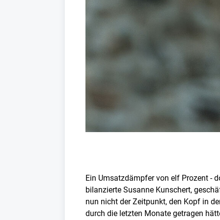
Ein Umsatzdämpfer von elf Prozent - d
bilanzierte Susanne Kunschert, geschäf
nun nicht der Zeitpunkt, den Kopf in 
durch die letzten Monate getragen hätt