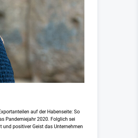
xportanteilen auf der Habenseite: So
das Pandemiejahr 2020. Folglich sei
t und positiver Geist das Unternehmen