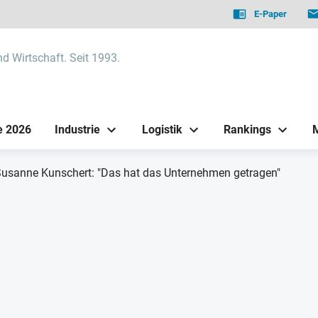
E-Paper
nd Wirtschaft. Seit 1993.
e 2026
Industrie
Logistik
Rankings
 Susanne Kunschert: "Das hat das Unternehmen getragen"