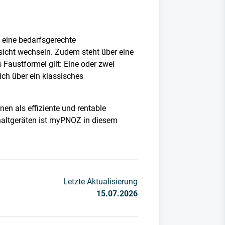
 eine bedarfsgerechte
icht wechseln. Zudem steht über eine
Faustformel gilt: Eine oder zwei
ich über ein klassisches
n als effiziente und rentable
chaltgeräten ist myPNOZ in diesem
Letzte Aktualisierung
15.07.2026