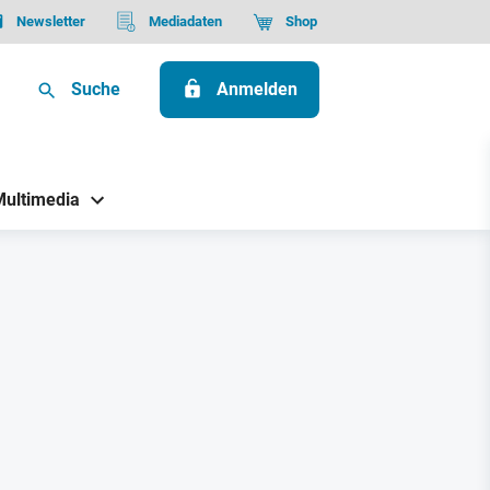
Newsletter
Mediadaten
Shop
Suche
Anmelden
Multimedia