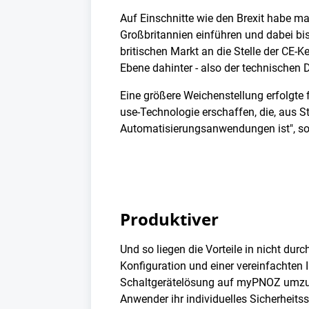
Auf Einschnitte wie den Brexit habe m
Großbritannien einführen und dabei bi
britischen Markt an die Stelle der CE
Ebene dahinter - also der technischen D
Eine größere Weichenstellung erfolgte 
use-Technologie erschaffen, die, aus 
Automatisierungsanwendungen ist", so
Produktiver
Und so liegen die Vorteile in nicht du
Konfiguration und einer vereinfachten
Schaltgerätelösung auf myPNOZ umzuste
Anwender ihr individuelles Sicherheit