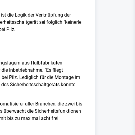
ist die Logik der Verknüpfung der
rheitsschaltgerät sei folglich "keinerlei
ei Pilz.
ungslagern aus Halbfabrikaten
die Inbetriebnahme. "Es fliegt
bei Pilz. Lediglich für die Montage im
des Sicherheitsschaltgeräts konnte
atisierer aller Branchen, die zwei bis
s überwacht die Sicherheitsfunktionen
mit bis zu maximal acht frei