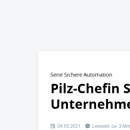
Serie Sichere Automation
Pilz-Chefin
Unternehme
04.05.2021
Lesezeit: ca. 3 Mi