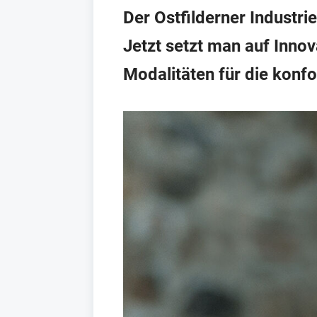
Der Ostfilderner Industr
Jetzt setzt man auf Innov
Modalitäten für die konf