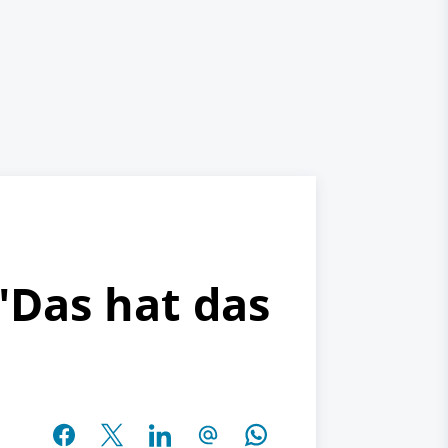
"Das hat das