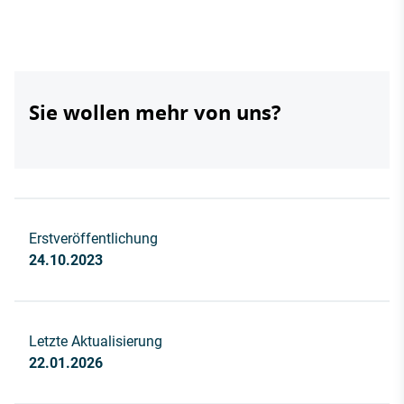
Sie wollen mehr von uns?
Erstveröffentlichung
24.10.2023
Letzte Aktualisierung
22.01.2026