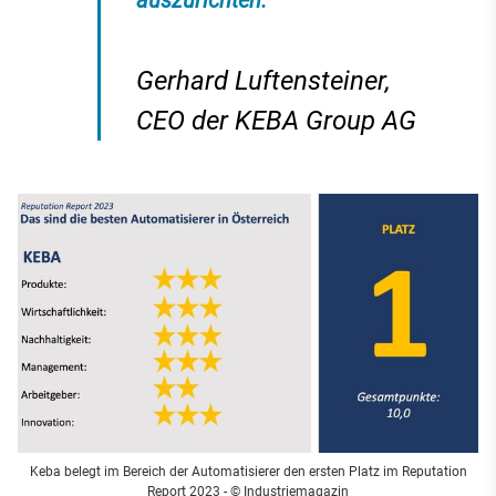
auszurichten.
Gerhard Luftensteiner,
CEO der KEBA Group AG
Keba belegt im Bereich der Automatisierer den ersten Platz im Reputation
Report 2023
- © Industriemagazin