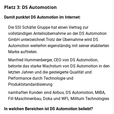
Platz 3: DS Automotion
Damit punktet DS Automotion im Internet:
Die SSI Schäfer Gruppe hat einen Vertrag zur
vollständigen Anteilsübernahme an der DS Automotion
GmbH unterzeichnet.Trotz der Übernahme wird DS
Automotion weiterhin eigenständig mit seiner etablierten
Marke auftreten.
Manfred Hummenberger, CEO von DS Automotion,
betonte das starke Wachstum von DS Automotion in den
letzten Jahren und die gesteigerte Qualität und
Performance durch Technologie und
Produktstandardisierung
namhaften Kunden sind Airbus, DS Automotion, MIBA,
Fill Maschinenbau, Doka und WFL Millturn Technologies
In welchen Bereichen ist DS Automotion beliebt?