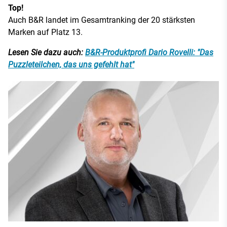
Top!
Auch B&R landet im Gesamtranking der 20 stärksten
Marken auf Platz 13.
Lesen Sie dazu auch:
B&R-Produktprofi Dario Rovelli: "Das
Puzzleteilchen, das uns gefehlt hat"