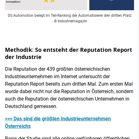
DS Automotion belegt im Teil-Ranking der Automatisierer den dritten Platz
- © Industriemagazin
Methodik: So entsteht der Reputation Report
der Industrie
Die Reputation der 439 größten österreichischen
Industrieunternehmen im Internet untersucht der
Reputation Report bereits zum dritten Mal. Zum ersten Mal
wurde dabei nicht nur die Reputation in Österreich, sondern
auch die Reputation der österreichischen Unternehmen in
Deutschland gemessen.
>>> Das sind die größten Industrieunternehmen
Österreichs
Basis der Studie sind alle online verfügbaren öffentlichen