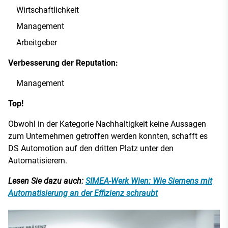
Wirtschaftlichkeit
Management
Arbeitgeber
Verbesserung der Reputation:
Management
Top!
Obwohl in der Kategorie Nachhaltigkeit keine Aussagen
zum Unternehmen getroffen werden konnten, schafft es
DS Automotion auf den dritten Platz unter den
Automatisierern.
Lesen Sie dazu auch:
SIMEA-Werk Wien: Wie Siemens mit
Automatisierung an der Effizienz schraubt