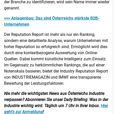
der Branche zu identifizieren, wird sein Name immer wieder
genannt.
>>> Anlagenbau: Das sind Österreichs stärkste B2B-
Unternehmen
Der Reputation Report ist mehr als nur ein Ranking,
sondern eine detaillierte Analyse, warum Unternehmen mit
hoher Reputation so erfolgreich sind. Ermöglicht wird dies
durch eine kontextbezogene Auswertung von Online-
Quellen. Dabei kommt künstliche Intelligenz zum Einsatz.
Im Gegensatz zu herkömmlichen Rankings, die auf einer
Notenskala basieren, bietet der Industry Reputation Report
von INDUSTRIEMAGAZIN und IMWF eine transparente
Bewertung der Leistungsfaktoren.
Nie mehr die wichtigsten News aus Österreichs Industrie
verpassen? Abonnieren Sie unser Daily Briefing: Was in der
Industrie wichtig wird. Täglich um 7 Uhr in Ihrer Inbox.
Hier
geht’s zur Anmeldung
!