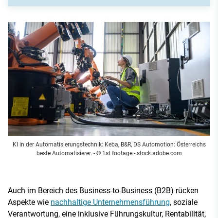
KI in der Automatisierungstechnik: Keba, B&R, DS Automotion: Österreichs
beste Automatisierer.
- © 1st footage - stock.adobe.com
Auch im Bereich des Business-to-Business (B2B) rücken
Aspekte wie
nachhaltige Unternehmensführung
, soziale
Verantwortung, eine inklusive Führungskultur, Rentabilität,