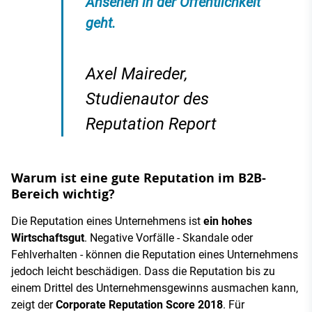
Ansehen in der Öffentlichkeit
geht.
Axel Maireder,
Studienautor des
Reputation Report
Warum ist eine gute Reputation im B2B-
Bereich wichtig?
Die Reputation eines Unternehmens ist
ein hohes
Wirtschaftsgut
. Negative Vorfälle - Skandale oder
Fehlverhalten - können die Reputation eines Unternehmens
jedoch leicht beschädigen. Dass die Reputation bis zu
einem Drittel des Unternehmensgewinns ausmachen kann,
zeigt der
Corporate Reputation Score 2018
. Für