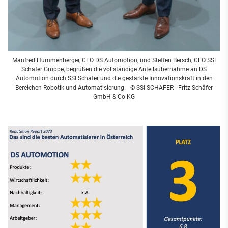
Manfred Hummenberger, CEO DS Automotion, und Steffen Bersch, CEO SSI
Schäfer Gruppe, begrüßen die vollständige Anteilsübernahme an DS
Automotion durch SSI Schäfer und die gestärkte Innovationskraft in den
Bereichen Robotik und Automatisierung. - © SSI SCHÄFER - Fritz Schäfer
GmbH & Co KG