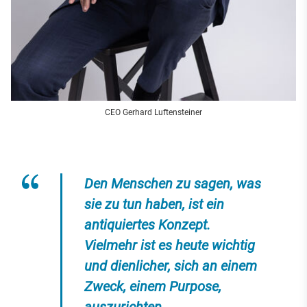
CEO Gerhard Luftensteiner
Den Menschen zu sagen, was
sie zu tun haben, ist ein
antiquiertes Konzept.
Vielmehr ist es heute wichtig
und dienlicher, sich an einem
Zweck, einem Purpose,