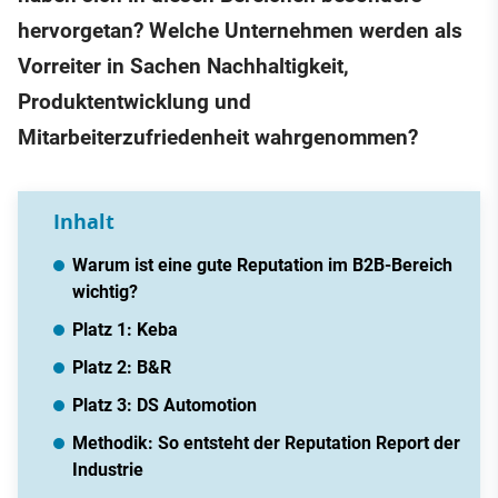
hervorgetan? Welche Unternehmen werden als
Vorreiter in Sachen Nachhaltigkeit,
Produktentwicklung und
Mitarbeiterzufriedenheit wahrgenommen?
Inhalt
Warum ist eine gute Reputation im B2B-Bereich
wichtig?
Platz 1: Keba
Platz 2: B&R
Platz 3: DS Automotion
Methodik: So entsteht der Reputation Report der
Industrie