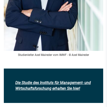
Studienleiter Axel Maireder vom IMWF - © Axel Maireder
Die Studie des Instituts für Management- und
Wirtschaftsforschung erhalten Sie hier!