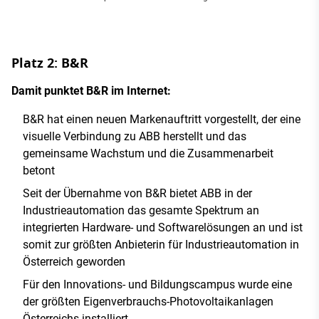
Platz 2: B&R
Damit punktet B&R im Internet:
B&R hat einen neuen Markenauftritt vorgestellt, der eine
visuelle Verbindung zu ABB herstellt und das
gemeinsame Wachstum und die Zusammenarbeit
betont
Seit der Übernahme von B&R bietet ABB in der
Industrieautomation das gesamte Spektrum an
integrierten Hardware- und Softwarelösungen an und ist
somit zur größten Anbieterin für Industrieautomation in
Österreich geworden
Für den Innovations- und Bildungscampus wurde eine
der größten Eigenverbrauchs-Photovoltaikanlagen
Österreichs installiert