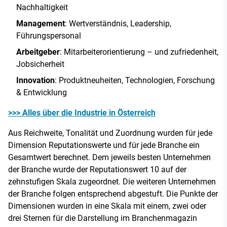
Nachhaltigkeit
Management
: Wertverständnis, Leadership,
Führungspersonal
Arbeitgeber
: Mitarbeiterorientierung – und zufriedenheit,
Jobsicherheit
Innovation
: Produktneuheiten, Technologien, Forschung
& Entwicklung
>>> Alles über die Industrie in Österreich
Aus Reichweite, Tonalität und Zuordnung wurden für jede
Dimension Reputationswerte und für jede Branche ein
Gesamtwert berechnet. Dem jeweils besten Unternehmen
der Branche wurde der Reputationswert 10 auf der
zehnstufigen Skala zugeordnet. Die weiteren Unternehmen
der Branche folgen entsprechend abgestuft. Die Punkte der
Dimensionen wurden in eine Skala mit einem, zwei oder
drei Sternen für die Darstellung im Branchenmagazin