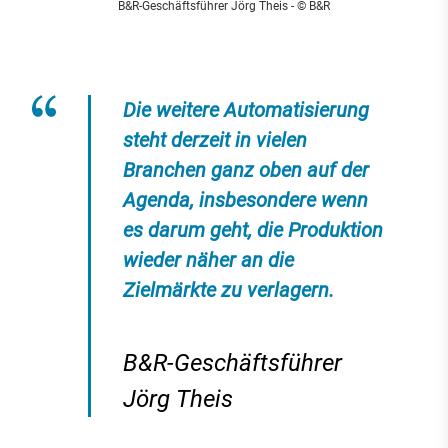
B&R-Geschäftsführer Jörg Theis - © B&R
Die weitere Automatisierung
steht derzeit in vielen
Branchen ganz oben auf der
Agenda, insbesondere wenn
es darum geht, die Produktion
wieder näher an die
Zielmärkte zu verlagern.
B&R-Geschäftsführer
Jörg Theis