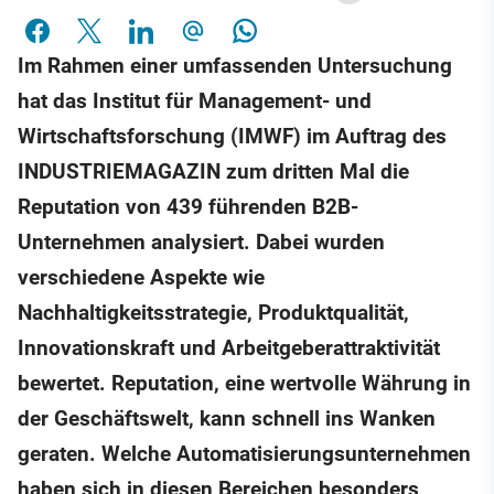
Im Rahmen einer umfassenden Untersuchung
hat das Institut für Management- und
Wirtschaftsforschung (IMWF) im Auftrag des
INDUSTRIEMAGAZIN zum dritten Mal die
Reputation von 439 führenden B2B-
Unternehmen analysiert. Dabei wurden
verschiedene Aspekte wie
Nachhaltigkeitsstrategie, Produktqualität,
Innovationskraft und Arbeitgeberattraktivität
bewertet. Reputation, eine wertvolle Währung in
der Geschäftswelt, kann schnell ins Wanken
geraten. Welche Automatisierungsunternehmen
haben sich in diesen Bereichen besonders