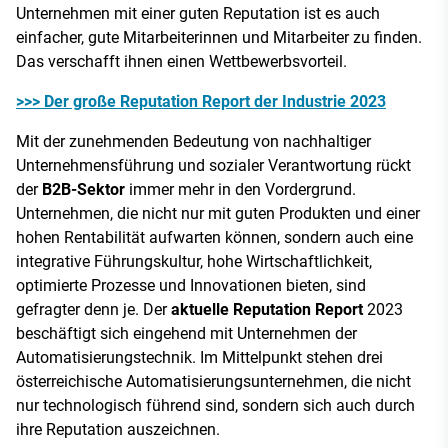
Unternehmen mit einer guten Reputation ist es auch
einfacher, gute Mitarbeiterinnen und Mitarbeiter zu finden.
Das verschafft ihnen einen Wettbewerbsvorteil.
>>> Der große Reputation Report der Industrie 2023
Mit der zunehmenden Bedeutung von nachhaltiger
Unternehmensführung und sozialer Verantwortung rückt
der
B2B-Sektor
immer mehr in den Vordergrund.
Unternehmen, die nicht nur mit guten Produkten und einer
hohen Rentabilität aufwarten können, sondern auch eine
integrative Führungskultur, hohe Wirtschaftlichkeit,
optimierte Prozesse und Innovationen bieten, sind
gefragter denn je. Der
aktuelle Reputation Report
2023
beschäftigt sich eingehend mit Unternehmen der
Automatisierungstechnik. Im Mittelpunkt stehen drei
österreichische Automatisierungsunternehmen, die nicht
nur technologisch führend sind, sondern sich auch durch
ihre Reputation auszeichnen.