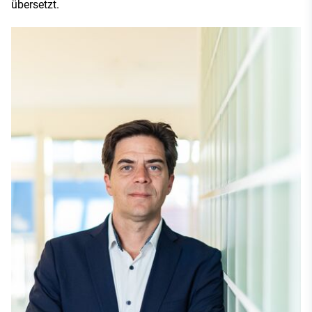
übersetzt.