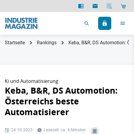
Startseite
Rankings
Keba, B&R, DS Automotion: Öst
Ki und Automatisierung
Keba, B&R, DS Automotion:
Österreichs beste
Automatisierer
24.10.2023
Lesezeit: ca. 4 Minuten