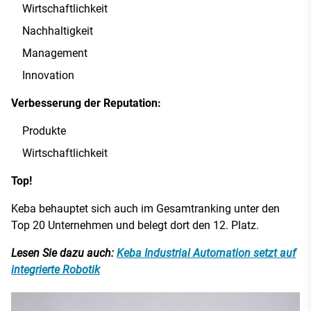
Wirtschaftlichkeit
Nachhaltigkeit
Management
Innovation
Verbesserung der Reputation:
Produkte
Wirtschaftlichkeit
Top!
Keba behauptet sich auch im Gesamtranking unter den
Top 20 Unternehmen und belegt dort den 12. Platz.
Lesen Sie dazu auch:
Keba Industrial Automation setzt auf
integrierte Robotik