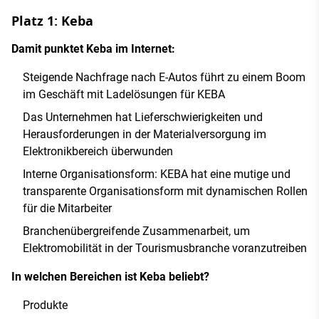
Platz 1: Keba
Damit punktet Keba im Internet:
Steigende Nachfrage nach E-Autos führt zu einem Boom
im Geschäft mit Ladelösungen für KEBA
Das Unternehmen hat Lieferschwierigkeiten und
Herausforderungen in der Materialversorgung im
Elektronikbereich überwunden
Interne Organisationsform: KEBA hat eine mutige und
transparente Organisationsform mit dynamischen Rollen
für die Mitarbeiter
Branchenübergreifende Zusammenarbeit, um
Elektromobilität in der Tourismusbranche voranzutreiben
In welchen Bereichen ist Keba beliebt?
Produkte