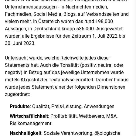
Unternehmensaussagen - in Nachrichtenmedien,
Fachmedien, Social Media, Blogs, auf Verbandsseiten und
vielem mehr. In Österreich waren das rund 198.000
Aussagen, in Deutschland knapp 536.000. Ausgewertet
wurden alle Ergebnisse für den Zeitraum 1. Juli 2022 bis
30. Juni 2023.
Untersucht wurde, welche Reichweite jedes dieser
Statements hat. Auch die Tonalität (positiv, neutral oder
negativ) in Bezug auf das jeweilige Unternehmen wurde
mittels KI-gestützter Textanalyse ermittelt. Darüber hinaus
wurde jedes Statement einer der folgenden Dimensionen
zugeordnet:
Produkte
: Qualität, Preis-Leistung, Anwendungen
Wirtschaftlichkeit
: Profitabilität, Wettbewerb, M&A,
Risikomanagement
Nachhaltigkeit
: Soziale Verantwortung, ökologische