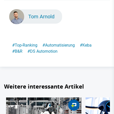
Tom Arnold
#
Top-Ranking
#
Automatisierung
#
Keba
#
B&R
#
DS Automotion
Weitere interessante Artikel