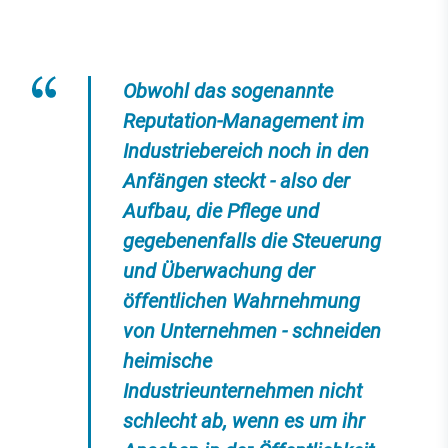
Obwohl das sogenannte
Reputation-Management im
Industriebereich noch in den
Anfängen steckt - also der
Aufbau, die Pflege und
gegebenenfalls die Steuerung
und Überwachung der
öffentlichen Wahrnehmung
von Unternehmen - schneiden
heimische
Industrieunternehmen nicht
schlecht ab, wenn es um ihr