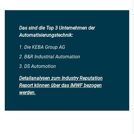
Das sind die Top 3 Unternehmen der
Automatisierungstechnik:
Die KEBA Group AG
B&R Industrial Automation
DS Automotion
Detailanalysen zum Industry Reputation
Report können über das IMWF bezogen
werden.