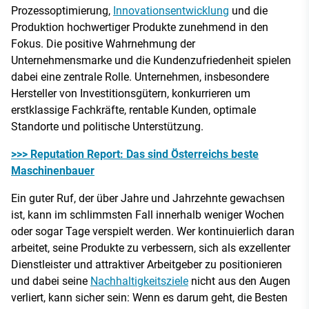
Prozessoptimierung,
Innovationsentwicklung
und die
Produktion hochwertiger Produkte zunehmend in den
Fokus. Die positive Wahrnehmung der
Unternehmensmarke und die Kundenzufriedenheit spielen
dabei eine zentrale Rolle. Unternehmen, insbesondere
Hersteller von Investitionsgütern, konkurrieren um
erstklassige Fachkräfte, rentable Kunden, optimale
Standorte und politische Unterstützung.
>>> Reputation Report: Das sind Österreichs beste
Maschinenbauer
Ein guter Ruf, der über Jahre und Jahrzehnte gewachsen
ist, kann im schlimmsten Fall innerhalb weniger Wochen
oder sogar Tage verspielt werden. Wer kontinuierlich daran
arbeitet, seine Produkte zu verbessern, sich als exzellenter
Dienstleister und attraktiver Arbeitgeber zu positionieren
und dabei seine
Nachhaltigkeitsziele
nicht aus den Augen
verliert, kann sicher sein: Wenn es darum geht, die Besten