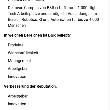
Der neue Campus von B&R schafft rund 1.000 High-
Tech-Arbeitsplätze und ermöglicht Ausbildungen im
Bereich Robotics, KI und Automation für bis zu 4.000
Menschen
In welchen Bereichen ist B&R beliebt?
Produkte
Wirtschaftlichkeit
Management
Arbeitgeber
Innovation
Verbesserung der Reputation:
Arbeitgeber
Innovation