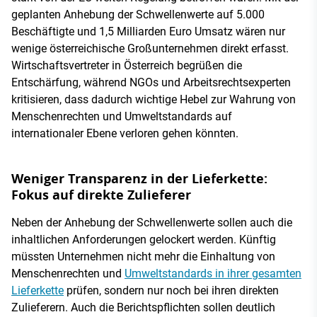
geplanten Anhebung der Schwellenwerte auf 5.000
Beschäftigte und 1,5 Milliarden Euro Umsatz wären nur
wenige österreichische Großunternehmen direkt erfasst.
Wirtschaftsvertreter in Österreich begrüßen die
Entschärfung, während NGOs und Arbeitsrechtsexperten
kritisieren, dass dadurch wichtige Hebel zur Wahrung von
Menschenrechten und Umweltstandards auf
internationaler Ebene verloren gehen könnten.
Weniger Transparenz in der Lieferkette:
Fokus auf direkte Zulieferer
Neben der Anhebung der Schwellenwerte sollen auch die
inhaltlichen Anforderungen gelockert werden. Künftig
müssten Unternehmen nicht mehr die Einhaltung von
Menschenrechten und
Umweltstandards in ihrer gesamten
Lieferkette
prüfen, sondern nur noch bei ihren direkten
Zulieferern. Auch die Berichtspflichten sollen deutlich