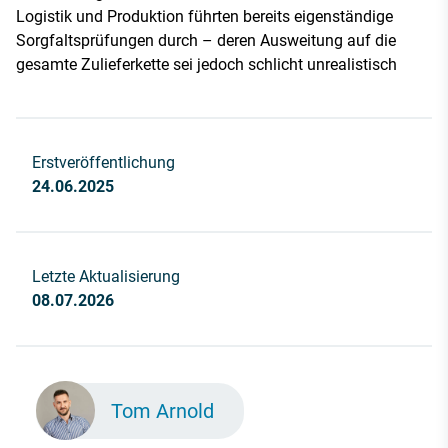
Logistik und Produktion führten bereits eigenständige
Sorgfaltsprüfungen durch – deren Ausweitung auf die
gesamte Zulieferkette sei jedoch schlicht unrealistisch
Erstveröffentlichung
24.06.2025
Letzte Aktualisierung
08.07.2026
Tom Arnold