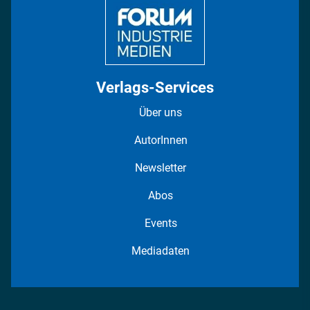
Verlags-Services
Über uns
AutorInnen
Newsletter
Abos
Events
Mediadaten