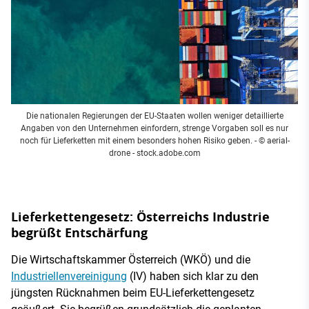
Die nationalen Regierungen der EU-Staaten wollen weniger detaillierte
Angaben von den Unternehmen einfordern, strenge Vorgaben soll es nur
noch für Lieferketten mit einem besonders hohen Risiko geben.
- © aerial-
drone - stock.adobe.com
Lieferkettengesetz: Österreichs Industrie
begrüßt Entschärfung
Die Wirtschaftskammer Österreich (WKÖ) und die
Industriellenvereinigung
(IV) haben sich klar zu den
jüngsten Rücknahmen beim EU-Lieferkettengesetz