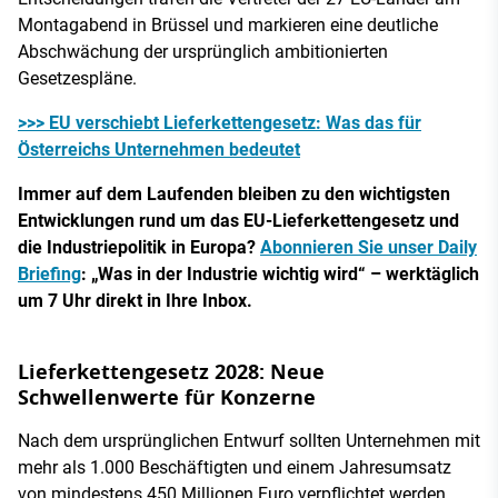
Montagabend in Brüssel und markieren eine deutliche
Abschwächung der ursprünglich ambitionierten
Gesetzespläne.
>>> EU verschiebt Lieferkettengesetz: Was das für
Österreichs Unternehmen bedeutet
Immer auf dem Laufenden bleiben zu den wichtigsten
Entwicklungen rund um das EU-Lieferkettengesetz und
die Industriepolitik in Europa?
Abonnieren Sie unser Daily
Briefing
: „Was in der Industrie wichtig wird“ – werktäglich
um 7 Uhr direkt in Ihre Inbox.
Lieferkettengesetz 2028: Neue
Schwellenwerte für Konzerne
Nach dem ursprünglichen Entwurf sollten Unternehmen mit
mehr als 1.000 Beschäftigten und einem Jahresumsatz
von mindestens 450 Millionen Euro verpflichtet werden,