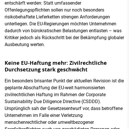
entschärft werden: Statt umfassender
Offenlegungspflichten sollen nur noch besonders
risikobehaftete Lieferketten strengen Anforderungen
unterliegen. Die EU-Regierungen möchten Unternehmen
dadurch von bürokratischen Belastungen entlasten – was
Kritiker jedoch als Rückschritt bei der Bekämpfung globaler
Ausbeutung werten.
Keine EU-Haftung mehr: Zivilrechtliche
Durchsetzung stark geschwächt
Ein besonders brisanter Punkt der aktuellen Revision ist die
geplante Abschaffung der EU-weit harmonisierten
zivilrechtlichen Haftung im Rahmen der Corporate
Sustainability Due Diligence Directive (CSDDD).
Ursprünglich sah der Gesetzesentwurf vor, dass betroffene
Unternehmen im Falle einer Verletzung
menschenrechtlicher oder umweltbezogener