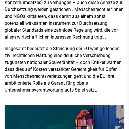
Konzernumsatzes) zu verhängen – auch diese Anreize zur
Durchsetzung werden gestrichen . Menschenrechtler*innen
und NGOs kritisieren, dass damit aus einem sonst
potenziell wirksamen Instrument zur Durchsetzung
globaler Standards eine zahnlose Regelung wird, die vor
allem wirtschaftlichen Interessen Rechnung trägt .
Insgesamt bedeutet die Streichung der EU-weit geltenden
zivilrechtlichen Haftung eine deutliche Verschiebung
zugunsten nationaler Souveränität – doch Kritiker warnen,
dass dies auf Kosten verstärkter Gerechtigkeit für Opfer
von Menschenrechtsverletzungen geht und die EU ihre
ambitionierte Rolle als Garant für globale
Unternehmensverantwortung aufs Spiel setzt.