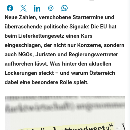
Neue Zahlen, verschobene Starttermine und
überraschende politische Signale: Die EU hat
beim Lieferkettengesetz einen Kurs
eingeschlagen, der nicht nur Konzerne, sondern
auch NGOs, Juristen und Regierungsvertreter
aufhorchen lässt. Was hinter den aktuellen
Lockerungen steckt – und warum Österreich
dabei eine besondere Rolle spielt.