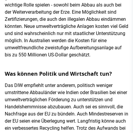
wichtige Rolle spielen - sowohl beim Abbau als auch bei
der Weiterverarbeitung der Erze. Eine Möglichkeit sind
Zertifizierungen, die auch den illegalen Abbau eindämmen
könnten. Neue umweltverträgliche Anlagen kosten viel Geld
und sind wahrscheinlich nur mit staatlicher Unterstützung
möglich. In Australien werden die Kosten für eine
umweltfreundliche zweistufige Aufbereitungsanlage auf
bis zu 550 Millionen US-Dollar geschätzt.
Was können Politik und Wirtschaft tun?
Das DIW empfiehlt unter anderem, politisch weniger
umstrittene Abbauländer wie Indien oder Brasilien bei einer
umweltverträglichen Förderung zu unterstützen und
Handelshemmnisse abzubauen. Auch sei es sinnvoll, die
Nachfrage aus der EU zu bündeln. Auch Mindestreserven in
der EU seien eine Überlegung wert. Langfristig könne auch
ein verbessertes Recycling helfen. Trotz des Aufwands bei