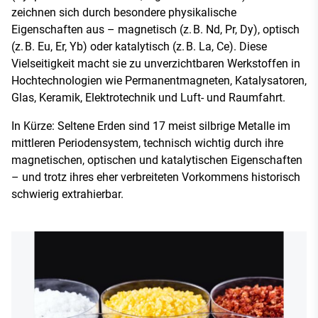
zeichnen sich durch besondere physikalische
Eigenschaften aus – magnetisch (z. B. Nd, Pr, Dy), optisch
(z. B. Eu, Er, Yb) oder katalytisch (z. B. La, Ce). Diese
Vielseitigkeit macht sie zu unverzichtbaren Werkstoffen in
Hochtechnologien wie Permanentmagneten, Katalysatoren,
Glas, Keramik, Elektrotechnik und Luft- und Raumfahrt.
In Kürze: Seltene Erden sind 17 meist silbrige Metalle im
mittleren Periodensystem, technisch wichtig durch ihre
magnetischen, optischen und katalytischen Eigenschaften
– und trotz ihres eher verbreiteten Vorkommens historisch
schwierig extrahierbar.