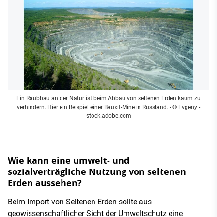
Ein Raubbau an der Natur ist beim Abbau von seltenen Erden kaum zu
verhindern. Hier ein Beispiel einer Bauxit-Mine in Russland.
- © Evgeny -
stock.adobe.com
Wie kann eine umwelt- und
sozialverträgliche Nutzung von seltenen
Erden aussehen?
Beim Import von Seltenen Erden sollte aus
geowissenschaftlicher Sicht der Umweltschutz eine