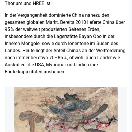
Thorium und HREE ist.
In der Vergangenheit dominierte China nahezu den
gesamten globalen Markt. Bereits 2010 lieferte China über
95 % der weltweit produzierten Seltenen Erden,
insbesondere durch die Lagerstätte Bayan Obo in der
Inneren Mongolei sowie durch Ionentone im Süden des
Landes. Heute liegt der Anteil Chinas an der Weltförderung
noch immer bei etwa 70–85 %, obwohl auch Länder wie
Australien, die USA, Myanmar und Indien ihre
Förderkapazitäten ausbauen.