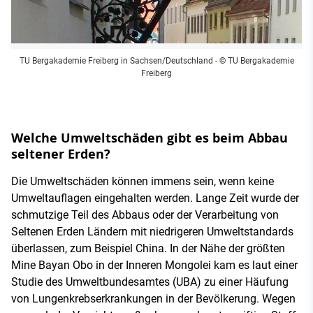
TU Bergakademie Freiberg in Sachsen/Deutschland
- © TU Bergakademie
Freiberg
Welche Umweltschäden gibt es beim Abbau
seltener Erden?
Die Umweltschäden können immens sein, wenn keine
Umweltauflagen eingehalten werden. Lange Zeit wurde der
schmutzige Teil des Abbaus oder der Verarbeitung von
Seltenen Erden Ländern mit niedrigeren Umweltstandards
überlassen, zum Beispiel China. In der Nähe der größten
Mine Bayan Obo in der Inneren Mongolei kam es laut einer
Studie des Umweltbundesamtes (UBA) zu einer Häufung
von Lungenkrebserkrankungen in der Bevölkerung. Wegen