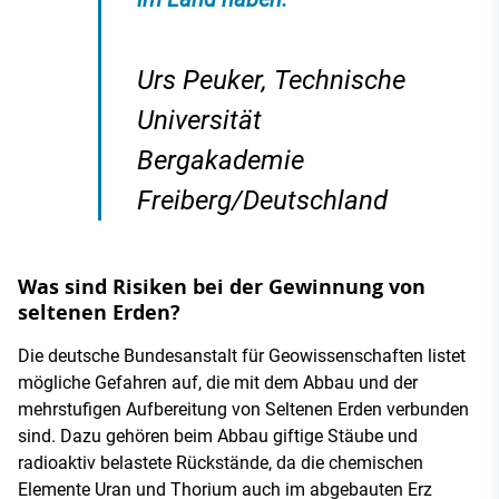
Urs Peuker, Technische
Universität
Bergakademie
Freiberg/Deutschland
Was sind Risiken bei der Gewinnung von
seltenen Erden?
Die deutsche Bundesanstalt für Geowissenschaften listet
mögliche Gefahren auf, die mit dem Abbau und der
mehrstufigen Aufbereitung von Seltenen Erden verbunden
sind. Dazu gehören beim Abbau giftige Stäube und
radioaktiv belastete Rückstände, da die chemischen
Elemente Uran und Thorium auch im abgebauten Erz