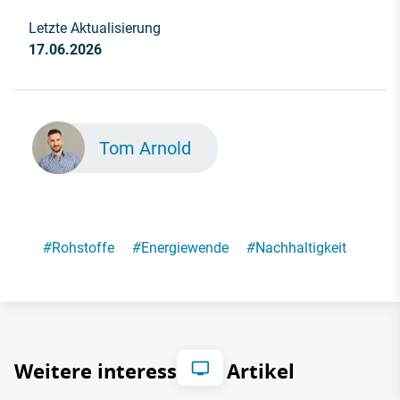
Letzte Aktualisierung
17.06.2026
Tom Arnold
#
Rohstoffe
#
Energiewende
#
Nachhaltigkeit
Weitere interessante Artikel