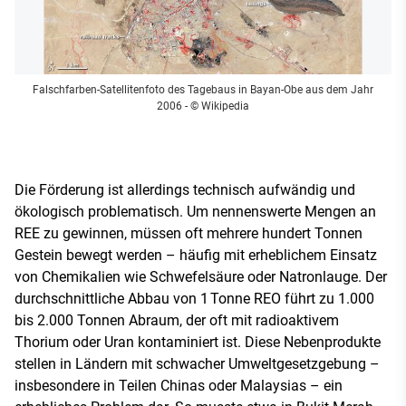
Falschfarben-Satellitenfoto des Tagebaus in Bayan-Obe aus dem Jahr
2006
- © Wikipedia
Die Förderung ist allerdings technisch aufwändig und
ökologisch problematisch. Um nennenswerte Mengen an
REE zu gewinnen, müssen oft mehrere hundert Tonnen
Gestein bewegt werden – häufig mit erheblichem Einsatz
von Chemikalien wie Schwefelsäure oder Natronlauge. Der
durchschnittliche Abbau von 1 Tonne REO führt zu 1.000
bis 2.000 Tonnen Abraum, der oft mit radioaktivem
Thorium oder Uran kontaminiert ist. Diese Nebenprodukte
stellen in Ländern mit schwacher Umweltgesetzgebung –
insbesondere in Teilen Chinas oder Malaysias – ein