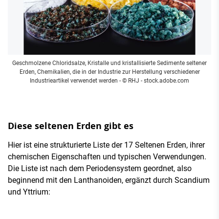
Geschmolzene Chloridsalze, Kristalle und kristallisierte Sedimente seltener
Erden, Chemikalien, die in der Industrie zur Herstellung verschiedener
Industrieartikel verwendet werden
- © RHJ - stock.adobe.com
Diese seltenen Erden gibt es
Hier ist eine strukturierte Liste der 17 Seltenen Erden, ihrer
chemischen Eigenschaften und typischen Verwendungen.
Die Liste ist nach dem Periodensystem geordnet, also
beginnend mit den Lanthanoiden, ergänzt durch Scandium
und Yttrium: