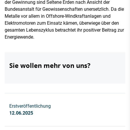
der Gewinnung sind Seltene Erden nach Ansicht der
Bundesanstalt für Geowissenschaften unersetzlich. Da die
Metalle vor allem in Offshore-Windkraftanlagen und
Elektromotoren zum Einsatz kämen, überwiege über den
gesamten Lebenszyklus betrachtet ihr positiver Beitrag zur
Energiewende.
Sie wollen mehr von uns?
Erstveröffentlichung
12.06.2025