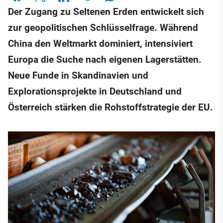
Der Zugang zu Seltenen Erden entwickelt sich
zur geopolitischen Schlüsselfrage. Während
China den Weltmarkt dominiert, intensiviert
Europa die Suche nach eigenen Lagerstätten.
Neue Funde in Skandinavien und
Explorationsprojekte in Deutschland und
Österreich stärken die Rohstoffstrategie der EU.