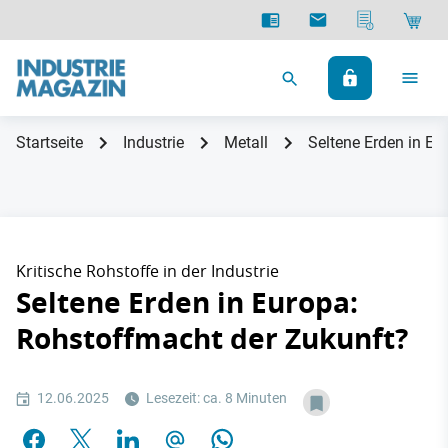
Startseite
Industrie
Metall
Seltene Erden in E
Kritische Rohstoffe in der Industrie
Seltene Erden in Europa:
Rohstoffmacht der Zukunft?
12.06.2025
Lesezeit: ca. 8 Minuten