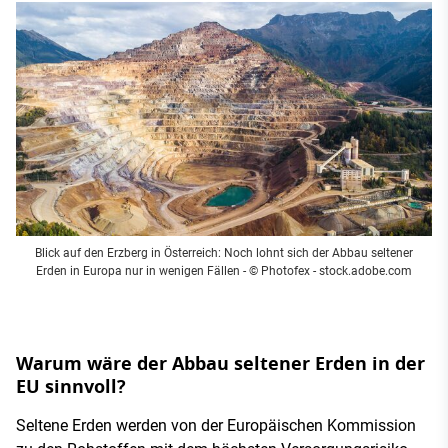
Blick auf den Erzberg in Österreich: Noch lohnt sich der Abbau seltener
Erden in Europa nur in wenigen Fällen
- © Photofex - stock.adobe.com
Warum wäre der Abbau seltener Erden in der
EU sinnvoll?
Seltene Erden werden von der Europäischen Kommission