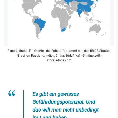
Export-Länder: Ein Großteil der Rohstoffe stammt aus den BRICS-Staaten
(Brasilien, Russland, Indien, China, Südafrika)
- © infinetsoft -
stock.adobe.com
Es gibt ein gewisses
Gefährdungspotenzial. Und
das will man nicht unbedingt
im Land haben.