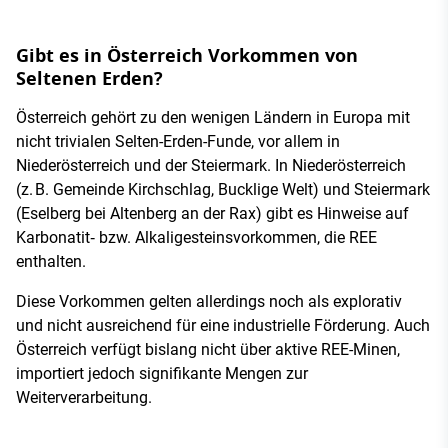
Gibt es in Österreich Vorkommen von
Seltenen Erden?
Österreich gehört zu den wenigen Ländern in Europa mit
nicht trivialen Selten-Erden-Funde, vor allem in
Niederösterreich und der Steiermark. In Niederösterreich
(z. B. Gemeinde Kirchschlag, Bucklige Welt) und Steiermark
(Eselberg bei Altenberg an der Rax) gibt es Hinweise auf
Karbonatit‑ bzw. Alkaligesteinsvorkommen, die REE
enthalten.
Diese Vorkommen gelten allerdings noch als explorativ
und nicht ausreichend für eine industrielle Förderung. Auch
Österreich verfügt bislang nicht über aktive REE-Minen,
importiert jedoch signifikante Mengen zur
Weiterverarbeitung.