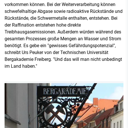
vorkommen können. Bei der Weiterverarbeitung können
schwefelhaltige Abgase sowie radioaktive Rückstände und
Rückstände, die Schwermetalle enthalten, entstehen. Bei
der Raffination entstehen hohe direkte
Treibhausgasemissionen. Außerdem würden während des
gesamten Prozesses große Mengen an Wasser und Strom
benötigt. Es gebe ein "gewisses Gefährdungspotenzial",
schreibt Urs Peuker von der Technischen Universität
Bergakademie Freiberg. "Und das will man nicht unbedingt
im Land haben."