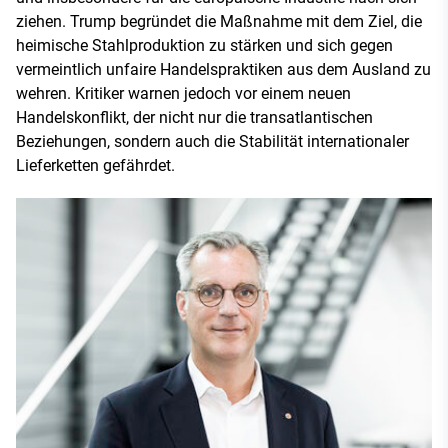
ziehen. Trump begründet die Maßnahme mit dem Ziel, die
heimische Stahlproduktion zu stärken und sich gegen
vermeintlich unfaire Handelspraktiken aus dem Ausland zu
wehren. Kritiker warnen jedoch vor einem neuen
Handelskonflikt, der nicht nur die transatlantischen
Beziehungen, sondern auch die Stabilität internationaler
Lieferketten gefährdet.