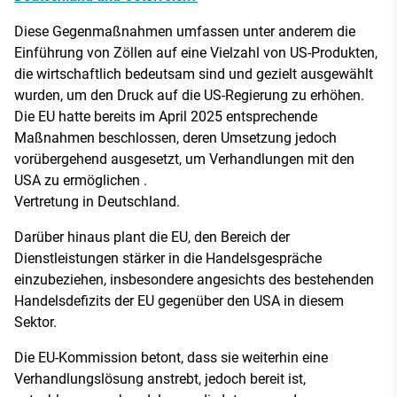
Diese Gegenmaßnahmen umfassen unter anderem die
Einführung von Zöllen auf eine Vielzahl von US-Produkten,
die wirtschaftlich bedeutsam sind und gezielt ausgewählt
wurden, um den Druck auf die US-Regierung zu erhöhen.
Die EU hatte bereits im April 2025 entsprechende
Maßnahmen beschlossen, deren Umsetzung jedoch
vorübergehend ausgesetzt, um Verhandlungen mit den
USA zu ermöglichen .
Vertretung in Deutschland.
Darüber hinaus plant die EU, den Bereich der
Dienstleistungen stärker in die Handelsgespräche
einzubeziehen, insbesondere angesichts des bestehenden
Handelsdefizits der EU gegenüber den USA in diesem
Sektor.
Die EU-Kommission betont, dass sie weiterhin eine
Verhandlungslösung anstrebt, jedoch bereit ist,