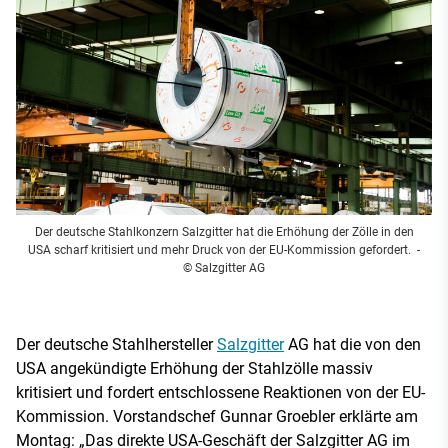
Der deutsche Stahlkonzern Salzgitter hat die Erhöhung der Zölle in den
USA scharf kritisiert und mehr Druck von der EU-Kommission gefordert.
-
© Salzgitter AG
Der deutsche Stahlhersteller
Salzgitter
AG hat die von den
USA angekündigte Erhöhung der Stahlzölle massiv
kritisiert und fordert entschlossene Reaktionen von der EU-
Kommission. Vorstandschef Gunnar Groebler erklärte am
Montag: „Das direkte USA-Geschäft der Salzgitter AG im