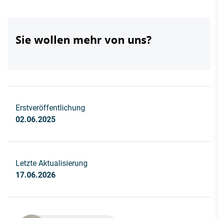
Sie wollen mehr von uns?
Erstveröffentlichung
02.06.2025
Letzte Aktualisierung
17.06.2026