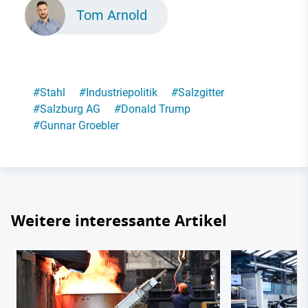
Tom Arnold
#
Stahl
#
Industriepolitik
#
Salzgitter
#
Salzburg AG
#
Donald Trump
#
Gunnar Groebler
Weitere interessante Artikel