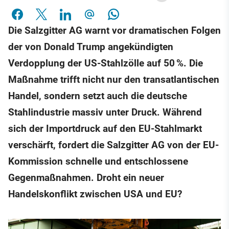
Die Salzgitter AG warnt vor dramatischen Folgen
der von Donald Trump angekündigten
Verdopplung der US-Stahlzölle auf 50 %. Die
Maßnahme trifft nicht nur den transatlantischen
Handel, sondern setzt auch die deutsche
Stahlindustrie massiv unter Druck. Während
sich der Importdruck auf den EU-Stahlmarkt
verschärft, fordert die Salzgitter AG von der EU-
Kommission schnelle und entschlossene
Gegenmaßnahmen. Droht ein neuer
Handelskonflikt zwischen USA und EU?