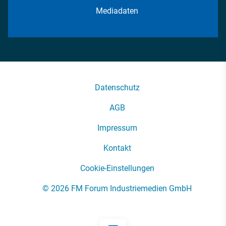
Mediadaten
Datenschutz
AGB
Impressum
Kontakt
Cookie-Einstellungen
© 2026 FM Forum Industriemedien GmbH