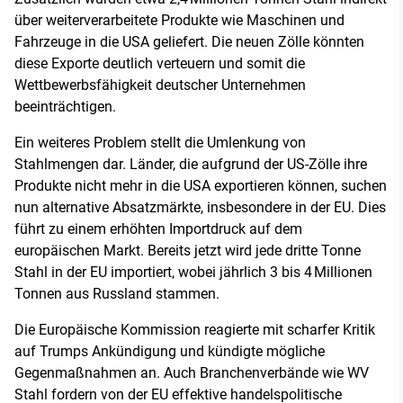
über weiterverarbeitete Produkte wie Maschinen und
Fahrzeuge in die USA geliefert. Die neuen Zölle könnten
diese Exporte deutlich verteuern und somit die
Wettbewerbsfähigkeit deutscher Unternehmen
beeinträchtigen.
Ein weiteres Problem stellt die Umlenkung von
Stahlmengen dar. Länder, die aufgrund der US-Zölle ihre
Produkte nicht mehr in die USA exportieren können, suchen
nun alternative Absatzmärkte, insbesondere in der EU. Dies
führt zu einem erhöhten Importdruck auf dem
europäischen Markt. Bereits jetzt wird jede dritte Tonne
Stahl in der EU importiert, wobei jährlich 3 bis 4 Millionen
Tonnen aus Russland stammen.
Die Europäische Kommission reagierte mit scharfer Kritik
auf Trumps Ankündigung und kündigte mögliche
Gegenmaßnahmen an. Auch Branchenverbände wie WV
Stahl fordern von der EU effektive handelspolitische