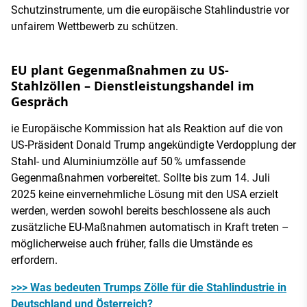
Schutzinstrumente, um die europäische Stahlindustrie vor
unfairem Wettbewerb zu schützen.
EU plant Gegenmaßnahmen zu US-
Stahlzöllen – Dienstleistungshandel im
Gespräch
ie Europäische Kommission hat als Reaktion auf die von
US-Präsident Donald Trump angekündigte Verdopplung der
Stahl- und Aluminiumzölle auf 50 % umfassende
Gegenmaßnahmen vorbereitet. Sollte bis zum 14. Juli
2025 keine einvernehmliche Lösung mit den USA erzielt
werden, werden sowohl bereits beschlossene als auch
zusätzliche EU-Maßnahmen automatisch in Kraft treten –
möglicherweise auch früher, falls die Umstände es
erfordern.
>>> Was bedeuten Trumps Zölle für die Stahlindustrie in
Deutschland und Österreich?