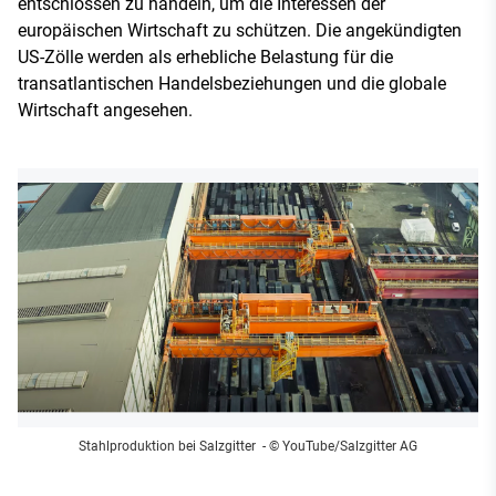
entschlossen zu handeln, um die Interessen der
europäischen Wirtschaft zu schützen. Die angekündigten
US-Zölle werden als erhebliche Belastung für die
transatlantischen Handelsbeziehungen und die globale
Wirtschaft angesehen.
Stahlproduktion bei Salzgitter
- © YouTube/Salzgitter AG