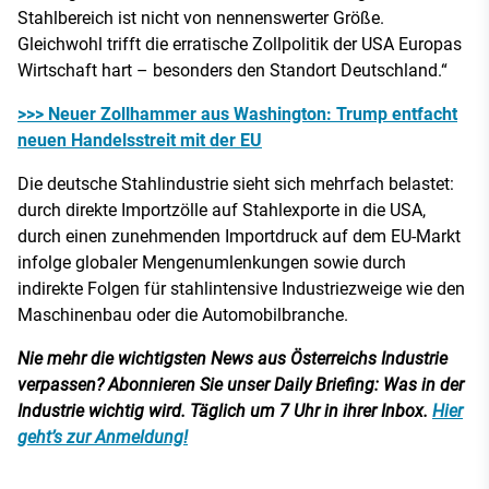
Stahlbereich ist nicht von nennenswerter Größe.
Gleichwohl trifft die erratische Zollpolitik der USA Europas
Wirtschaft hart – besonders den Standort Deutschland.“
>>> Neuer Zollhammer aus Washington: Trump entfacht
neuen Handelsstreit mit der EU
Die deutsche Stahlindustrie sieht sich mehrfach belastet:
durch direkte Importzölle auf Stahlexporte in die USA,
durch einen zunehmenden Importdruck auf dem EU-Markt
infolge globaler Mengenumlenkungen sowie durch
indirekte Folgen für stahlintensive Industriezweige wie den
Maschinenbau oder die Automobilbranche.
Nie mehr die wichtigsten News aus Österreichs Industrie
verpassen? Abonnieren Sie unser Daily Briefing: Was in der
Industrie wichtig wird. Täglich um 7 Uhr in ihrer Inbox.
Hier
geht’s zur Anmeldung!