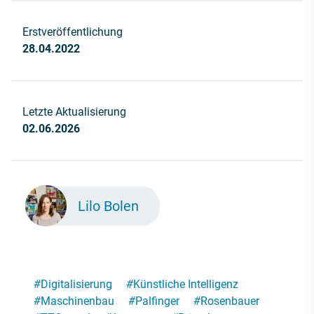
Erstveröffentlichung
28.04.2022
Letzte Aktualisierung
02.06.2026
Lilo Bolen
#
Digitalisierung
#
Künstliche Intelligenz
#
Maschinenbau
#
Palfinger
#
Rosenbauer