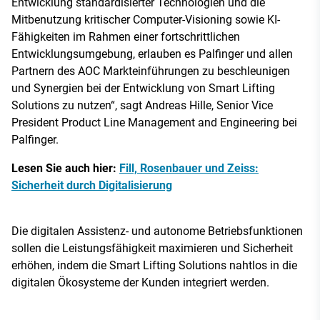
Entwicklung standardisierter Technologien und die
Mitbenutzung kritischer Computer-Visioning sowie KI-
Fähigkeiten im Rahmen einer fortschrittlichen
Entwicklungsumgebung, erlauben es Palfinger und allen
Partnern des AOC Markteinführungen zu beschleunigen
und Synergien bei der Entwicklung von Smart Lifting
Solutions zu nutzen“, sagt Andreas Hille, Senior Vice
President Product Line Management and Engineering bei
Palfinger.
Lesen Sie auch hier:
Fill, Rosenbauer und Zeiss:
Sicherheit durch Digitalisierung
Die digitalen Assistenz- und autonome Betriebsfunktionen
sollen die Leistungsfähigkeit maximieren und Sicherheit
erhöhen, indem die Smart Lifting Solutions nahtlos in die
digitalen Ökosysteme der Kunden integriert werden.