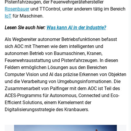
Pistenfahrzeugen, der Feuerwehrgerätehersteller
Rosenbauer
und TTControl, unter anderem tätig im Bereich
IoT
für Maschinen.
Lesen Sie auch hier:
Was kann AI in der Industrie?
Als Wegbereiter autonomer Betriebsfunktionen befasst
sich AOC mit Themen wie dem intelligenten und
autonomen Betrieb von Baumaschinen, Kranen,
Feuerwehrausstattung und Pistenfahrzeugen. In diesen
Feldern ermöglichen Lösungen aus den Bereichen
Computer Vision und AI das präzise Erkennen von Objekten
und die Verarbeitung von Umgebungsinformationen. Die
Zusammenarbeit von Palfinger mit dem AOC ist Teil des
ACES-Programms für Autonomous, Connected und Eco-
Efficient Solutions, einem Kernelement der
Digitalisierungsstrategie des Kranbauers.