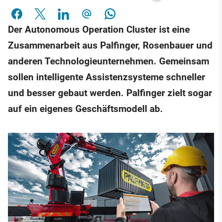
Der Autonomous Operation Cluster ist eine
Zusammenarbeit aus Palfinger, Rosenbauer und
anderen Technologieunternehmen. Gemeinsam
sollen intelligente Assistenzsysteme schneller
und besser gebaut werden. Palfinger zielt sogar
auf ein eigenes Geschäftsmodell ab.