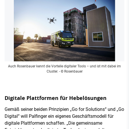
Auch Rosenbauer kennt die Vorteile digitaler Tools – und ist mit dabei im
Cluster.
- © Rosenbauer
Digitale Plattformen für Hebelösungen
Gemäß seiner beiden Prinzipien „Go for Solutions“ und „Go
Digital“ will Palfinger ein eigenes Geschäftsmodell für
digitale Plattformen schaffen. „Die gemeinsame