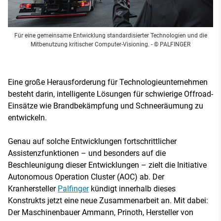
Für eine gemeinsame Entwicklung standardisierter Technologien und die
Mitbenutzung kritischer Computer-Visioning.
- © PALFINGER
Eine große Herausforderung für Technologieunternehmen
besteht darin, intelligente Lösungen für schwierige Offroad-
Einsätze wie Brandbekämpfung und Schneeräumung zu
entwickeln.
Genau auf solche Entwicklungen fortschrittlicher
Assistenzfunktionen – und besonders auf die
Beschleunigung dieser Entwicklungen – zielt die Initiative
Autonomous Operation Cluster (AOC) ab. Der
Kranhersteller
Palfinger
kündigt innerhalb dieses
Konstrukts jetzt eine neue Zusammenarbeit an. Mit dabei:
Der Maschinenbauer Ammann, Prinoth, Hersteller von