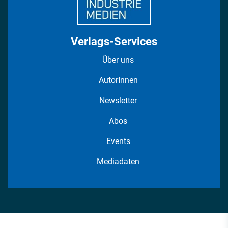
Verlags-Services
Über uns
AutorInnen
Newsletter
Abos
Events
Mediadaten