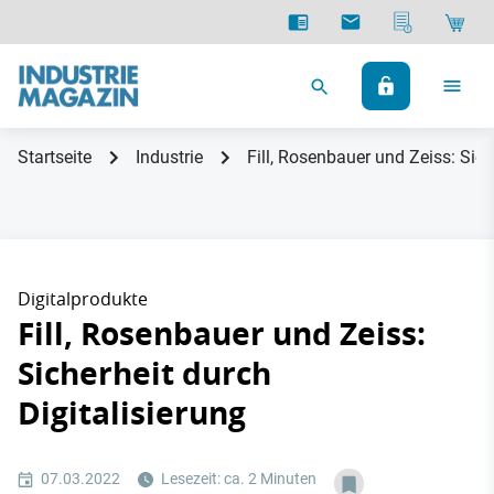
Startseite
Industrie
Fill, Rosenbauer und Zeiss: Sich
Digitalprodukte
Fill, Rosenbauer und Zeiss:
Sicherheit durch
Digitalisierung
07.03.2022
Lesezeit: ca. 2 Minuten