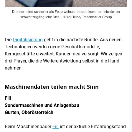
Drohnen sind schneller als Feuerwehrautos und kommen leichter an
schwer zugängliche Orte.
- © YouTube/ Rosenbauer Group
Die
Digitalisierung
geht in die nächste Runde. Aus neuen
Technologien werden neue Geschäftsmodelle,
Kerngeschäfte erweitert, Kunden neu versorgt. Wir zeigen
drei Player, die die Weiterentwicklung selbst in die Hand
nehmen.
Maschinendaten teilen macht Sinn
Fill
Sondermaschinen und Anlagenbau
Gurten, Oberösterreich
Beim Maschinenbauer
Fill
ist der aktuelle Erfahrungsstand