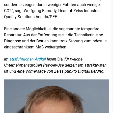
sondern erzeugen durch weniger Fahrten auch weniger
CO2“, sagt Wolfgang Farnady, Head of Zeiss Industrial
Quality Solutions Austria/SEE.
Eine andere Möglichkeit ist die sogenannte temporäre
Reparatur. Aus der Entfernung stellt die Technikerin eine
Diagnose und der Betrieb kann trotz Störung zumindest in
eingeschränktem Maß weitergehen.
Im
ausführlichen Artikel
lesen Sie, für welche
Unternehmensgrößen Pay-per-Use derzeit am attraktivsten
ist und eine Vorhersage von Zeiss punkto Digitalisierung.