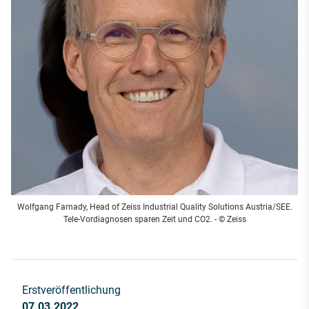
Wolfgang Farnady, Head of Zeiss Industrial Quality Solutions Austria/SEE.
Tele-Vordiagnosen sparen Zeit und CO2. - © Zeiss
Erstveröffentlichung
07.03.2022