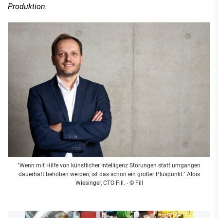
Produktion.
"Wenn mit Hilfe von künstlicher Intelligenz Störungen statt umgangen
dauerhaft behoben werden, ist das schon ein großer Pluspunkt.“ Alois
Wiesinger, CTO Fill. - © Fill