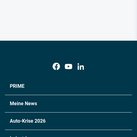
PRIME
Meine News
Auto-Krise 2026