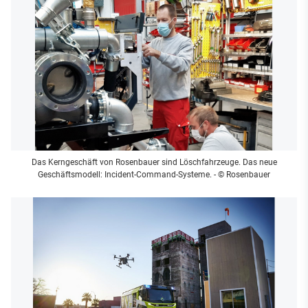
Das Kerngeschäft von Rosenbauer sind Löschfahrzeuge. Das neue
Geschäftsmodell: Incident-Command-Systeme.
- © Rosenbauer