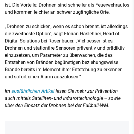
ist. Die Vorteile: Drohnen sind schneller als Feuerwehrautos
und kommen leichter an schwer zugängliche Orte.
„Drohnen zu schicken, wenn es schon brennt, ist allerdings
die zweitbeste Option“, sagt Florian Haslehner, Head of
Digital Solutions bei Rosenbauer. „Viel besser ist es,
Drohnen und stationäre Sensoren präventiv und prädiktiv
einzusetzen, um Parameter zu überwachen, die das
Entstehen von Bränden begünstigen beziehungsweise
Brände bereits im Moment ihrer Entstehung zu erkennen
und sofort einen Alarm auszulösen.“
Im
ausführlichen Artikel
lesen Sie mehr zur Prävention
auch mittels Satelliten- und Infrarottechnologie – sowie
über den Einsatz der Drohnen bei der Fußball-WM.