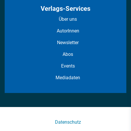
Verlags-Services
Über uns
AutorInnen
Newsletter
Abos
Events
Mediadaten
Datenschutz