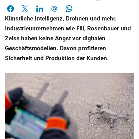
Künstliche Intelligenz, Drohnen und mehr.
Industrieunternehmen wie Fill, Rosenbauer und
Zeiss haben keine Angst vor digitalen
Geschäftsmodellen. Davon profitieren
Sicherheit und Produktion der Kunden.