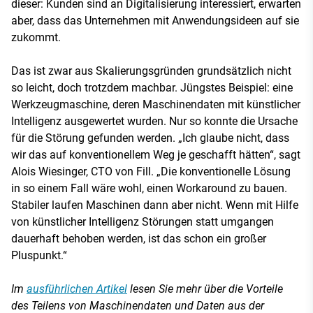
dieser: Kunden sind an Digitalisierung interessiert, erwarten
aber, dass das Unternehmen mit Anwendungsideen auf sie
zukommt.
Das ist zwar aus Skalierungsgründen grundsätzlich nicht
so leicht, doch trotzdem machbar. Jüngstes Beispiel: eine
Werkzeugmaschine, deren Maschinendaten mit künstlicher
Intelligenz ausgewertet wurden. Nur so konnte die Ursache
für die Störung gefunden werden. „Ich glaube nicht, dass
wir das auf konventionellem Weg je geschafft hätten“, sagt
Alois Wiesinger, CTO von Fill. „Die konventionelle Lösung
in so einem Fall wäre wohl, einen Workaround zu bauen.
Stabiler laufen Maschinen dann aber nicht. Wenn mit Hilfe
von künstlicher Intelligenz Störungen statt umgangen
dauerhaft behoben werden, ist das schon ein großer
Pluspunkt.“
Im
ausführlichen Artikel
lesen Sie mehr über die Vorteile
des Teilens von Maschinendaten und Daten aus der