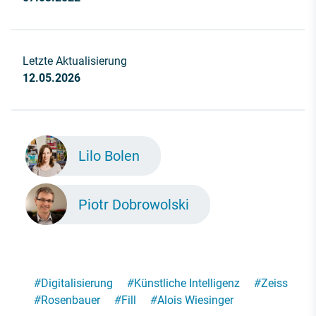
Letzte Aktualisierung
12.05.2026
Lilo Bolen
Piotr Dobrowolski
#
Digitalisierung
#
Künstliche Intelligenz
#
Zeiss
#
Rosenbauer
#
Fill
#
Alois Wiesinger