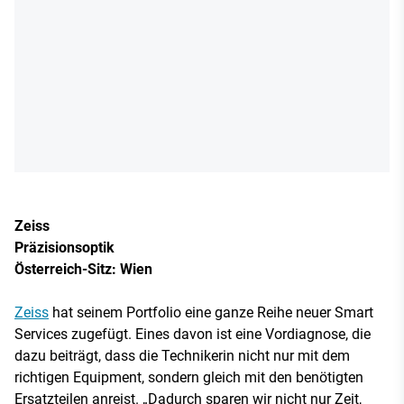
Zeiss
Präzisionsoptik
Österreich-Sitz: Wien
Zeiss
hat seinem Portfolio eine ganze Reihe neuer Smart
Services zugefügt. Eines davon ist eine Vordiagnose, die
dazu beiträgt, dass die Technikerin nicht nur mit dem
richtigen Equipment, sondern gleich mit den benötigten
Ersatzteilen anreist. „Dadurch sparen wir nicht nur Zeit,