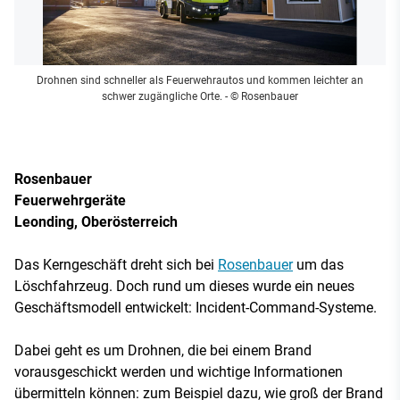
Drohnen sind schneller als Feuerwehrautos und kommen leichter an
schwer zugängliche Orte.
- © Rosenbauer
Rosenbauer
Feuerwehrgeräte
Leonding, Oberösterreich
Das Kerngeschäft dreht sich bei
Rosenbauer
um das
Löschfahrzeug. Doch rund um dieses wurde ein neues
Geschäftsmodell entwickelt: Incident-Command-Systeme.
Dabei geht es um Drohnen, die bei einem Brand
vorausgeschickt werden und wichtige Informationen
übermitteln können: zum Beispiel dazu, wie groß der Brand