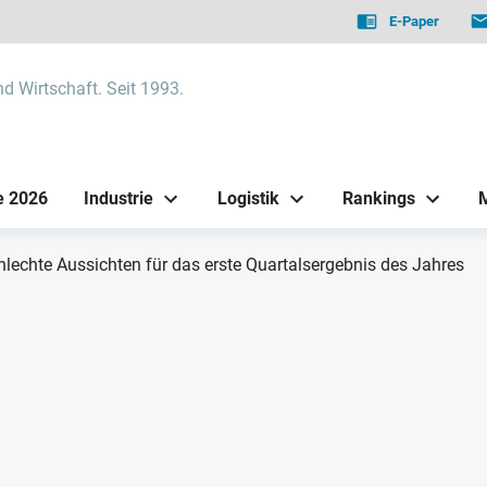
E-Paper
nd Wirtschaft. Seit 1993.
e 2026
Industrie
Logistik
Rankings
chlechte Aussichten für das erste Quartalsergebnis des Jahres