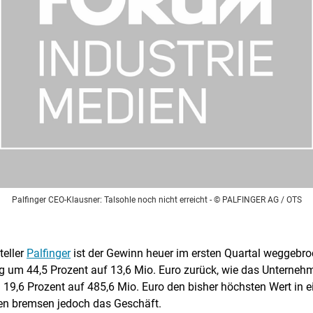
Palfinger CEO-Klausner: Talsohle noch nicht erreicht
- © PALFINGER AG / OTS
teller
Palfinger
ist der Gewinn heuer im ersten Quartal weggebro
 um 44,5 Prozent auf 13,6 Mio. Euro zurück, wie das Unternehme
19,6 Prozent auf 485,6 Mio. Euro den bisher höchsten Wert in e
ten bremsen jedoch das Geschäft.