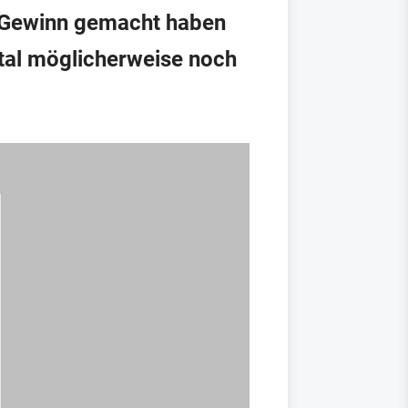
r Gewinn gemacht haben
rtal möglicherweise noch