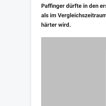
Paffinger dürfte in den 
als im Vergleichszeitrau
härter wird.