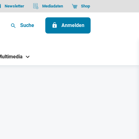
Newsletter
Mediadaten
Shop
Suche
Anmelden
Multimedia