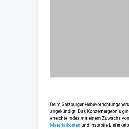
Beim Salzburger Hebevorrichtungshers
angekündigt. Das Konzernergebnis ging
erreichte indes mit einem Zuwachs von 
Materialkosten
und instabile Lieferket