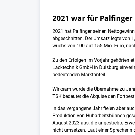
2021 war für Palfinger 
2021 hat Palfinger seinen Nettogewinn
abgeschnitten. Der Umsatz legte von 1
wuchs von 100 auf 155 Mio. Euro, nac
Zu den Erfolgen im Vorjahr gehörten 
Lacktechnik GmbH in Duisburg einverle
bedeutenden Marktanteil.
Wirksam wurde die Übernahme zu Jahre
TSK bedeutet die Akquise den Fortbest
In das vergangene Jahr fielen aber au
Produktion von Hubarbeitsbühnen geschl
August 2023 aus, die angestrebte Erwe
nicht umsetzen. Laut einer Sprecherin 