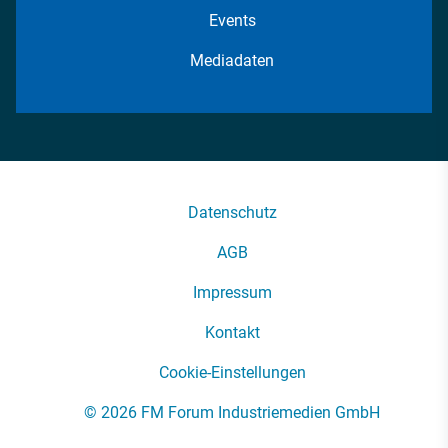
Events
Mediadaten
Datenschutz
AGB
Impressum
Kontakt
Cookie-Einstellungen
© 2026 FM Forum Industriemedien GmbH