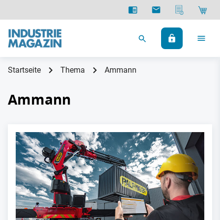
Startseite
Thema
Ammann
Ammann