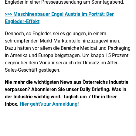
Engleder in einer Presseaussendung am Sonntagabend.
>>> Maschinenbauer Engel Austria im Porträt: Der
Engleder-Effekt
Dennoch, so Engleder, sei es gelungen, in einem
schrumpfenden Markt Marktanteile hinzuzugewinnen.
Dazu hätten vor allem die Bereiche Medical und Packaging
in Amerika und Europa beigetragen. Um knapp 15 Prozent
gegenüber dem Vorjahr sei auch der Umsatz im After-
Sales-Geschäft gestiegen.
Nie mehr die wichtigsten News aus Österreichs Industrie
verpassen? Abonnieren Sie unser Daily Briefing: Was in
der Industrie wichtig wird. Täglich um 7 Uhr in Ihrer
Inbox.
Hier geht’s zur Anmeldung
!