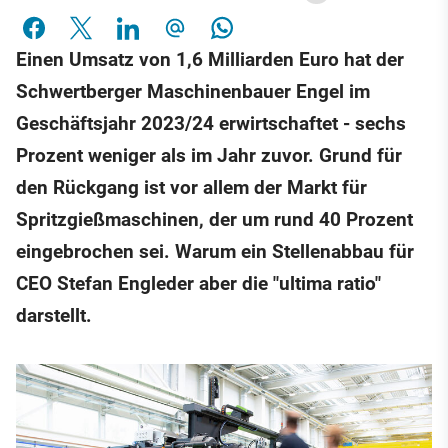
Einen Umsatz von 1,6 Milliarden Euro hat der
Schwertberger Maschinenbauer Engel im
Geschäftsjahr 2023/24 erwirtschaftet - sechs
Prozent weniger als im Jahr zuvor. Grund für
den Rückgang ist vor allem der Markt für
Spritzgießmaschinen, der um rund 40 Prozent
eingebrochen sei. Warum ein Stellenabbau für
CEO Stefan Engleder aber die "ultima ratio"
darstellt.