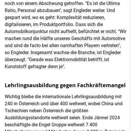
noch von einem Abschwung getroffen. "Es ist die Ultima
Ratio, Personal abzubauen", sagt Engleder weiter. Und
gespart wird, wo es geht: Komplexität reduzieren,
digitalisieren, im Produktportfolio. Dass sich die
Automobilkonjunktur nicht aufhellt, befürchtet er nicht. "Wir
machen rund die Hälfte unseres Geschäfts mit Automotive
und sind de facto bei allen namhaften Playern vertreten",
so Engleder. Insgesamt wachse die Branche, ist Engleder
überzeugt. "Gerade was Elektromobilität betrifft, ist
Kunststoff gefragter denn je".
Lehrlingsausbildung gegen Fachkräftemangel
Wichtig bleibe die internationale Lehrlingsausbildung mit
240 in Österreich und über 400 weltweit, wobei China und
Tschechien neben Österreich die größten
Ausbildungsstandorte weltweit seien. Ende Jänner 2024
beschäftigte die Engel Gruppe weltweit 7.400