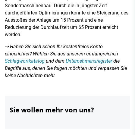
Sondermaschinenbau. Durch die in jüngster Zeit
durchgeführten Optimierungen konnte eine Steigerung des
Ausstoßes der Anlage um 15 Prozent und eine
Reduzierung der Durchlaufzeit um 65 Prozent erreicht
werden.
⇢ Haben Sie sich schon Ihr kostenfreies Konto
eingerichtet? Wählen Sie aus unserem umfangreichen
Schlagwortkatalog
und dem
Unternehmensregister
die
Begriffe aus, denen Sie folgen möchten und verpassen Sie
keine Nachrichten mehr.
Sie wollen mehr von uns?