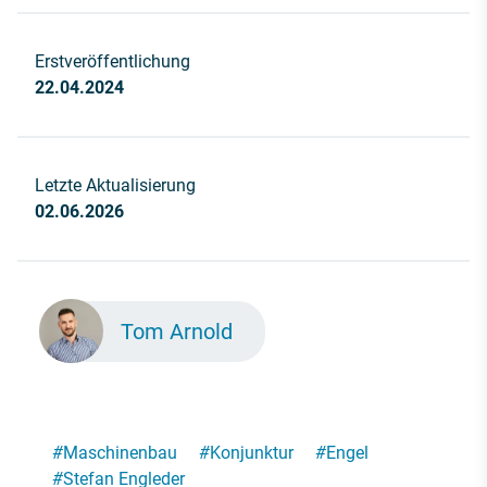
Erstveröffentlichung
22.04.2024
Letzte Aktualisierung
02.06.2026
Tom Arnold
#
Maschinenbau
#
Konjunktur
#
Engel
#
Stefan Engleder