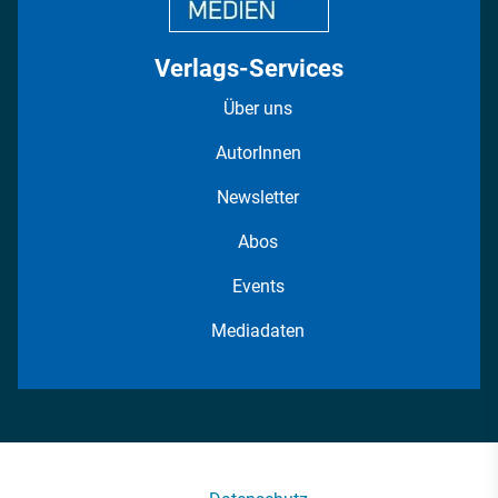
Verlags-Services
Über uns
AutorInnen
Newsletter
Abos
Events
Mediadaten