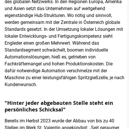
des globalen Netzwerks. In den Regionen Europa, Amerika
und Asien setzt das Unternehmen auf weitgehend
eigenständige Hub-Strukturen. Wo nötig und sinnvoll,
werden gemeinsam mit der Zentrale in Österreich globale
Standards gesetzt. In der Umsetzung lokaler Lösungen mit
lokaler Entwicklungs- und Fertigungskompetenz sieht
Engleder einen großen Mehrwert. Während das
Standardsegment schwächelt, boomen individuelle
Automationslösungen, hieß es, getrieben von
Fachkräftemangel und hohen Produktionskosten. Die
dafür notwendige Automation verschmelze mit der
Maschine zu einer leistungsfähigen Spritzgießzelle, je nach
Kundenwunsch.
"Hinter jeder abgebauten Stelle steht ein
persönliches Schicksal"
Bereits im Herbst 2023 wurde der Abbau von bis zu 40
Stellen im Werk St. Valentin angekündigt: „Seit geraumer