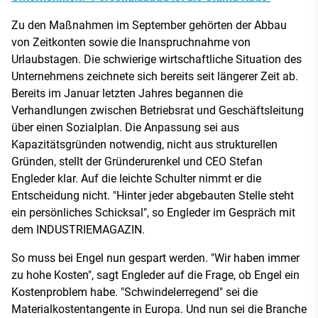
Zu den Maßnahmen im September gehörten der Abbau
von Zeitkonten sowie die Inanspruchnahme von
Urlaubstagen. Die schwierige wirtschaftliche Situation des
Unternehmens zeichnete sich bereits seit längerer Zeit ab.
Bereits im Januar letzten Jahres begannen die
Verhandlungen zwischen Betriebsrat und Geschäftsleitung
über einen Sozialplan. Die Anpassung sei aus
Kapazitätsgründen notwendig, nicht aus strukturellen
Gründen, stellt der Gründerurenkel und CEO Stefan
Engleder klar. Auf die leichte Schulter nimmt er die
Entscheidung nicht. "Hinter jeder abgebauten Stelle steht
ein persönliches Schicksal", so Engleder im Gespräch mit
dem INDUSTRIEMAGAZIN.
So muss bei Engel nun gespart werden. "Wir haben immer
zu hohe Kosten", sagt Engleder auf die Frage, ob Engel ein
Kostenproblem habe. "Schwindelerregend" sei die
Materialkostentangente in Europa. Und nun sei die Branche