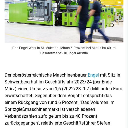
Das Engel-Werk in St. Valentin: Minus 6 Prozent bei Minus im 40 im
Gesamtmarkt
- © Engel Austria
Der oberösterreichische Maschinenbauer
Engel
mit Sitz in
Schwertberg hat im Geschäftsjahr 2023/24 (per Ende
März) einen Umsatz von 1,6 (2022/23: 1,7) Milliarden Euro
erwirtschaftet. Gegenüber dem Vorjahr entspricht das
einem Rückgang von rund 6 Prozent. "Das Volumen im
Spritzgießmaschinenmarkt ist verschiedenen
Verbandszahlen zufolge um bis zu 40 Prozent
zurückgegangen", relativierte Geschäftsführer Stefan