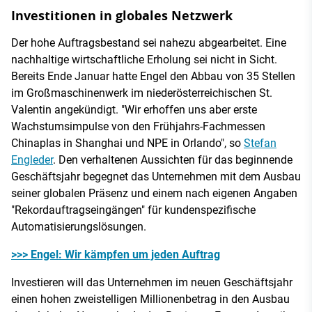
Investitionen in globales Netzwerk
Der hohe Auftragsbestand sei nahezu abgearbeitet. Eine
nachhaltige wirtschaftliche Erholung sei nicht in Sicht.
Bereits Ende Januar hatte Engel den Abbau von 35 Stellen
im Großmaschinenwerk im niederösterreichischen St.
Valentin angekündigt. "Wir erhoffen uns aber erste
Wachstumsimpulse von den Frühjahrs-Fachmessen
Chinaplas in Shanghai und NPE in Orlando", so
Stefan
Engleder
. Den verhaltenen Aussichten für das beginnende
Geschäftsjahr begegnet das Unternehmen mit dem Ausbau
seiner globalen Präsenz und einem nach eigenen Angaben
"Rekordauftragseingängen" für kundenspezifische
Automatisierungslösungen.
>>> Engel: Wir kämpfen um jeden Auftrag
Investieren will das Unternehmen im neuen Geschäftsjahr
einen hohen zweistelligen Millionenbetrag in den Ausbau