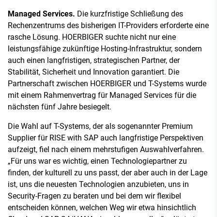
Managed Services.
Die kurzfristige Schließung des
Rechenzentrums des bisherigen IT-Providers erforderte eine
rasche Lösung. HOERBIGER suchte nicht nur eine
leistungsfähige zukünftige Hosting-Infrastruktur, sondern
auch einen langfristigen, strategischen Partner, der
Stabilität, Sicherheit und Innovation garantiert. Die
Partnerschaft zwischen HOERBIGER und T-Systems wurde
mit einem Rahmenvertrag für Managed Services für die
nächsten fünf Jahre besiegelt.
Die Wahl auf T-Systems, der als sogenannter Premium
Supplier für RISE with SAP auch langfristige Perspektiven
aufzeigt, fiel nach einem mehrstufigen Auswahlverfahren.
„Für uns war es wichtig, einen Technologiepartner zu
finden, der kulturell zu uns passt, der aber auch in der Lage
ist, uns die neuesten Technologien anzubieten, uns in
Security-Fragen zu beraten und bei dem wir flexibel
entscheiden können, welchen Weg wir etwa hinsichtlich