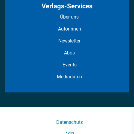
Verlags-Services
Über uns
AutorInnen
Newsletter
Abos
Events
Mediadaten
Datenschutz