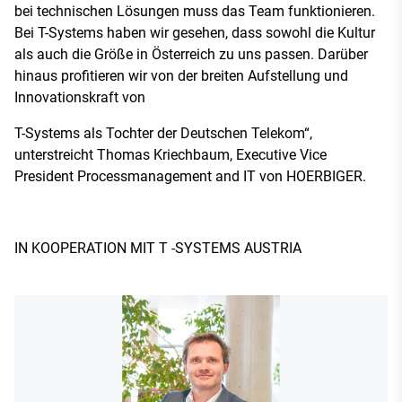
bei technischen Lösungen muss das Team funktionieren.
Bei T-Systems haben wir gesehen, dass sowohl die Kultur
als auch die Größe in Österreich zu uns passen. Darüber
hinaus profitieren wir von der breiten Aufstellung und
Innovationskraft von
T-Systems als Tochter der Deutschen Telekom“,
unterstreicht Thomas Kriechbaum, Executive Vice
President Processmanagement and IT von HOERBIGER.
IN KOOPERATION MIT T -SYSTEMS AUSTRIA