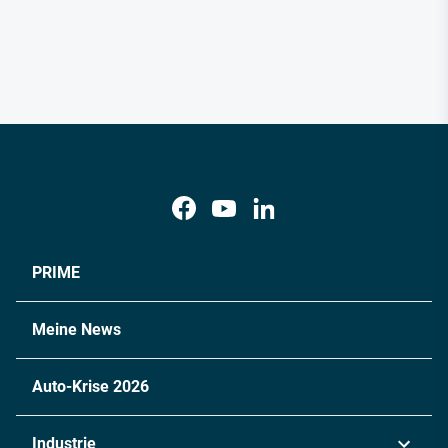
PRIME
Meine News
Auto-Krise 2026
Industrie