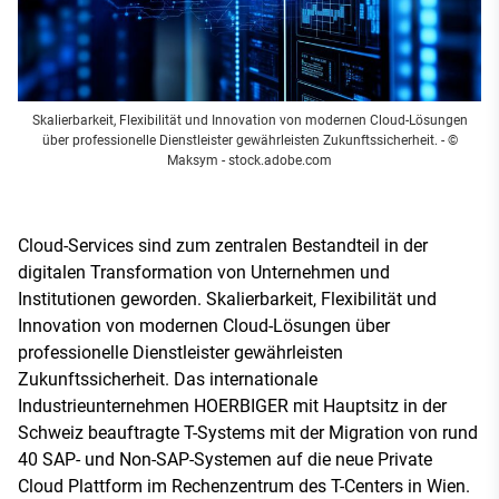
Skalierbarkeit, Flexibilität und Innovation von modernen Cloud-Lösungen
über professionelle Dienstleister gewährleisten Zukunftssicherheit.
- ©
Maksym - stock.adobe.com
Cloud-Services sind zum zentralen Bestandteil in der
digitalen Transformation von Unternehmen und
Institutionen geworden. Skalierbarkeit, Flexibilität und
Innovation von modernen Cloud-Lösungen über
professionelle Dienstleister gewährleisten
Zukunftssicherheit. Das internationale
Industrieunternehmen HOERBIGER mit Hauptsitz in der
Schweiz beauftragte T-Systems mit der Migration von rund
40 SAP- und Non-SAP-Systemen auf die neue Private
Cloud Plattform im Rechenzentrum des T-Centers in Wien.