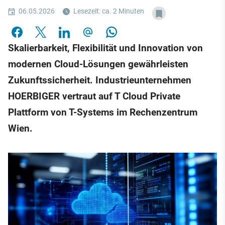
06.05.2026
Lesezeit: ca. 2 Minuten
Skalierbarkeit, Flexibilität und Innovation von
modernen Cloud-Lösungen gewährleisten
Zukunftssicherheit. Industrieunternehmen
HOERBIGER vertraut auf T Cloud Private
Plattform von T-Systems im Rechenzentrum
Wien.