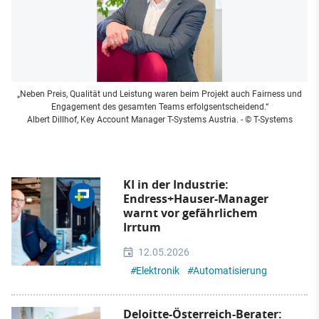
„Neben Preis, Qualität und Leistung waren beim Projekt auch Fairness und
Engagement des gesamten Teams erfolgsentscheidend.“
Albert Dillhof, Key Account Manager T-Systems Austria.
- © T-Systems
KI in der Industrie:
Endress+Hauser-Manager
warnt vor gefährlichem
Irrtum
12.05.2026
#
Elektronik
#
Automatisierung
Deloitte-Österreich-Berater: