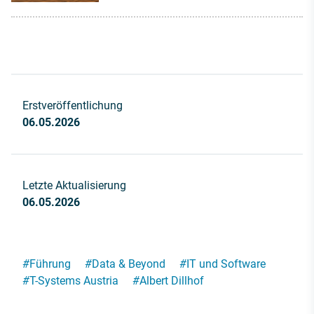
Erstveröffentlichung
06.05.2026
Letzte Aktualisierung
06.05.2026
#
Führung
#
Data & Beyond
#
IT und Software
#
T-Systems Austria
#
Albert Dillhof