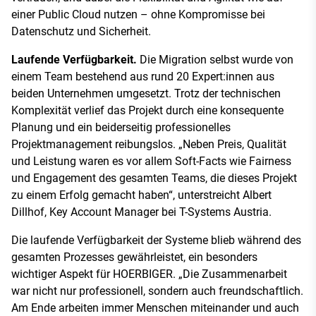
einer Public Cloud nutzen – ohne Kompromisse bei
Datenschutz und Sicherheit.
Laufende Verfügbarkeit.
Die Migration selbst wurde von
einem Team bestehend aus rund 20 Expert:innen aus
beiden Unternehmen umgesetzt. Trotz der technischen
Komplexität verlief das Projekt durch eine konsequente
Planung und ein beiderseitig professionelles
Projektmanagement reibungslos. „Neben Preis, Qualität
und Leistung waren es vor allem Soft-Facts wie Fairness
und Engagement des gesamten Teams, die dieses Projekt
zu einem Erfolg gemacht haben“, unterstreicht Albert
Dillhof, Key Account Manager bei T-Systems Austria.
Die laufende Verfügbarkeit der Systeme blieb während des
gesamten Prozesses gewährleistet, ein besonders
wichtiger Aspekt für HOERBIGER. „Die Zusammenarbeit
war nicht nur professionell, sondern auch freundschaftlich.
Am Ende arbeiten immer Menschen miteinander und auch