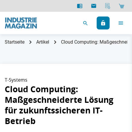
Startseite
Artikel
Cloud Computing: Maßgeschneidert
T-Systems
Cloud Computing:
Maßgeschneiderte Lösung
für zukunftssicheren IT-
Betrieb