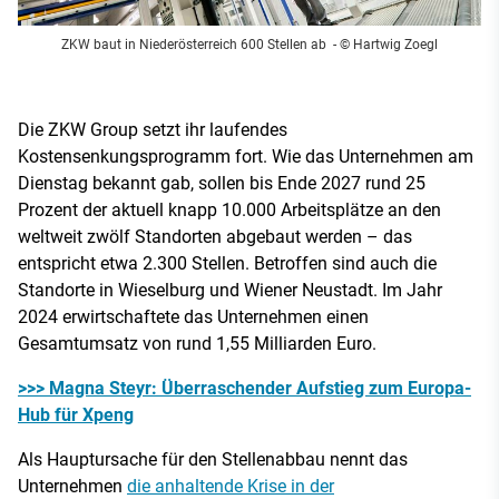
ZKW baut in Niederösterreich 600 Stellen ab
- © Hartwig Zoegl
Die ZKW Group setzt ihr laufendes
Kostensenkungsprogramm fort. Wie das Unternehmen am
Dienstag bekannt gab, sollen bis Ende 2027 rund 25
Prozent der aktuell knapp 10.000 Arbeitsplätze an den
weltweit zwölf Standorten abgebaut werden – das
entspricht etwa 2.300 Stellen. Betroffen sind auch die
Standorte in Wieselburg und Wiener Neustadt. Im Jahr
2024 erwirtschaftete das Unternehmen einen
Gesamtumsatz von rund 1,55 Milliarden Euro.
>>> Magna Steyr: Überraschender Aufstieg zum Europa-
Hub für Xpeng
Als Hauptursache für den Stellenabbau nennt das
Unternehmen
die anhaltende Krise in der