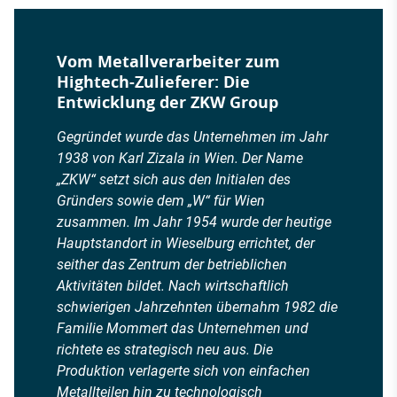
Vom Metallverarbeiter zum
Hightech-Zulieferer: Die
Entwicklung der ZKW Group
Gegründet wurde das Unternehmen im Jahr
1938 von Karl Zizala in Wien. Der Name
„ZKW“ setzt sich aus den Initialen des
Gründers sowie dem „W“ für Wien
zusammen. Im Jahr 1954 wurde der heutige
Hauptstandort in Wieselburg errichtet, der
seither das Zentrum der betrieblichen
Aktivitäten bildet. Nach wirtschaftlich
schwierigen Jahrzehnten übernahm 1982 die
Familie Mommert das Unternehmen und
richtete es strategisch neu aus. Die
Produktion verlagerte sich von einfachen
Metallteilen hin zu technologisch