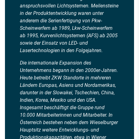
anspruchsvollen Lichtsystemen. Meilensteine
in der Produktentwicklung waren unter
anderem die Serienfertigung von Pkw-
Scheinwerfern ab 1989, Lkw-Scheinwerfern
ab 1995, Kurvenlichtsystemen (AFS) ab 2005
sowie der Einsatz von LED- und
Lasertechnologien in den Folgejahren.
Die internationale Expansion des
Unternehmens begann in den 2000er-Jahren.
Heute betreibt ZKW Standorte in mehreren
Ländern Europas, Asiens und Nordamerikas,
darunter in der Slowakei, Tschechien, China,
Indien, Korea, Mexiko und den USA.
Insgesamt beschäftigt die Gruppe rund
10.000 Mitarbeiterinnen und Mitarbeiter. In
Österreich bestehen neben dem Wieselburger
Hauptsitz weitere Entwicklungs- und
Produktionskapazitäten, etwa in Wiener