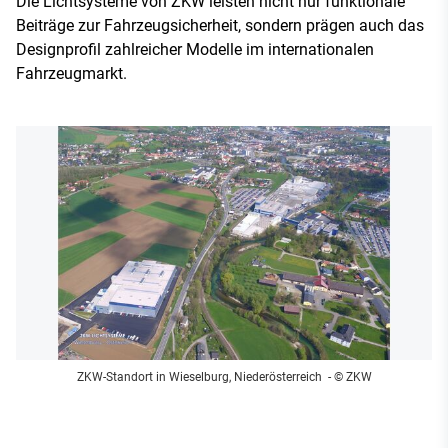
Die Lichtsysteme von ZKW leisten nicht nur funktionale
Beiträge zur Fahrzeugsicherheit, sondern prägen auch das
Designprofil zahlreicher Modelle im internationalen
Fahrzeugmarkt.
ZKW-Standort in Wieselburg, Niederösterreich
- © ZKW