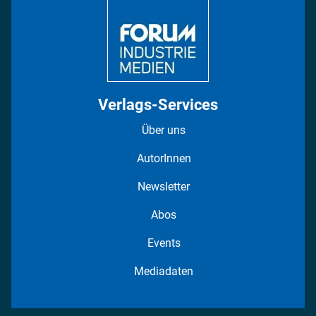
Fotostrecken
Verlags-Services
Über uns
AutorInnen
Newsletter
Abos
Events
Mediadaten