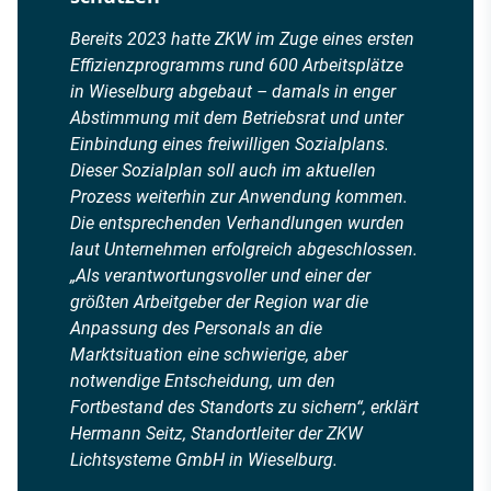
Bereits 2023 hatte ZKW im Zuge eines ersten
Effizienzprogramms rund 600 Arbeitsplätze
in Wieselburg abgebaut – damals in enger
Abstimmung mit dem Betriebsrat und unter
Einbindung eines freiwilligen Sozialplans.
Dieser Sozialplan soll auch im aktuellen
Prozess weiterhin zur Anwendung kommen.
Die entsprechenden Verhandlungen wurden
laut Unternehmen erfolgreich abgeschlossen.
„Als verantwortungsvoller und einer der
größten Arbeitgeber der Region war die
Anpassung des Personals an die
Marktsituation eine schwierige, aber
notwendige Entscheidung, um den
Fortbestand des Standorts zu sichern“, erklärt
Hermann Seitz, Standortleiter der ZKW
Lichtsysteme GmbH in Wieselburg.