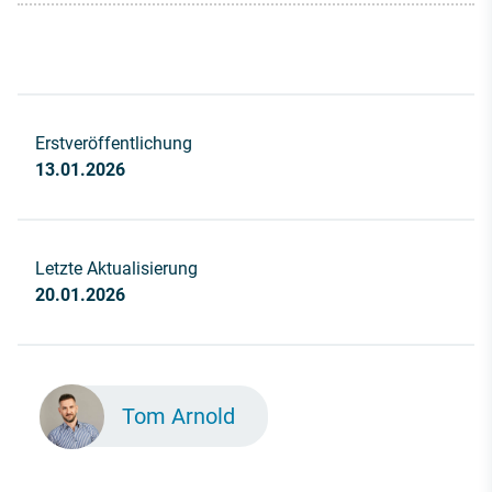
Erstveröffentlichung
13.01.2026
Letzte Aktualisierung
20.01.2026
Tom Arnold