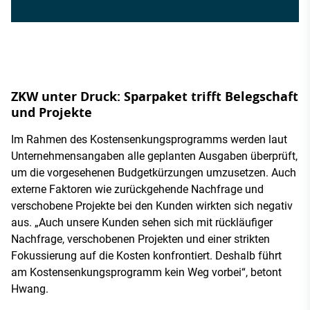
ZKW unter Druck: Sparpaket trifft Belegschaft
und Projekte
Im Rahmen des Kostensenkungsprogramms werden laut
Unternehmensangaben alle geplanten Ausgaben überprüft,
um die vorgesehenen Budgetkürzungen umzusetzen. Auch
externe Faktoren wie zurückgehende Nachfrage und
verschobene Projekte bei den Kunden wirkten sich negativ
aus. „Auch unsere Kunden sehen sich mit rückläufiger
Nachfrage, verschobenen Projekten und einer strikten
Fokussierung auf die Kosten konfrontiert. Deshalb führt
am Kostensenkungsprogramm kein Weg vorbei“, betont
Hwang.