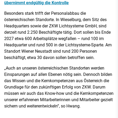
übernimmt endgültig die Kontrolle
Besonders stark trifft der Personalabbau die
österreichischen Standorte. In Wieselburg, dem Sitz des
Headquarters sowie der ZKW Lichtsysteme GmbH, sind
derzeit rund 2.250 Beschäftigte tätig. Dort sollen bis Ende
2027 etwa 600 Arbeitsplätze wegfallen – rund 100 im
Headquarter und rund 500 in der Lichtsysteme-Sparte. Am
Standort Wiener Neustadt sind rund 200 Personen
beschäftigt, etwa 30 davon sollen betroffen sein.
„Auch an unseren österreichischen Standorten werden
Einsparungen auf allen Ebenen nötig sein. Dennoch bilden
das Wissen und die Kernkompetenzen aus Österreich die
Grundlage für den zukünftigen Erfolg von ZKW. Darum
müssen wir auch das Know-how und die Kernkompetenzen
unserer erfahrenen Mitarbeiterinnen und Mitarbeiter gezielt
sichern und weiterentwickeln“, so Hwang.