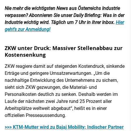
Nie mehr die wichtigsten News aus Österreichs Industrie
verpassen? Abonnieren Sie unser Daily Briefing: Was in der
Industrie wichtig wird. Täglich um 7 Uhr in ihrer Inbox.
Hier
geht’s zur Anmeldung!
ZKW unter Druck: Massiver Stellenabbau zur
Kostensenkung
ZKW reagiere damit auf steigenden Kostendruck, sinkende
Erträge und geringere Umsatzerwartungen. „Um die
nachhaltige Entwicklung des Unternehmens zu sichern,
sieht sich ZKW gezwungen, die Material- und
Personalkosten deutlich zu senken. Deshalb werden im
Laufe der nächsten zwei Jahre rund 25 Prozent aller
Arbeitsplätze weltweit abgebaut“, heißt es in einer
offiziellen Presseaussendung.
>>> KTM-Mutter wird zu Bajaj Mobility: Indischer Partner