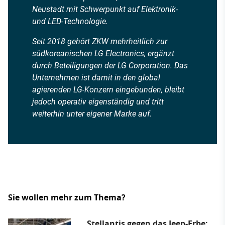
Neustadt mit Schwerpunkt auf Elektronik-
und LED-Technologie.
Seit 2018 gehört ZKW mehrheitlich zur
südkoreanischen LG Electronics, ergänzt
durch Beteiligungen der LG Corporation. Das
Unternehmen ist damit in den global
agierenden LG-Konzern eingebunden, bleibt
jedoch operativ eigenständig und tritt
weiterhin unter eigener Marke auf.
Sie wollen mehr zum Thema?
Stellantis gegen das Jeep-Erbe: