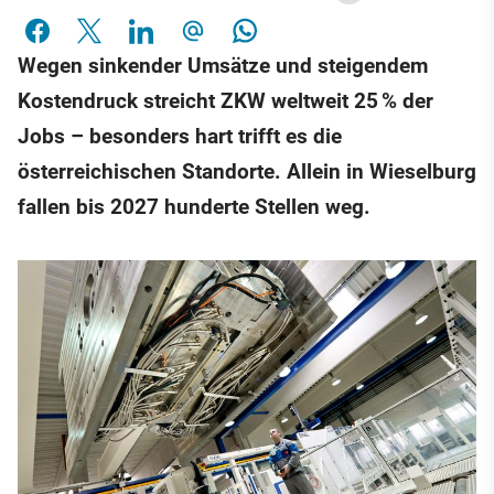
Wegen sinkender Umsätze und steigendem
Kostendruck streicht ZKW weltweit 25 % der
Jobs – besonders hart trifft es die
österreichischen Standorte. Allein in Wieselburg
fallen bis 2027 hunderte Stellen weg.