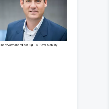
Finanzvorstand Viktor Sigl - © Pierer Mobility