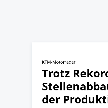
KTM-Motorräder
Trotz Rekord
Stellenabba
der Produkt