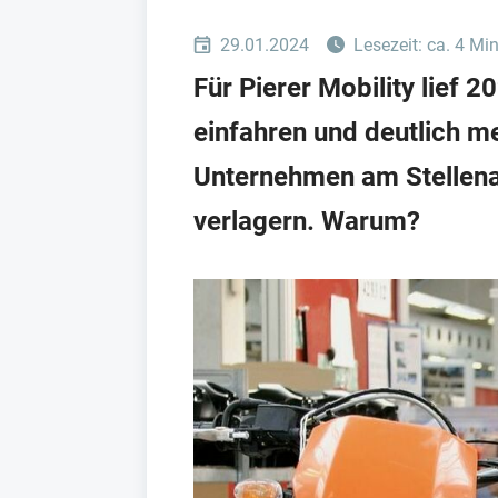
29.01.2024
Lesezeit: ca. 4 Mi
Für Pierer Mobility lief
einfahren und deutlich m
Unternehmen am Stellenabb
verlagern. Warum?