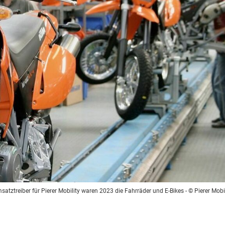
satztreiber für Pierer Mobility waren 2023 die Fahrräder und E-Bikes
- © Pierer Mobi