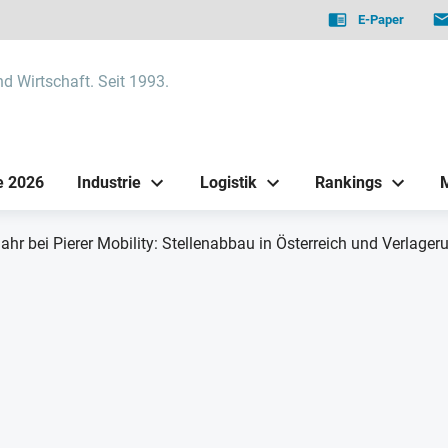
E-Paper
nd Wirtschaft. Seit 1993.
e 2026
Industrie
Logistik
Rankings
ahr bei Pierer Mobility: Stellenabbau in Österreich und Verlage