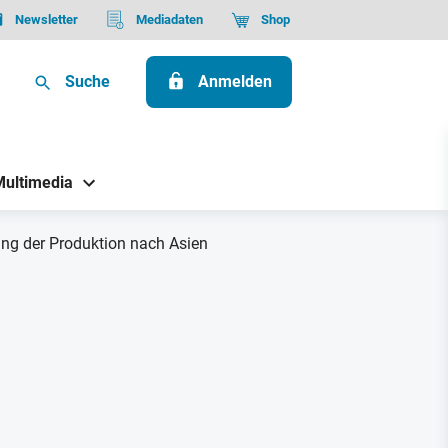
Newsletter
Mediadaten
Shop
Suche
Anmelden
Multimedia
rung der Produktion nach Asien