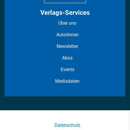
Verlags-Services
Über uns
AutorInnen
Newsletter
Abos
Events
Mediadaten
Datenschutz