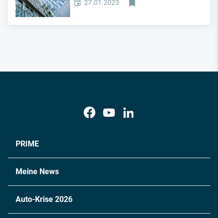
27.01.2023
PRIME
Meine News
Auto-Krise 2026