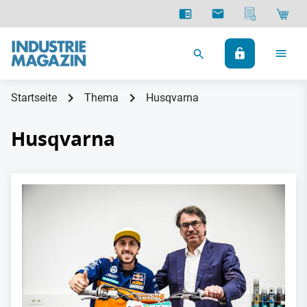
Startseite
Thema
Husqvarna
Husqvarna