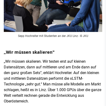
Sepp Hochreiter mit Studenten an der JKU Linz - © JKU
„Wir müssen skalieren"
„Wir müssen skalieren. Wir testen erst auf kleinen
Datensätzen, dann auf mittleren und am Ende dann auf
den ganz großen Sets“, erklärt Hochreiter. Auf den kleinen
und mittleren Datensätzen performt die xLSTM-
Technologie „sehr gut.“ Man müsse alle Modelle am Markt
schlagen, heißt es in Linz. Über 1.000 GPUs über die ganze
Welt verteilt rechnen gerade die Entwicklung aus
Oberösterreich.