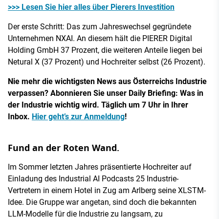
>>> Lesen Sie hier alles über Pierers Investition
Der erste Schritt: Das zum Jahreswechsel gegründete
Unternehmen NXAI. An diesem hält die PIERER Digital
Holding GmbH 37 Prozent, die weiteren Anteile liegen bei
Netural X (37 Prozent) und Hochreiter selbst (26 Prozent).
Nie mehr die wichtigsten News aus Österreichs Industrie
verpassen? Abonnieren Sie unser Daily Briefing: Was in
der Industrie wichtig wird. Täglich um 7 Uhr in Ihrer
Inbox.
Hier geht’s zur Anmeldung
!
Fund an der Roten Wand.
Im Sommer letzten Jahres präsentierte Hochreiter auf
Einladung des Industrial AI Podcasts 25 Industrie-
Vertretern in einem Hotel in Zug am Arlberg seine XLSTM-
Idee. Die Gruppe war angetan, sind doch die bekannten
LLM-Modelle für die Industrie zu langsam, zu