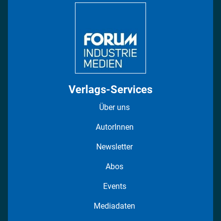
Regionen
Fotostrecken
Verlags-Services
Über uns
AutorInnen
Newsletter
Abos
Events
Mediadaten