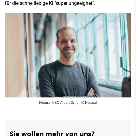
für die schnelllebige KI "super ungeeignet".
Netural CEO Albert Ortig - © Netural
Sie wollen mehr von uns?