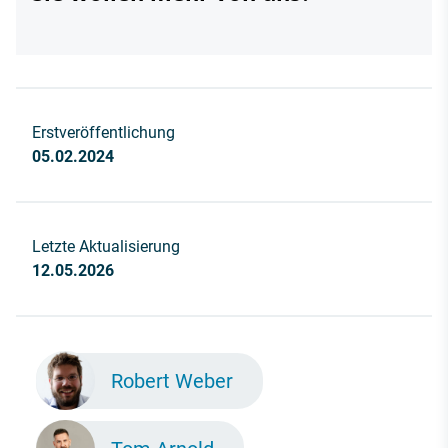
Erstveröffentlichung
05.02.2024
Letzte Aktualisierung
12.05.2026
Robert Weber