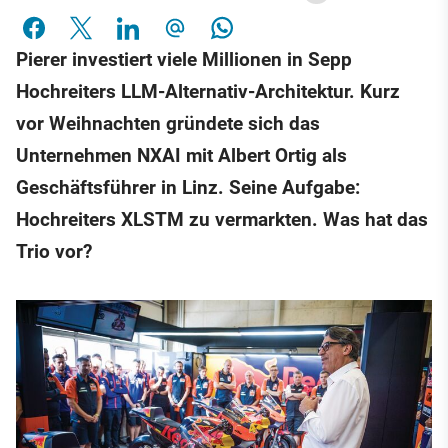
Pierer investiert viele Millionen in Sepp
Hochreiters LLM-Alternativ-Architektur. Kurz
vor Weihnachten gründete sich das
Unternehmen NXAI mit Albert Ortig als
Geschäftsführer in Linz. Seine Aufgabe:
Hochreiters XLSTM zu vermarkten. Was hat das
Trio vor?