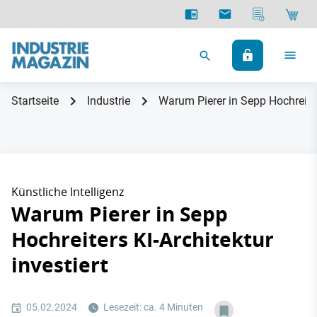
Startseite
Industrie
Warum Pierer in Sepp Hochreiters
Künstliche Intelligenz
Warum Pierer in Sepp
Hochreiters KI-Architektur
investiert
05.02.2024
Lesezeit: ca. 4 Minuten