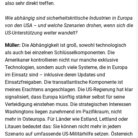
also sehr direkt treffen.
Wie abhängig sind sicherheitskritische Industrien in Europa
von den USA – und welche Szenarien drohen, wenn sich die
US-Unterstützung weiter wandelt?
Müller:
Die Abhängigkeit ist groß, sowohl technologisch
als auch bei einzelnen Schlüsselkomponenten. Die
Amerikaner kontrollieren nicht nur manche exklusive
Technologien, sondern auch viele Systeme, die in Europa
im Einsatz sind – inklusive deren Updates und
Einsatzfreigaben. Die transatlantische Komponente ist
meines Erachtens angeschlagen. Die US-Regierung hat klar
signalisiert, dass Europa künftig stärker selbst für seine
Verteidigung einstehen muss. Die strategischen Interessen
Washingtons liegen zunehmend im Pazifikraum, nicht
mehr in Osteuropa. Für Länder wie Estland, Lettland oder
Litauen bedeutet das: Sie können nicht mehr in jedem
Szenario auf umfassende US-Militärhilfe setzen. Österreich