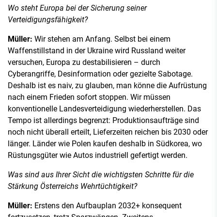
Wo steht Europa bei der Sicherung seiner
Verteidigungsfähigkeit?
Müller:
Wir stehen am Anfang. Selbst bei einem
Waffenstillstand in der Ukraine wird Russland weiter
versuchen, Europa zu destabilisieren – durch
Cyberangriffe, Desinformation oder gezielte Sabotage.
Deshalb ist es naiv, zu glauben, man könne die Aufrüstung
nach einem Frieden sofort stoppen. Wir müssen
konventionelle Landesverteidigung wiederherstellen. Das
Tempo ist allerdings begrenzt: Produktionsaufträge sind
noch nicht überall erteilt, Lieferzeiten reichen bis 2030 oder
länger. Länder wie Polen kaufen deshalb in Südkorea, wo
Rüstungsgüter wie Autos industriell gefertigt werden.
Was sind aus Ihrer Sicht die wichtigsten Schritte für die
Stärkung Österreichs Wehrtüchtigkeit?
Müller:
Erstens den Aufbauplan 2032+ konsequent