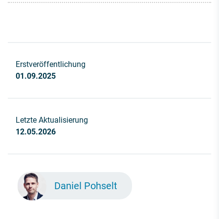
Erstveröffentlichung
01.09.2025
Letzte Aktualisierung
12.05.2026
Daniel Pohselt