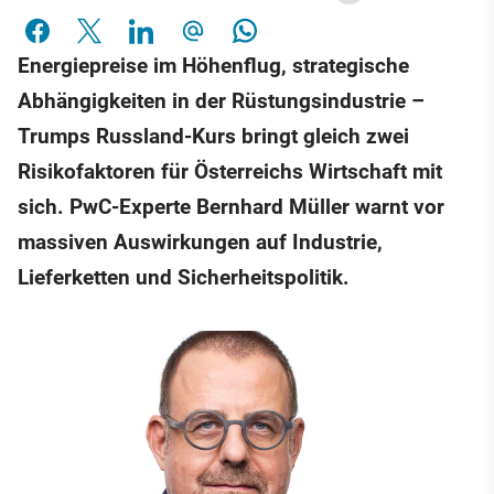
Energiepreise im Höhenflug, strategische
Abhängigkeiten in der Rüstungsindustrie –
Trumps Russland-Kurs bringt gleich zwei
Risikofaktoren für Österreichs Wirtschaft mit
sich. PwC-Experte Bernhard Müller warnt vor
massiven Auswirkungen auf Industrie,
Lieferketten und Sicherheitspolitik.