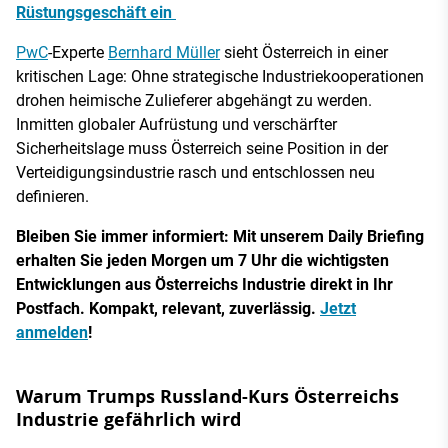
Rüstungsgeschäft ein
PwC
-Experte
Bernhard Müller
sieht Österreich in einer
kritischen Lage: Ohne strategische Industriekooperationen
drohen heimische Zulieferer abgehängt zu werden.
Inmitten globaler Aufrüstung und verschärfter
Sicherheitslage muss Österreich seine Position in der
Verteidigungsindustrie rasch und entschlossen neu
definieren.
Bleiben Sie immer informiert: Mit unserem Daily Briefing
erhalten Sie jeden Morgen um 7 Uhr die wichtigsten
Entwicklungen aus Österreichs Industrie direkt in Ihr
Postfach. Kompakt, relevant, zuverlässig.
Jetzt
anmelden
!
Warum Trumps Russland-Kurs Österreichs
Industrie gefährlich wird