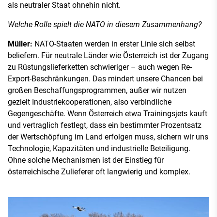
als neutraler Staat ohnehin nicht.
Welche Rolle spielt die NATO in diesem Zusammenhang?
Müller:
NATO-Staaten werden in erster Linie sich selbst
beliefern. Für neutrale Länder wie Österreich ist der Zugang
zu Rüstungslieferketten schwieriger – auch wegen Re-
Export-Beschränkungen. Das mindert unsere Chancen bei
großen Beschaffungsprogrammen, außer wir nutzen
gezielt Industriekooperationen, also verbindliche
Gegengeschäfte. Wenn Österreich etwa Trainingsjets kauft
und vertraglich festlegt, dass ein bestimmter Prozentsatz
der Wertschöpfung im Land erfolgen muss, sichern wir uns
Technologie, Kapazitäten und industrielle Beteiligung.
Ohne solche Mechanismen ist der Einstieg für
österreichische Zulieferer oft langwierig und komplex.