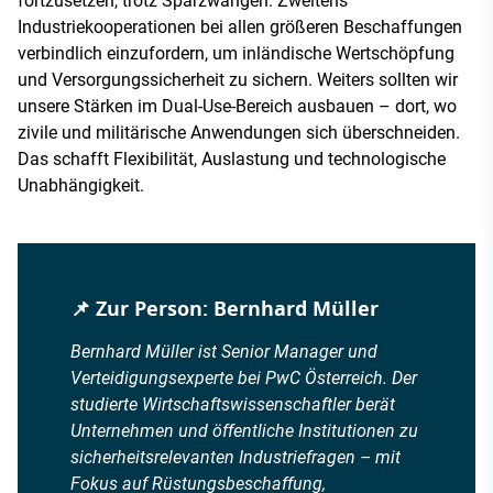
fortzusetzen, trotz Sparzwängen. Zweitens
Industriekooperationen bei allen größeren Beschaffungen
verbindlich einzufordern, um inländische Wertschöpfung
und Versorgungssicherheit zu sichern. Weiters sollten wir
unsere Stärken im Dual-Use-Bereich ausbauen – dort, wo
zivile und militärische Anwendungen sich überschneiden.
Das schafft Flexibilität, Auslastung und technologische
Unabhängigkeit.
📌 Zur Person: Bernhard Müller
Bernhard Müller ist Senior Manager und
Verteidigungsexperte bei PwC Österreich. Der
studierte Wirtschaftswissenschaftler berät
Unternehmen und öffentliche Institutionen zu
sicherheitsrelevanten Industriefragen – mit
Fokus auf Rüstungsbeschaffung,