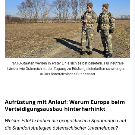
NATO-Staaten werden in erster Linie sich selbst beliefern. Für neutrale
Länder wie Österreich ist der Zugang zu Rüstungslieferketten schwieriger.
-
© Das österreichische Bundesheer
Aufrüstung mit Anlauf: Warum Europa beim
Verteidigungsausbau hinterherhinkt
Welche Effekte haben die geopolitischen Spannungen auf
die Standortstrategien österreichischer Unternehmen?