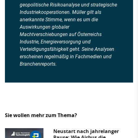
geopolitische Risikoanalyse und strategische
Industriekooperationen. Müller gilt als
anerkannte Stimme, wenn es um die
Auswirkungen globaler
Machtverschiebungen auf Österreichs
Industrie, Energieversorgung und
Verteidigungsfähigkeit geht. Seine Analysen
erscheinen regelmäßig in Fachmedien und
Branchenreports.
Sie wollen mehr zum Thema?
Neustart nach jahrelanger
Pause: Wie Airbus die