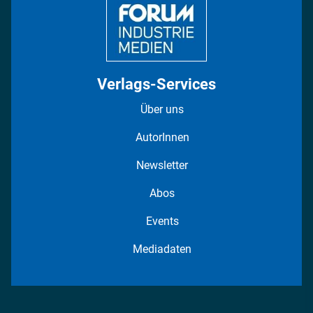
Verlags-Services
Über uns
AutorInnen
Newsletter
Abos
Events
Mediadaten