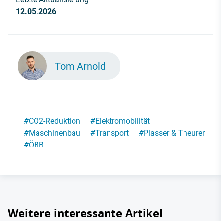
12.05.2026
Tom Arnold
#
CO2-Reduktion
#
Elektromobilität
#
Maschinenbau
#
Transport
#
Plasser & Theurer
#
ÖBB
Weitere interessante Artikel