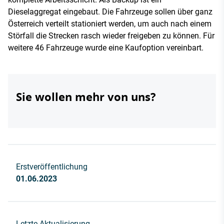
Dieselaggregat eingebaut. Die Fahrzeuge sollen über ganz
Österreich verteilt stationiert werden, um auch nach einem
Störfall die Strecken rasch wieder freigeben zu können. Für
weitere 46 Fahrzeuge wurde eine Kaufoption vereinbart.
Sie wollen mehr von uns?
Erstveröffentlichung
01.06.2023
Letzte Aktualisierung