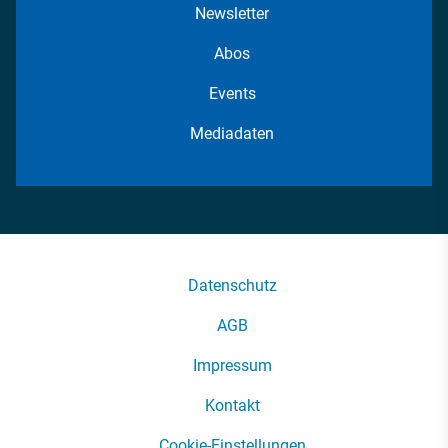
Newsletter
Abos
Events
Mediadaten
Datenschutz
AGB
Impressum
Kontakt
Cookie-Einstellungen