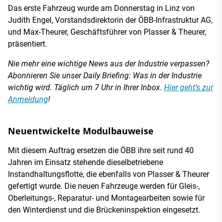
Das erste Fahrzeug wurde am Donnerstag in Linz von
Judith Engel, Vorstandsdirektorin der ÖBB-Infrastruktur AG,
und Max-Theurer, Geschäftsführer von Plasser & Theurer,
präsentiert.
Nie mehr eine wichtige News aus der Industrie verpassen?
Abonnieren Sie unser Daily Briefing: Was in der Industrie
wichtig wird. Täglich um 7 Uhr in Ihrer Inbox.
Hier geht’s zur
Anmeldung
!
Neuentwickelte Modulbauweise
Mit diesem Auftrag ersetzen die ÖBB ihre seit rund 40
Jahren im Einsatz stehende dieselbetriebene
Instandhaltungsflotte, die ebenfalls von Plasser & Theurer
gefertigt wurde. Die neuen Fahrzeuge werden für Gleis-,
Oberleitungs-, Reparatur- und Montagearbeiten sowie für
den Winterdienst und die Brückeninspektion eingesetzt.