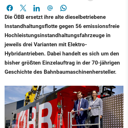
Die ÖBB ersetzt ihre alte dieselbetriebene
Instandhaltungsflotte gegen 56 emissionsfreie
Hochleistungsinstandhaltungsfahrzeuge in
jeweils drei Varianten mit Elektro-
Hybridantrieben. Dabei handelt es sich um den
bisher größten Einzelauftrag in der 70-jährigen
Geschichte des Bahnbaumaschinenhersteller.