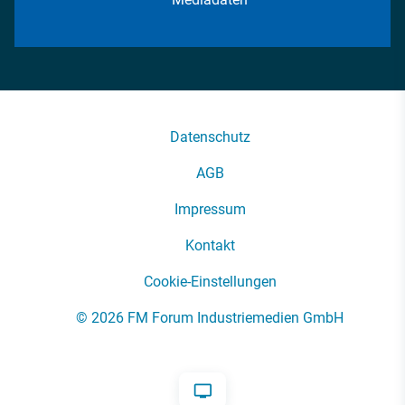
Datenschutz
AGB
Impressum
Kontakt
Cookie-Einstellungen
© 2026 FM Forum Industriemedien GmbH