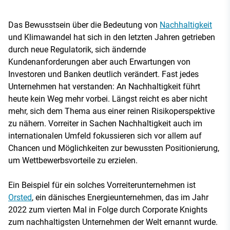
Das Bewusstsein über die Bedeutung von
Nachhaltigkeit
und Klimawandel hat sich in den letzten Jahren getrieben
durch neue Regulatorik, sich ändernde
Kundenanforderungen aber auch Erwartungen von
Investoren und Banken deutlich verändert. Fast jedes
Unternehmen hat verstanden: An Nachhaltigkeit führt
heute kein Weg mehr vorbei. Längst reicht es aber nicht
mehr, sich dem Thema aus einer reinen Risikoperspektive
zu nähern. Vorreiter in Sachen Nachhaltigkeit auch im
internationalen Umfeld fokussieren sich vor allem auf
Chancen und Möglichkeiten zur bewussten Positionierung,
um Wettbewerbsvorteile zu erzielen.
Ein Beispiel für ein solches Vorreiterunternehmen ist
Orsted
, ein dänisches Energieunternehmen, das im Jahr
2022 zum vierten Mal in Folge durch Corporate Knights
zum nachhaltigsten Unternehmen der Welt ernannt wurde.