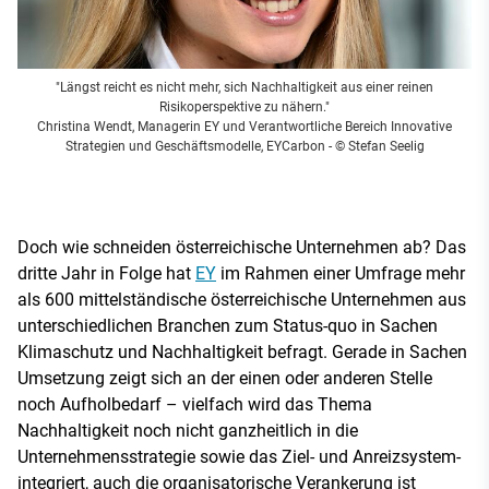
"Längst reicht es nicht mehr, sich Nachhaltigkeit aus einer reinen
Risikoperspektive zu nähern."
Christina Wendt, Managerin EY und Verantwortliche Bereich Innovative
Strategien und Geschäftsmodelle, EYCarbon
- © Stefan Seelig
Doch wie schneiden österreichische Unternehmen ab? Das
dritte Jahr in Folge hat
EY
im Rahmen einer Umfrage mehr
als 600 mittelständische österreichische Unternehmen aus
unterschiedlichen Branchen zum Status-quo in Sachen
Klimaschutz und Nachhaltigkeit befragt. Gerade in Sachen
Umsetzung zeigt sich an der einen oder anderen Stelle
noch Aufholbedarf – vielfach wird das Thema
Nachhaltigkeit noch nicht ganzheitlich in die
Unternehmensstrategie sowie das Ziel- und Anreizsystem-
integriert, auch die organisatorische Verankerung ist