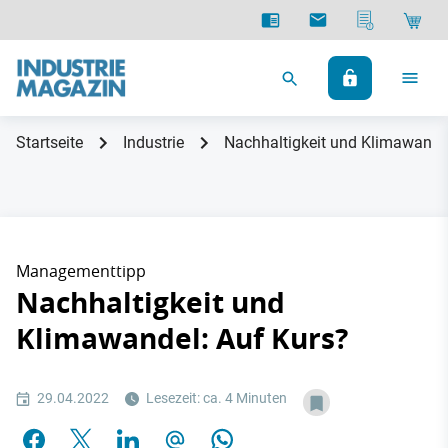
Startseite
Industrie
Nachhaltigkeit und Klimawandel
Managementtipp
Nachhaltigkeit und
Klimawandel: Auf Kurs?
29.04.2022
Lesezeit: ca. 4 Minuten