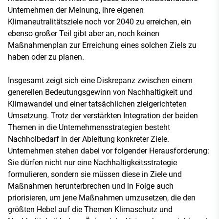
Unternehmen der Meinung, ihre eigenen
Klimaneutralitätsziele noch vor 2040 zu erreichen, ein
ebenso großer Teil gibt aber an, noch keinen
Maßnahmenplan zur Erreichung eines solchen Ziels zu
haben oder zu planen.
Insgesamt zeigt sich eine Diskrepanz zwischen einem
generellen Bedeutungsgewinn von Nachhaltigkeit und
Klimawandel und einer tatsächlichen zielgerichteten
Umsetzung. Trotz der verstärkten Integration der beiden
Themen in die Unternehmensstrategien besteht
Nachholbedarf in der Ableitung konkreter Ziele.
Unternehmen stehen dabei vor folgender Herausforderung:
Sie dürfen nicht nur eine Nachhaltigkeitsstrategie
formulieren, sondern sie müssen diese in Ziele und
Maßnahmen herunterbrechen und in Folge auch
priorisieren, um jene Maßnahmen umzusetzen, die den
größten Hebel auf die Themen Klimaschutz und