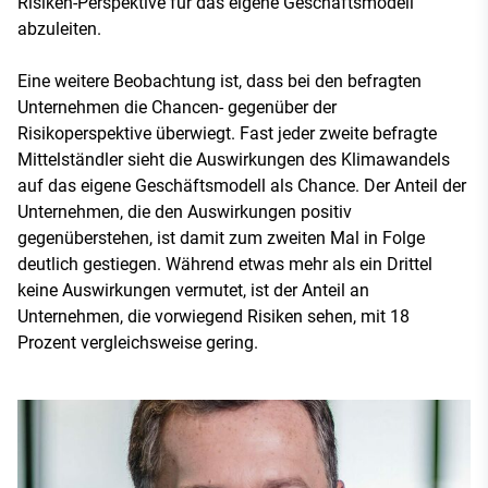
Risiken-Perspektive für das eigene Geschäftsmodell
abzuleiten.
Eine weitere Beobachtung ist, dass bei den befragten
Unternehmen die Chancen- gegenüber der
Risikoperspektive überwiegt. Fast jeder zweite befragte
Mittelständler sieht die Auswirkungen des Klimawandels
auf das eigene Geschäftsmodell als Chance. Der Anteil der
Unternehmen, die den Auswirkungen positiv
gegenüberstehen, ist damit zum zweiten Mal in Folge
deutlich gestiegen. Während etwas mehr als ein Drittel
keine Auswirkungen vermutet, ist der Anteil an
Unternehmen, die vorwiegend Risiken sehen, mit 18
Prozent vergleichsweise gering.