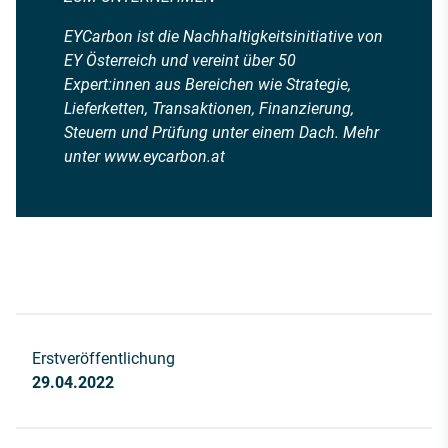
EYCarbon ist die Nachhaltigkeitsinitiative von
EY Österreich und vereint über 50
Expert:innen aus Bereichen wie Strategie,
Lieferketten, Transaktionen, Finanzierung,
Steuern und Prüfung unter einem Dach. Mehr
unter www.eycarbon.at
Erstveröffentlichung
29.04.2022