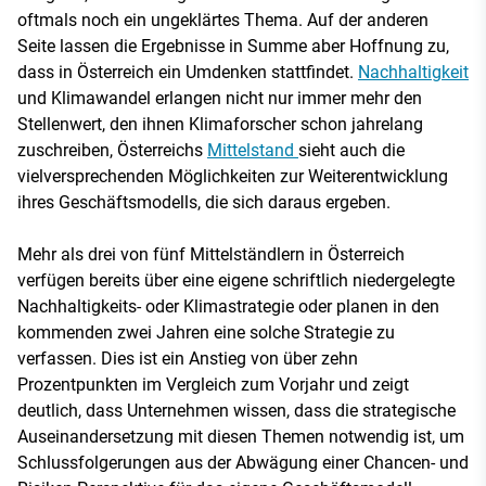
oftmals noch ein ungeklärtes Thema. Auf der anderen
Seite lassen die Ergebnisse in Summe aber Hoffnung zu,
dass in Österreich ein Umdenken stattfindet.
Nachhaltigkeit
und Klimawandel erlangen nicht nur immer mehr den
Stellenwert, den ihnen Klimaforscher schon jahrelang
zuschreiben, Österreichs
Mittelstand
sieht auch die
vielversprechenden Möglichkeiten zur Weiterentwicklung
ihres Geschäftsmodells, die sich daraus ergeben.
Mehr als drei von fünf Mittelständlern in Österreich
verfügen bereits über eine eigene schriftlich niedergelegte
Nachhaltigkeits- oder Klimastrategie oder planen in den
kommenden zwei Jahren eine solche Strategie zu
verfassen. Dies ist ein Anstieg von über zehn
Prozentpunkten im Vergleich zum Vorjahr und zeigt
deutlich, dass Unternehmen wissen, dass die strategische
Auseinandersetzung mit diesen Themen notwendig ist, um
Schlussfolgerungen aus der Abwägung einer Chancen- und