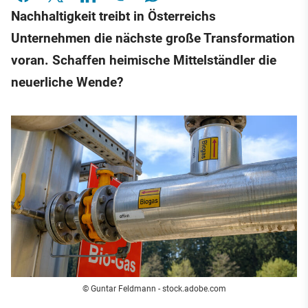
Nachhaltigkeit treibt in Österreichs
Unternehmen die nächste große Transformation
voran. Schaffen heimische Mittelständler die
neuerliche Wende?
© Guntar Feldmann - stock.adobe.com