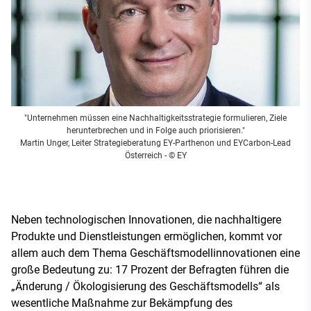
"Unternehmen müssen eine Nachhaltigkeitsstrategie formulieren, Ziele
herunterbrechen und in Folge auch priorisieren."
Martin Unger, Leiter Strategieberatung EY-Parthenon und EYCarbon-Lead
Österreich
- © EY
Neben technologischen Innovationen, die nachhaltigere
Produkte und Dienstleistungen ermöglichen, kommt vor
allem auch dem Thema Geschäftsmodellinnovationen eine
große Bedeutung zu: 17 Prozent der Befragten führen die
„Änderung / Ökologisierung des Geschäftsmodells“ als
wesentliche Maßnahme zur Bekämpfung des