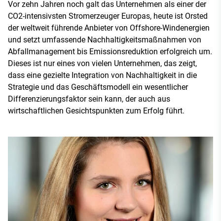
Vor zehn Jahren noch galt das Unternehmen als einer der
CO2-intensivsten Stromerzeuger Europas, heute ist Orsted
der weltweit führende Anbieter von Offshore-Windenergien
und setzt umfassende Nachhaltigkeitsmaßnahmen von
Abfallmanagement bis Emissionsreduktion erfolgreich um.
Dieses ist nur eines von vielen Unternehmen, das zeigt,
dass eine gezielte Integration von Nachhaltigkeit in die
Strategie und das Geschäftsmodell ein wesentlicher
Differenzierungsfaktor sein kann, der auch aus
wirtschaftlichen Gesichtspunkten zum Erfolg führt.