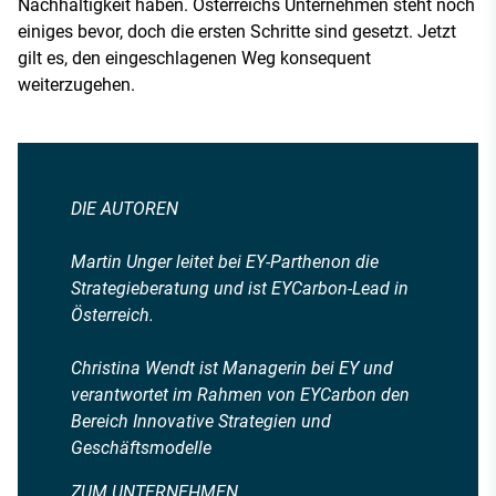
Nachhaltigkeit haben. Österreichs Unternehmen steht noch
einiges bevor, doch die ersten Schritte sind gesetzt. Jetzt
gilt es, den eingeschlagenen Weg konsequent
weiterzugehen.
DIE AUTOREN
Martin Unger leitet bei EY-Parthenon die
Strategieberatung und ist EYCarbon-Lead in
Österreich.
Christina Wendt ist Managerin bei EY und
verantwortet im Rahmen von EYCarbon den
Bereich Innovative Strategien und
Geschäftsmodelle
ZUM UNTERNEHMEN