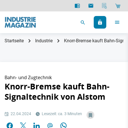
Startseite
Industrie
Knorr-Bremse kauft Bahn-Signa
Bahn- und Zugtechnik
Knorr-Bremse kauft Bahn-
Signaltechnik von Alstom
22.04.2024
Lesezeit: ca. 3 Minuten