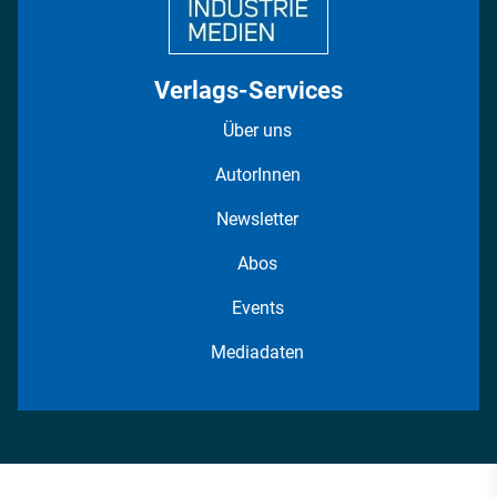
Verlags-Services
Über uns
AutorInnen
Newsletter
Abos
Events
Mediadaten