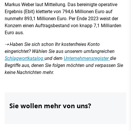
Markus Weber laut Mitteilung. Das bereinigte operative
Ergebnis (Ebit) kletterte von 794,6 Millionen Euro auf
nunmehr 893,1 Millionen Euro. Per Ende 2023 weist der
Konzern einen Auftragsbestand von knapp 7,1 Milliarden
Euro aus.
⇢ Haben Sie sich schon Ihr kostenfreies Konto
eingerichtet? Wählen Sie aus unserem umfangreichen
Schlagwortkatalog
und dem
Unternehmensregister
die
Begriffe aus, denen Sie folgen möchten und verpassen Sie
keine Nachrichten mehr.
Sie wollen mehr von uns?