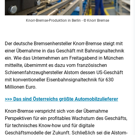
Knorr-Bremse-Produktion in Berlin
- © Knorr Bremse
Der deutsche Bremsenhersteller Knorr-Bremse steigt mit
einer Übernahme in das Geschäft mit Bahnsignaltechnik
ein. Wie das Unternehmen am Freitagabend in München
mitteilte, übernimmt es dazu vom französischen
Schienenfahrzeughersteller Alstom dessen US-Geschäft
mit konventioneller Eisenbahnsignaltechnik für 630
Millionen Euro.
>>> Das sind Österreichs größte Automobilzulieferer
Knorr-Bremse verspricht sich von der Übernahme
Perspektiven für ein profitables Wachstum des Geschäfts,
für technisches Know-how und für digitale
Geschäftsmodelle der Zukunft. Schließlich sei die Alstom-