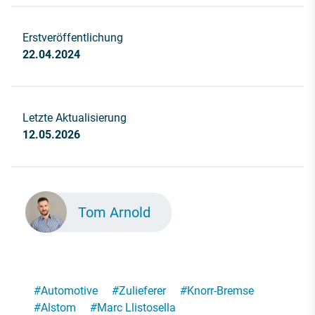
Erstveröffentlichung
22.04.2024
Letzte Aktualisierung
12.05.2026
Tom Arnold
#
Automotive
#
Zulieferer
#
Knorr-Bremse
#
Alstom
#
Marc Llistosella