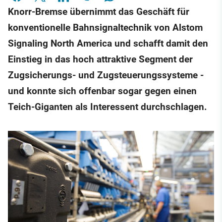
Knorr-Bremse übernimmt das Geschäft für
konventionelle Bahnsignaltechnik von Alstom
Signaling North America und schafft damit den
Einstieg in das hoch attraktive Segment der
Zugsicherungs- und Zugsteuerungssysteme -
und konnte sich offenbar sogar gegen einen
Teich-Giganten als Interessent durchschlagen.