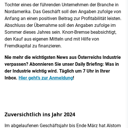
Tochter eines der führenden Unternehmen der Branche in
Nordamerika. Das Geschäft soll den Angaben zufolge von
Anfang an einen positiven Beitrag zur Profitabilität leisten.
Abschluss der Übernahme soll den Angaben zufolge im
Sommer dieses Jahres sein. Knorr-Bremse beabsichtigt,
den Kauf aus eigenen Mitteln und mit Hilfe von
Fremdkapital zu finanzieren.
Nie mehr die wichtigsten News aus Österreichs Industrie
verpassen? Abonnieren Sie unser Daily Briefing: Was in
der Industrie wichtig wird. Täglich um 7 Uhr in Ihrer
Inbox.
Hier geht’s zur Anmeldung
!
Zuversichtlich ins Jahr 2024
Im abgelaufenen Geschäftsjahr bis Ende März hat Alstom