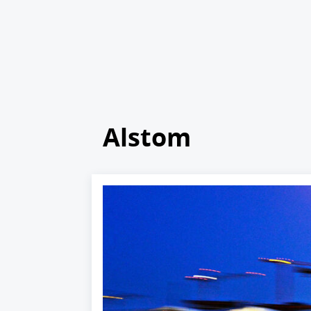
Alstom