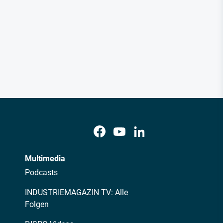
Multimedia
Podcasts
INDUSTRIEMAGAZIN TV: Alle
Folgen