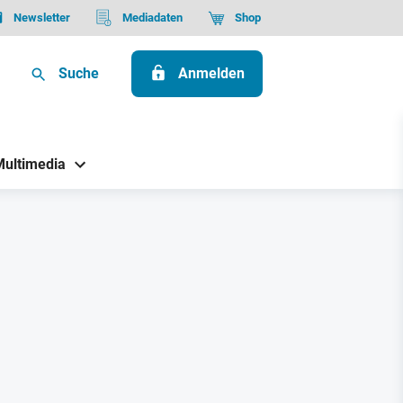
Newsletter
Mediadaten
Shop
Suche
Anmelden
Multimedia