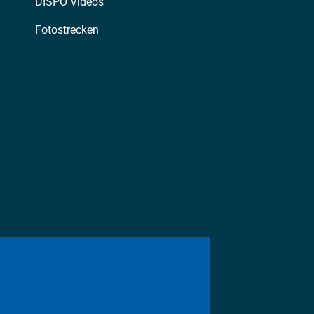
DISPO Videos
Fotostrecken