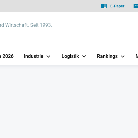
E-Paper
nd Wirtschaft. Seit 1993.
e 2026
Industrie
Logistik
Rankings