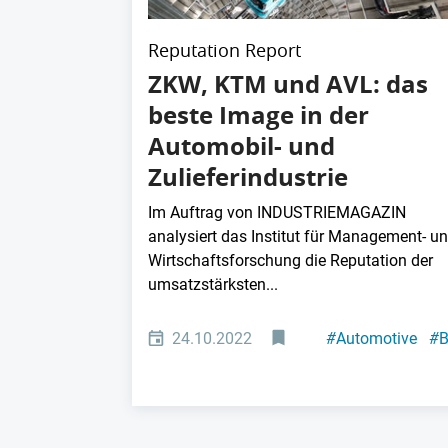
Reputation Report
ZKW, KTM und AVL: das
beste Image in der
Automobil- und
Zulieferindustrie
Im Auftrag von INDUSTRIEMAGAZIN
analysiert das Institut für Management- u
Wirtschaftsforschung die Reputation der
umsatzstärksten...
24.10.2022
#
Automotive
#