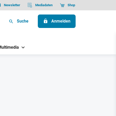
Newsletter
Mediadaten
Shop
Suche
Anmelden
Multimedia