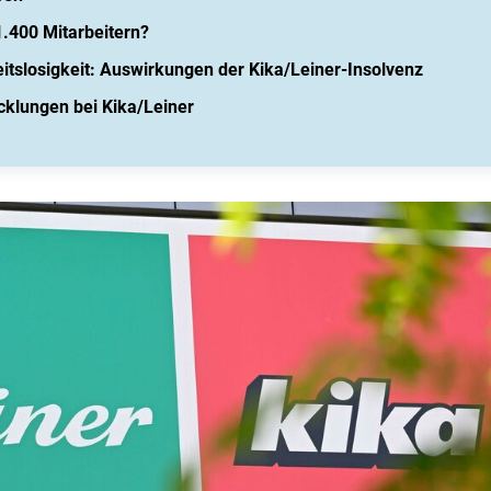
1.400 Mitarbeitern?
itslosigkeit: Auswirkungen der Kika/Leiner-Insolvenz
cklungen bei Kika/Leiner