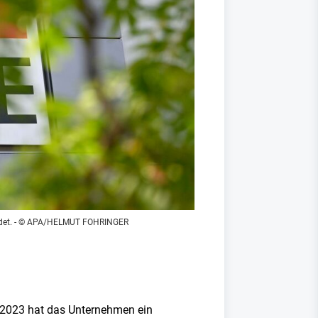
det.
- © APA/HELMUT FOHRINGER
i 2023 hat das Unternehmen ein