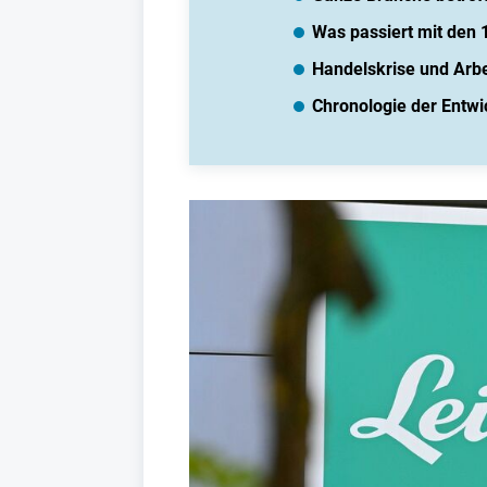
Was passiert mit den 
Handelskrise und Arbe
Chronologie der Entwi