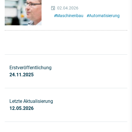
02.04.2026
#
Maschinenbau
#
Automatisierung
Erstveröffentlichung
24.11.2025
Letzte Aktualisierung
12.05.2026