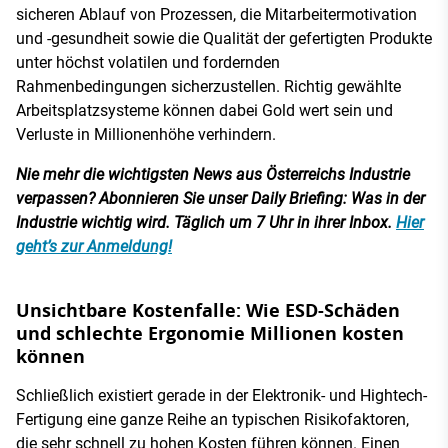
sicheren Ablauf von Prozessen, die Mitarbeitermotivation
und -gesundheit sowie die Qualität der gefertigten Produkte
unter höchst volatilen und fordernden
Rahmenbedingungen sicherzustellen. Richtig gewählte
Arbeitsplatzsysteme können dabei Gold wert sein und
Verluste in Millionenhöhe verhindern.
Nie mehr die wichtigsten News aus Österreichs Industrie
verpassen? Abonnieren Sie unser Daily Briefing: Was in der
Industrie wichtig wird. Täglich um 7 Uhr in ihrer Inbox.
Hier
geht’s zur Anmeldung!
Unsichtbare Kostenfalle: Wie ESD-Schäden
und schlechte Ergonomie Millionen kosten
können
Schließlich existiert gerade in der Elektronik- und Hightech-
Fertigung eine ganze Reihe an typischen Risikofaktoren,
die sehr schnell zu hohen Kosten führen können. Einen