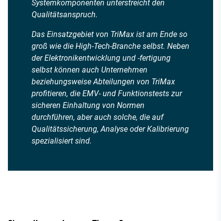
Systemkomponenten unterstreicht den
Qualitätsanspruch.
Das Einsatzgebiet von TriMax ist am Ende so
groß wie die High-Tech-Branche selbst. Neben
der Elektronikentwicklung und -fertigung
selbst können auch Unternehmen
beziehungsweise Abteilungen von TriMax
profitieren, die EMV- und Funktionstests zur
sicheren Einhaltung von Normen
durchführen, aber auch solche, die auf
Qualitätssicherung, Analyse oder Kalibrierung
spezialisiert sind.