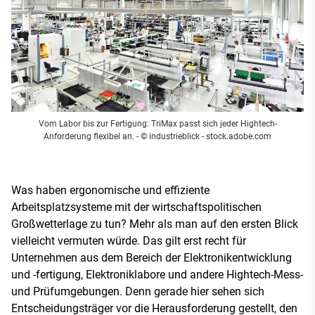
Vom Labor bis zur Fertigung: TriMax passt sich jeder Hightech-
Anforderung flexibel an.
- © industrieblick - stock.adobe.com
Was haben ergonomische und effiziente
Arbeitsplatzsysteme mit der wirtschaftspolitischen
Großwetterlage zu tun? Mehr als man auf den ersten Blick
vielleicht vermuten würde. Das gilt erst recht für
Unternehmen aus dem Bereich der Elektronikentwicklung
und -fertigung, Elektroniklabore und andere Hightech-Mess-
und Prüfumgebungen. Denn gerade hier sehen sich
Entscheidungsträger vor die Herausforderung gestellt, den