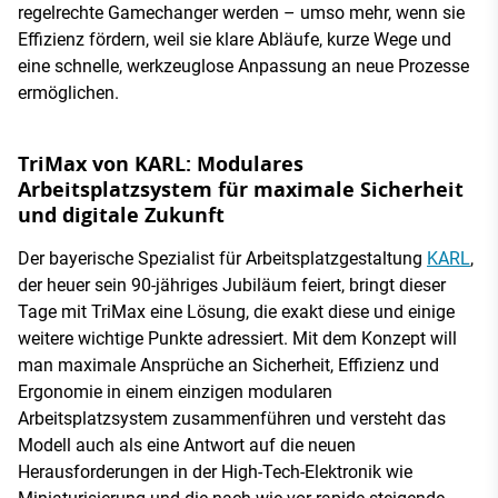
regelrechte Gamechanger werden – umso mehr, wenn sie
Effizienz fördern, weil sie klare Abläufe, kurze Wege und
eine schnelle, werkzeuglose Anpassung an neue Prozesse
ermöglichen.
TriMax von KARL: Modulares
Arbeitsplatzsystem für maximale Sicherheit
und digitale Zukunft
Der bayerische Spezialist für Arbeitsplatzgestaltung
KARL
,
der heuer sein 90-jähriges Jubiläum feiert, bringt dieser
Tage mit TriMax eine Lösung, die exakt diese und einige
weitere wichtige Punkte adressiert. Mit dem Konzept will
man maximale Ansprüche an Sicherheit, Effizienz und
Ergonomie in einem einzigen modularen
Arbeitsplatzsystem zusammenführen und versteht das
Modell auch als eine Antwort auf die neuen
Herausforderungen in der High-Tech-Elektronik wie