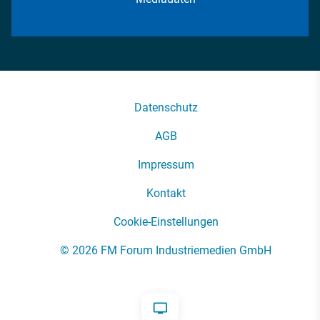
Datenschutz
AGB
Impressum
Kontakt
Cookie-Einstellungen
© 2026 FM Forum Industriemedien GmbH