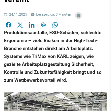
24.11.2025
Lesezeit: ca. 3 Minuten
Produktionsausfälle, ESD-Schäden, schlechte
Ergonomie – viele Risiken in der High-Tech-
Branche entstehen direkt am Arbeitsplatz.
Systeme wie TriMax von KARL zeigen, wie
gezielte Arbeitsplatzgestaltung Sicherheit,
Kontrolle und Zukunftsfähigkeit bringt und so
zum Wettbewerbsvorteil wird.