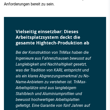
Anforderungen bereit zu sein.
Vielseitig einsetzbar: Dieses
Arbeitsplatzsystem deckt die
gesamte Hightech-Produktion ab
Bei der Konstruktion von TriMax haben die
Ingenieure aus Fahrenzhausen bewusst auf
Langlebigkeit und Nachhaltigkeit gesetzt,
was der Tradition von KARL entspricht und
als ein klares Abgrenzungsmerkmal zu No-
Name-Anbietern zu verstehen ist. TriMax-
Arbeitsplätze sind aus langlebigem
Stahlblech und Aluminiumprofilen und
bewusst hochwertigen Arbeitsplatten
gefertigt. Eine Garantie von fünf Jahren auf