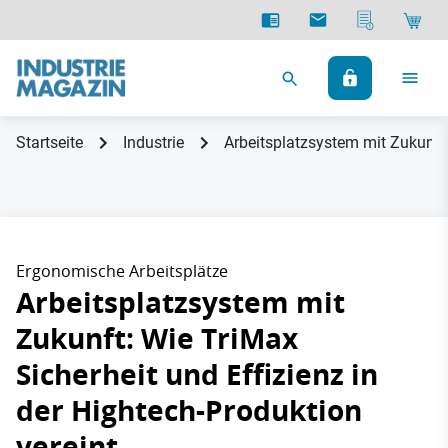
Startseite
Industrie
Arbeitsplatzsystem mit Zukunft:
Ergonomische Arbeitsplätze
Arbeitsplatzsystem mit
Zukunft: Wie TriMax
Sicherheit und Effizienz in
der Hightech-Produktion
vereint