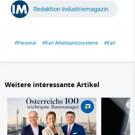
Redaktion Industriemagazin
#
Personal
#
Karl Arbeitsplatzsysteme
#
Karl
Weitere interessante Artikel