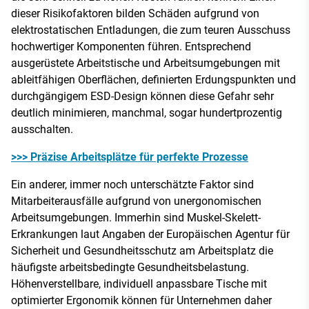
dieser Risikofaktoren bilden Schäden aufgrund von
elektrostatischen Entladungen, die zum teuren Ausschuss
hochwertiger Komponenten führen. Entsprechend
ausgerüstete Arbeitstische und Arbeitsumgebungen mit
ableitfähigen Oberflächen, definierten Erdungspunkten und
durchgängigem ESD-Design können diese Gefahr sehr
deutlich minimieren, manchmal, sogar hundertprozentig
ausschalten.
>>> Präzise Arbeitsplätze für perfekte Prozesse
Ein anderer, immer noch unterschätzte Faktor sind
Mitarbeiterausfälle aufgrund von unergonomischen
Arbeitsumgebungen. Immerhin sind Muskel-Skelett-
Erkrankungen laut Angaben der Europäischen Agentur für
Sicherheit und Gesundheitsschutz am Arbeitsplatz die
häufigste arbeitsbedingte Gesundheitsbelastung.
Höhenverstellbare, individuell anpassbare Tische mit
optimierter Ergonomik können für Unternehmen daher