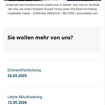
Außerhalb des Konferenzsaals drehte sich in diesem Jahr viel um die Rolle
der USA, die unter Präsident Donald Trump einen Zoll-Streit mit Peking
losgetreten haben. - © Brendan McDermid / REUTERS / picturedesk.com
Sie wollen mehr von uns?
Erstveröffentlichung
24.03.2025
Letzte Aktualisierung
12.05.2026