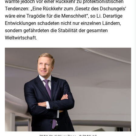
warnte jedoch vor einer Rückkehr zu protektionistischen
Tendenzen: „Eine Rückkehr zum ‚Gesetz des Dschungels‘
wäre eine Tragödie für die Menschheit“, so Li. Derartige
Entwicklungen schadeten nicht nur einzelnen Ländern,
sondern gefährdeten die Stabilität der gesamten
Weltwirtschaft.