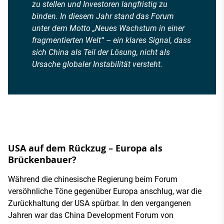
zu stellen und Investoren langfristig zu
binden. In diesem Jahr stand das Forum
unter dem Motto „Neues Wachstum in einer
fragmentierten Welt“ – ein klares Signal, dass
sich China als Teil der Lösung, nicht als
Ursache globaler Instabilität versteht.
USA auf dem Rückzug – Europa als
Brückenbauer?
Während die chinesische Regierung beim Forum
versöhnliche Töne gegenüber Europa anschlug, war die
Zurückhaltung der USA spürbar. In den vergangenen
Jahren war das China Development Forum von