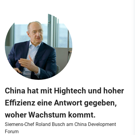
China hat mit Hightech und hoher
Effizienz eine Antwort gegeben,
woher Wachstum kommt.
Siemens-Chef Roland Busch am China Development
Forum