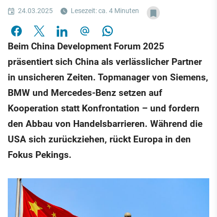
24.03.2025
Lesezeit: ca. 4 Minuten
Beim China Development Forum 2025
präsentiert sich China als verlässlicher Partner
in unsicheren Zeiten. Topmanager von Siemens,
BMW und Mercedes-Benz setzen auf
Kooperation statt Konfrontation – und fordern
den Abbau von Handelsbarrieren. Während die
USA sich zurückziehen, rückt Europa in den
Fokus Pekings.