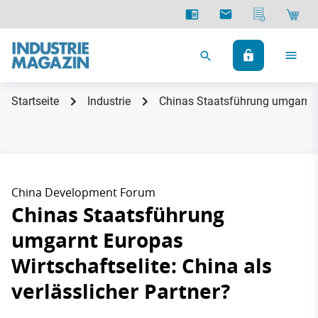
Startseite
Industrie
Chinas Staatsführung umgarnt Eu
China Development Forum
Chinas Staatsführung
umgarnt Europas
Wirtschaftselite: China als
verlässlicher Partner?