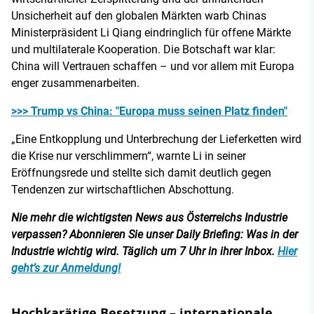
Unsicherheit auf den globalen Märkten warb Chinas
Ministerpräsident Li Qiang eindringlich für offene Märkte
und multilaterale Kooperation. Die Botschaft war klar:
China will Vertrauen schaffen – und vor allem mit Europa
enger zusammenarbeiten.
>>> Trump vs China: "Europa muss seinen Platz finden"
„Eine Entkopplung und Unterbrechung der Lieferketten wird
die Krise nur verschlimmern“, warnte Li in seiner
Eröffnungsrede und stellte sich damit deutlich gegen
Tendenzen zur wirtschaftlichen Abschottung.
Nie mehr die wichtigsten News aus Österreichs Industrie
verpassen? Abonnieren Sie unser Daily Briefing: Was in der
Industrie wichtig wird. Täglich um 7 Uhr in ihrer Inbox.
Hier
geht’s zur Anmeldung!
Hochkarätige Besetzung – internationale