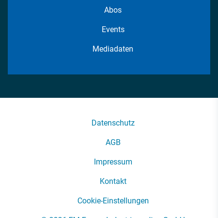
Abos
Events
Mediadaten
Datenschutz
AGB
Impressum
Kontakt
Cookie-Einstellungen