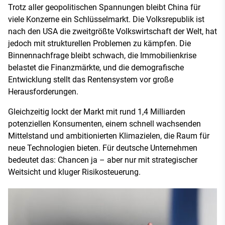
Trotz aller geopolitischen Spannungen bleibt China für
viele Konzerne ein Schlüsselmarkt. Die Volksrepublik ist
nach den USA die zweitgrößte Volkswirtschaft der Welt, hat
jedoch mit strukturellen Problemen zu kämpfen. Die
Binnennachfrage bleibt schwach, die Immobilienkrise
belastet die Finanzmärkte, und die demografische
Entwicklung stellt das Rentensystem vor große
Herausforderungen.
Gleichzeitig lockt der Markt mit rund 1,4 Milliarden
potenziellen Konsumenten, einem schnell wachsenden
Mittelstand und ambitionierten Klimazielen, die Raum für
neue Technologien bieten. Für deutsche Unternehmen
bedeutet das: Chancen ja – aber nur mit strategischer
Weitsicht und kluger Risikosteuerung.