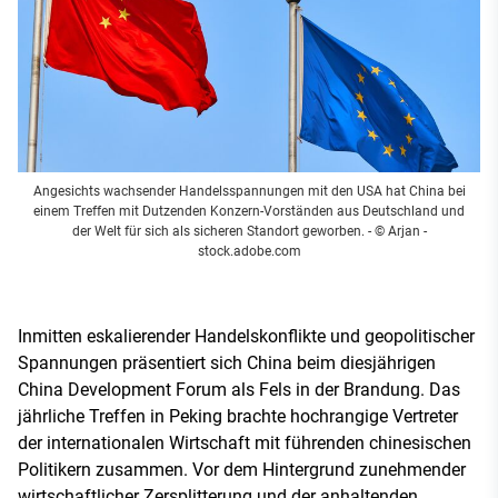
Angesichts wachsender Handelsspannungen mit den USA hat China bei
einem Treffen mit Dutzenden Konzern-Vorständen aus Deutschland und
der Welt für sich als sicheren Standort geworben.
- © Arjan -
stock.adobe.com
Inmitten eskalierender Handelskonflikte und geopolitischer
Spannungen präsentiert sich China beim diesjährigen
China Development Forum als Fels in der Brandung. Das
jährliche Treffen in Peking brachte hochrangige Vertreter
der internationalen Wirtschaft mit führenden chinesischen
Politikern zusammen. Vor dem Hintergrund zunehmender
wirtschaftlicher Zersplitterung und der anhaltenden