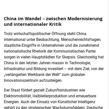
China im Wandel – zwischen Modernisierung
und internationaler Kritik
Trotz wirtschaftspolitischer Öffnung steht China
international unter Beobachtung. Menschenrechtsfragen,
staatliche Eingriffe in Unternehmen und die zunehmend
nationalistische Rhetorik der Kommunistischen Partei
sorgen in vielen Hauptstädten für Skepsis. Gleichzeitig hat
China in den letzten Jahren massiv in Technologie,
Infrastruktur und Bildung investiert – mit dem Ziel, von der
„verlängerten Werkbank der Welt“ zum globalen
Innovationszentrum aufzusteigen.
Der Staat fördert gezielt Zukunftsindustrien wie
Elektromobilität, Halbleiterproduktion und erneuerbare
Energien. Auch der Einsatz von Künstlicher Intelligenz
gehört zu den strategischen Wachstumsfeldern. Deutsche