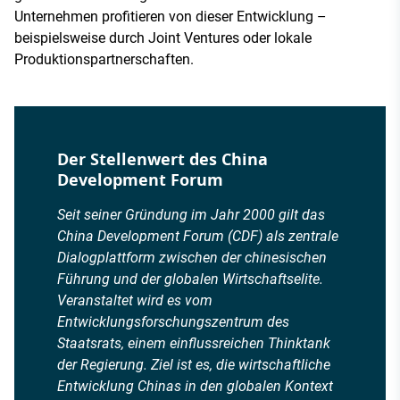
Unternehmen profitieren von dieser Entwicklung –
beispielsweise durch Joint Ventures oder lokale
Produktionspartnerschaften.
Der Stellenwert des China
Development Forum
Seit seiner Gründung im Jahr 2000 gilt das
China Development Forum (CDF) als zentrale
Dialogplattform zwischen der chinesischen
Führung und der globalen Wirtschaftselite.
Veranstaltet wird es vom
Entwicklungsforschungszentrum des
Staatsrats, einem einflussreichen Thinktank
der Regierung. Ziel ist es, die wirtschaftliche
Entwicklung Chinas in den globalen Kontext