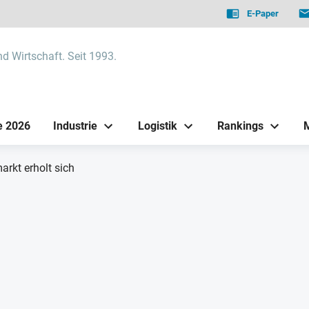
E-Paper
nd Wirtschaft. Seit 1993.
e 2026
Industrie
Logistik
Rankings
arkt erholt sich