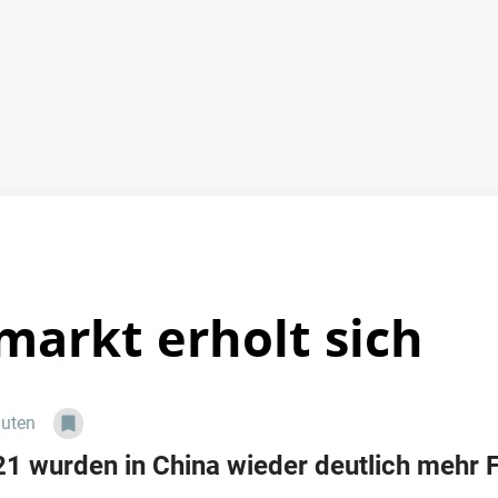
markt erholt sich
nuten
21 wurden in China wieder deutlich mehr 