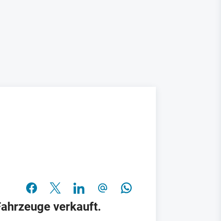
Fahrzeuge verkauft.