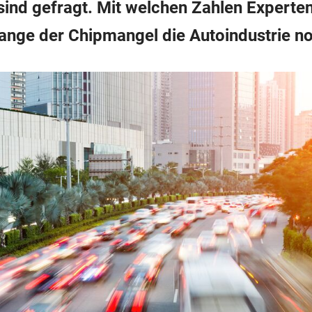
ind gefragt. Mit welchen Zahlen Experten
ange der Chipmangel die Autoindustrie noc