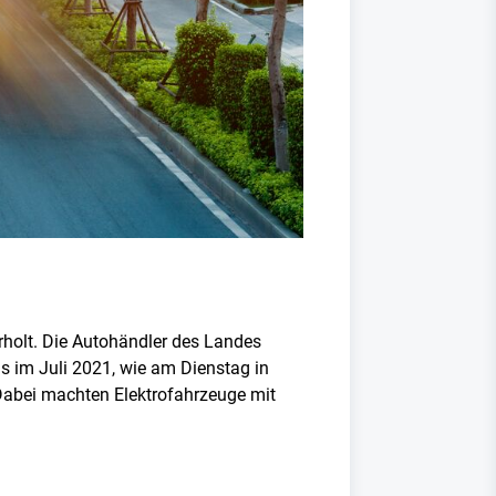
erholt. Die Autohändler des Landes
s im Juli 2021, wie am Dienstag in
Dabei machten Elektrofahrzeuge mit