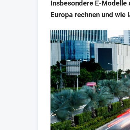
Insbesondere E-Modelle s
Europa rechnen und wie l