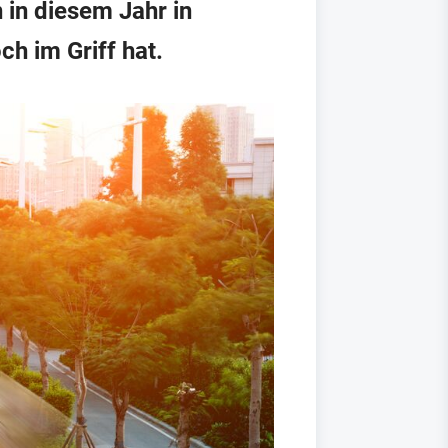
 in diesem Jahr in
h im Griff hat.