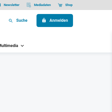
Newsletter
Mediadaten
Shop
Suche
Anmelden
Multimedia