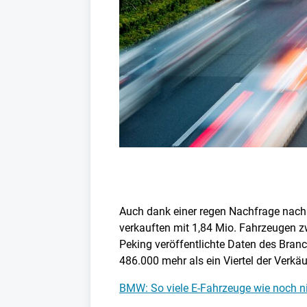
Auch dank einer regen Nachfrage nac
verkauften mit 1,84 Mio. Fahrzeugen zw
Peking veröffentlichte Daten des Bra
486.000 mehr als ein Viertel der Verkäu
BMW: So viele E-Fahrzeuge wie noch ni