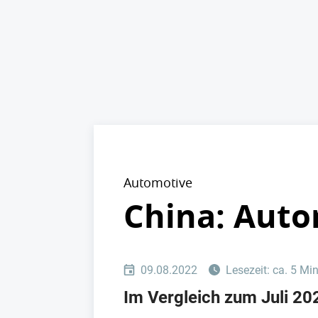
Automotive
China: Auto
09.08.2022
Lesezeit: ca. 5 Mi
Im Vergleich zum Juli 20