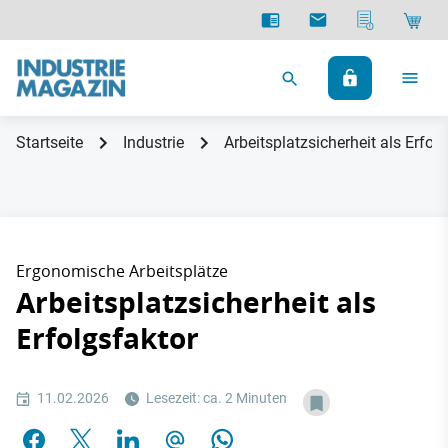
Startseite
Industrie
Arbeitsplatzsicherheit als Erfol
Ergonomische Arbeitsplätze
Arbeitsplatzsicherheit als
Erfolgsfaktor
11.02.2026
Lesezeit: ca. 2 Minuten