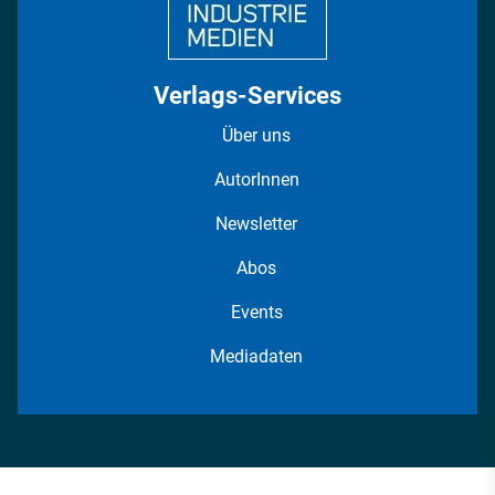
Verlags-Services
Über uns
AutorInnen
Newsletter
Abos
Events
Mediadaten