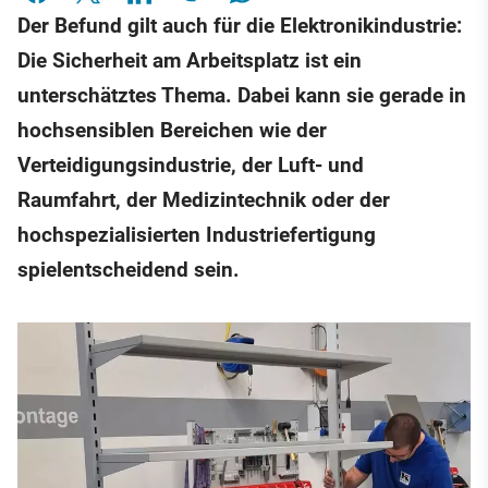
Der Befund gilt auch für die Elektronikindustrie:
Die Sicherheit am Arbeitsplatz ist ein
unterschätztes Thema. Dabei kann sie gerade in
hochsensiblen Bereichen wie der
Verteidigungsindustrie, der Luft- und
Raumfahrt, der Medizintechnik oder der
hochspezialisierten Industriefertigung
spielentscheidend sein.