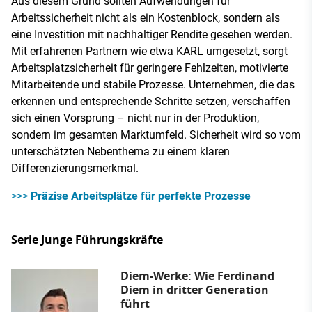
Aus diesem Grund sollten Aufwendungen für
Arbeitssicherheit nicht als ein Kostenblock, sondern als
eine Investition mit nachhaltiger Rendite gesehen werden.
Mit erfahrenen Partnern wie etwa KARL umgesetzt, sorgt
Arbeitsplatzsicherheit für geringere Fehlzeiten, motivierte
Mitarbeitende und stabile Prozesse. Unternehmen, die das
erkennen und entsprechende Schritte setzen, verschaffen
sich einen Vorsprung – nicht nur in der Produktion,
sondern im gesamten Marktumfeld. Sicherheit wird so vom
unterschätzten Nebenthema zu einem klaren
Differenzierungsmerkmal.
>>>
Präzise Arbeitsplätze für perfekte Prozesse
Serie Junge Führungskräfte
Diem-Werke: Wie Ferdinand
Diem in dritter Generation
führt