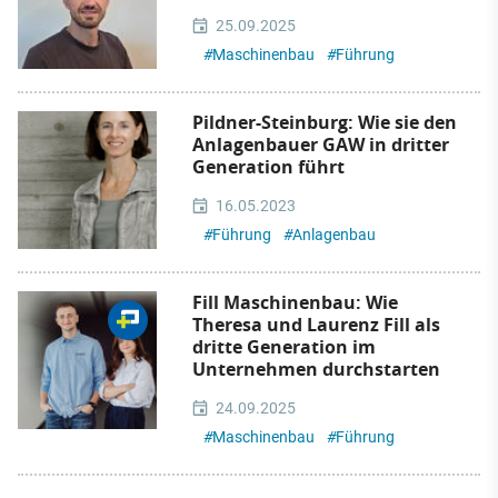
25.09.2025
#
Maschinenbau
#
Führung
Pildner-Steinburg: Wie sie den
Anlagenbauer GAW in dritter
Generation führt
16.05.2023
#
Führung
#
Anlagenbau
Fill Maschinenbau: Wie
Theresa und Laurenz Fill als
dritte Generation im
Unternehmen durchstarten
24.09.2025
#
Maschinenbau
#
Führung