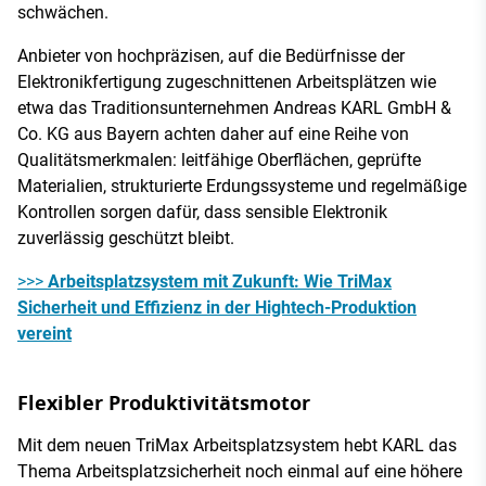
schwächen.
Anbieter von hochpräzisen, auf die Bedürfnisse der
Elektronikfertigung zugeschnittenen Arbeitsplätzen wie
etwa das Traditionsunternehmen Andreas KARL GmbH &
Co. KG aus Bayern achten daher auf eine Reihe von
Qualitätsmerkmalen: leitfähige Oberflächen, geprüfte
Materialien, strukturierte Erdungssysteme und regelmäßige
Kontrollen sorgen dafür, dass sensible Elektronik
zuverlässig geschützt bleibt.
>>>
Arbeitsplatzsystem mit Zukunft: Wie TriMax
Sicherheit und Effizienz in der Hightech-Produktion
vereint
Flexibler Produktivitätsmotor
Mit dem neuen TriMax Arbeitsplatzsystem hebt KARL das
Thema Arbeitsplatzsicherheit noch einmal auf eine höhere