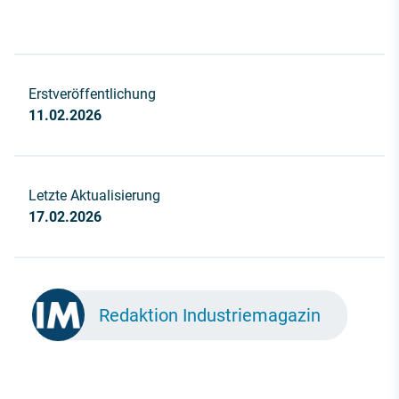
Erstveröffentlichung
11.02.2026
Letzte Aktualisierung
17.02.2026
Redaktion Industriemagazin