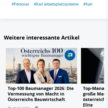
#
Personal
#
Karl Arbeitsplatzsysteme
#
Karl
Weitere interessante Artikel
Top-100 Baumanager 2026: Die
Top-Manage
Vermessung von Macht in
große Mach
Österreichs Bauwirtschaft
österreichi
Elite