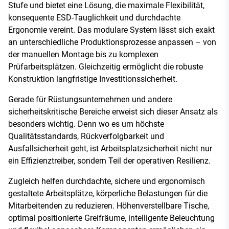
Stufe und bietet eine Lösung, die maximale Flexibilität,
konsequente ESD-Tauglichkeit und durchdachte
Ergonomie vereint. Das modulare System lässt sich exakt
an unterschiedliche Produktionsprozesse anpassen – von
der manuellen Montage bis zu komplexen
Prüfarbeitsplätzen. Gleichzeitig ermöglicht die robuste
Konstruktion langfristige Investitionssicherheit.
Gerade für Rüstungsunternehmen und andere
sicherheitskritische Bereiche erweist sich dieser Ansatz als
besonders wichtig. Denn wo es um höchste
Qualitätsstandards, Rückverfolgbarkeit und
Ausfallsicherheit geht, ist Arbeitsplatzsicherheit nicht nur
ein Effizienztreiber, sondern Teil der operativen Resilienz.
Zugleich helfen durchdachte, sichere und ergonomisch
gestaltete Arbeitsplätze, körperliche Belastungen für die
Mitarbeitenden zu reduzieren. Höhenverstellbare Tische,
optimal positionierte Greifräume, intelligente Beleuchtung