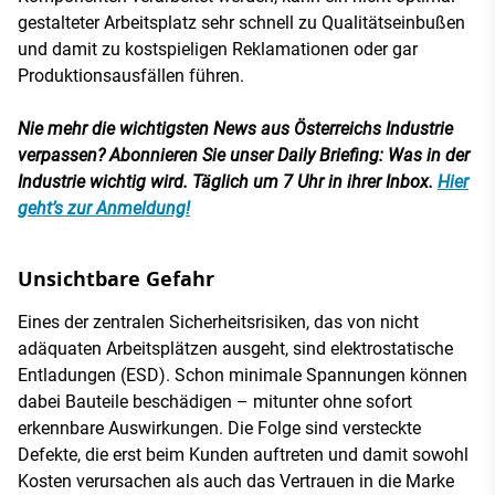
gestalteter Arbeitsplatz sehr schnell zu Qualitätseinbußen
und damit zu kostspieligen Reklamationen oder gar
Produktionsausfällen führen.
Nie mehr die wichtigsten News aus Österreichs Industrie
verpassen? Abonnieren Sie unser Daily Briefing: Was in der
Industrie wichtig wird. Täglich um 7 Uhr in ihrer Inbox.
Hier
geht’s zur Anmeldung!
Unsichtbare Gefahr
Eines der zentralen Sicherheitsrisiken, das von nicht
adäquaten Arbeitsplätzen ausgeht, sind elektrostatische
Entladungen (ESD). Schon minimale Spannungen können
dabei Bauteile beschädigen – mitunter ohne sofort
erkennbare Auswirkungen. Die Folge sind versteckte
Defekte, die erst beim Kunden auftreten und damit sowohl
Kosten verursachen als auch das Vertrauen in die Marke