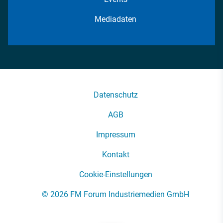
Mediadaten
Datenschutz
AGB
Impressum
Kontakt
Cookie-Einstellungen
© 2026 FM Forum Industriemedien GmbH