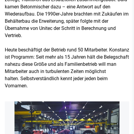
kamen Betonmischer dazu – eine Antwort auf den
Wiederaufbau. Die 1990er-Jahre brachten mit Zukäufen im
Behälterbau die Erweiterung, später folgte mit der
Übernahme von Unitec der Schritt in Berechnung und
Vertrieb.
Heute beschäftigt der Betrieb rund 50 Mitarbeiter. Konstanz
ist Programm: Seit mehr als 15 Jahren hält die Belegschaft
nahezu diese Größe und als Familienbetrieb will man
Mitarbeiter auch in turbulenten Zeiten möglichst
halten. Selbstverständlich kennt jeder jeden beim
Vornamen.