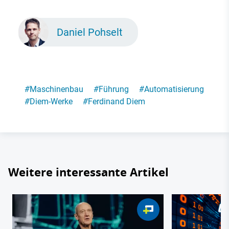
Daniel Pohselt
#
Maschinenbau
#
Führung
#
Automatisierung
#
Diem-Werke
#
Ferdinand Diem
Weitere interessante Artikel