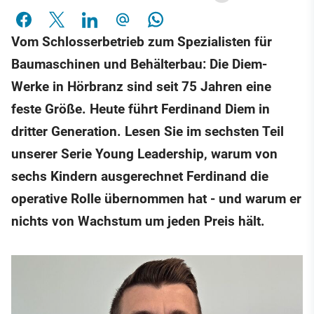
Vom Schlosserbetrieb zum Spezialisten für
Baumaschinen und Behälterbau: Die Diem-
Werke in Hörbranz sind seit 75 Jahren eine
feste Größe. Heute führt Ferdinand Diem in
dritter Generation. Lesen Sie im sechsten Teil
unserer Serie Young Leadership, warum von
sechs Kindern ausgerechnet Ferdinand die
operative Rolle übernommen hat - und warum er
nichts von Wachstum um jeden Preis hält.