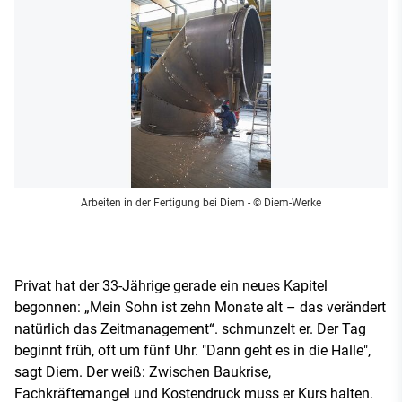
Arbeiten in der Fertigung bei Diem
- © Diem-Werke
Privat hat der 33-Jährige gerade ein neues Kapitel
begonnen: „Mein Sohn ist zehn Monate alt – das verändert
natürlich das Zeitmanagement“. schmunzelt er. Der Tag
beginnt früh, oft um fünf Uhr. "Dann geht es in die Halle",
sagt Diem. Der weiß: Zwischen Baukrise,
Fachkräftemangel und Kostendruck muss er Kurs halten.