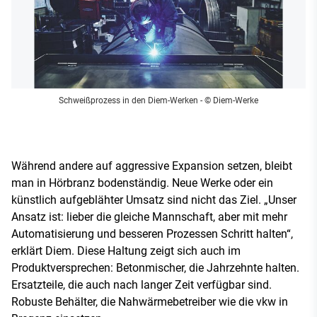
Schweißprozess in den Diem-Werken
- © Diem-Werke
Während andere auf aggressive Expansion setzen, bleibt
man in Hörbranz bodenständig. Neue Werke oder ein
künstlich aufgeblähter Umsatz sind nicht das Ziel. „Unser
Ansatz ist: lieber die gleiche Mannschaft, aber mit mehr
Automatisierung und besseren Prozessen Schritt halten“,
erklärt Diem. Diese Haltung zeigt sich auch im
Produktversprechen: Betonmischer, die Jahrzehnte halten.
Ersatzteile, die auch nach langer Zeit verfügbar sind.
Robuste Behälter, die Nahwärmebetreiber wie die vkw in