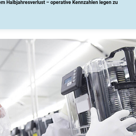
m Halbjahresverlust – operative Kennzahlen legen zu