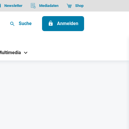
Newsletter
Mediadaten
Shop
Suche
Anmelden
Multimedia