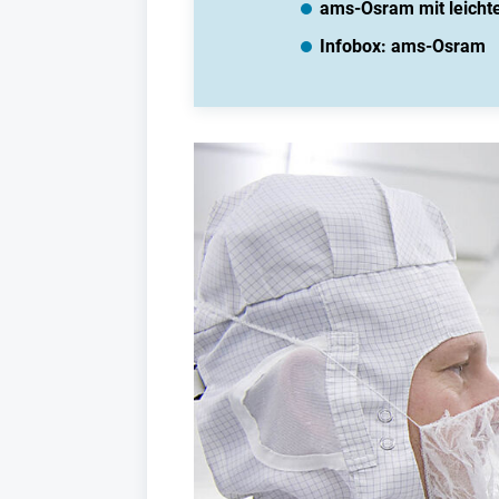
ams-Osram mit leichte
Infobox: ams-Osram