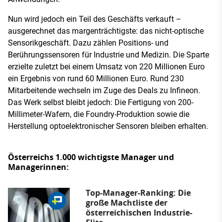
Nun wird jedoch ein Teil des Geschäfts verkauft –
ausgerechnet das margenträchtigste: das nicht-optische
Sensorikgeschäft. Dazu zählen Positions- und
Berührungssensoren für Industrie und Medizin. Die Sparte
erzielte zuletzt bei einem Umsatz von 220 Millionen Euro
ein Ergebnis von rund 60 Millionen Euro. Rund 230
Mitarbeitende wechseln im Zuge des Deals zu Infineon.
Das Werk selbst bleibt jedoch: Die Fertigung von 200-
Millimeter-Wafern, die Foundry-Produktion sowie die
Herstellung optoelektronischer Sensoren bleiben erhalten.
Österreichs 1.000 wichtigste Manager und
Managerinnen:
Top-Manager-Ranking: Die
große Machtliste der
österreichischen Industrie-