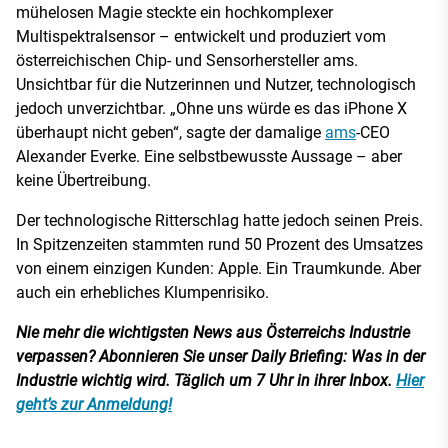
mühelosen Magie steckte ein hochkomplexer
Multispektralsensor – entwickelt und produziert vom
österreichischen Chip- und Sensorhersteller ams.
Unsichtbar für die Nutzerinnen und Nutzer, technologisch
jedoch unverzichtbar. „Ohne uns würde es das iPhone X
überhaupt nicht geben“, sagte der damalige
ams
-CEO
Alexander Everke. Eine selbstbewusste Aussage – aber
keine Übertreibung.
Der technologische Ritterschlag hatte jedoch seinen Preis.
In Spitzenzeiten stammten rund 50 Prozent des Umsatzes
von einem einzigen Kunden: Apple. Ein Traumkunde. Aber
auch ein erhebliches Klumpenrisiko.
Nie mehr die wichtigsten News aus Österreichs Industrie
verpassen? Abonnieren Sie unser Daily Briefing: Was in der
Industrie wichtig wird. Täglich um 7 Uhr in ihrer Inbox.
Hier
geht’s zur Anmeldung!