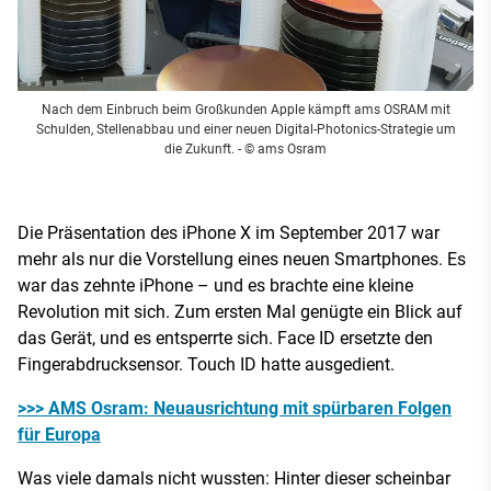
Nach dem Einbruch beim Großkunden Apple kämpft ams OSRAM mit
Schulden, Stellenabbau und einer neuen Digital-Photonics-Strategie um
die Zukunft.
- © ams Osram
Die Präsentation des iPhone X im September 2017 war
mehr als nur die Vorstellung eines neuen Smartphones. Es
war das zehnte iPhone – und es brachte eine kleine
Revolution mit sich. Zum ersten Mal genügte ein Blick auf
das Gerät, und es entsperrte sich. Face ID ersetzte den
Fingerabdrucksensor. Touch ID hatte ausgedient.
>>> AMS Osram: Neuausrichtung mit spürbaren Folgen
für Europa
Was viele damals nicht wussten: Hinter dieser scheinbar