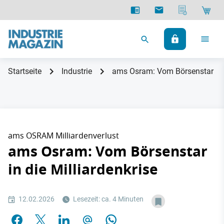
Startseite
Industrie
ams Osram: Vom Börsenstar in d
ams OSRAM Milliardenverlust
ams Osram: Vom Börsenstar
in die Milliardenkrise
12.02.2026
Lesezeit: ca. 4 Minuten