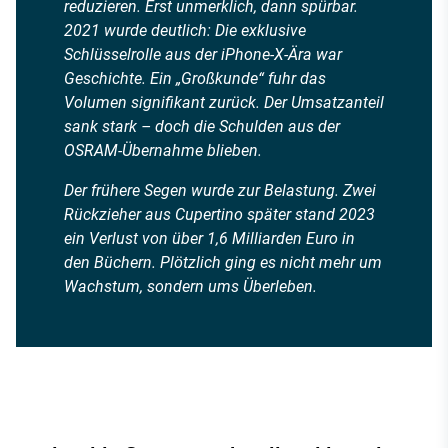
reduzieren. Erst unmerklich, dann spürbar.
2021 wurde deutlich: Die exklusive
Schlüsselrolle aus der iPhone-X-Ära war
Geschichte. Ein „Großkunde“ fuhr das
Volumen signifikant zurück. Der Umsatzanteil
sank stark – doch die Schulden aus der
OSRAM-Übernahme blieben.
Der frühere Segen wurde zur Belastung. Zwei
Rückzieher aus Cupertino später stand 2023
ein Verlust von über 1,6 Milliarden Euro in
den Büchern. Plötzlich ging es nicht mehr um
Wachstum, sondern ums Überleben.