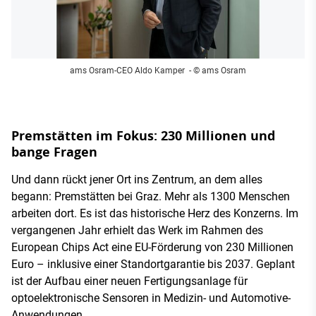
ams Osram-CEO Aldo Kamper
- © ams Osram
Premstätten im Fokus: 230 Millionen und
bange Fragen
Und dann rückt jener Ort ins Zentrum, an dem alles
begann: Premstätten bei Graz. Mehr als 1300 Menschen
arbeiten dort. Es ist das historische Herz des Konzerns. Im
vergangenen Jahr erhielt das Werk im Rahmen des
European Chips Act eine EU-Förderung von 230 Millionen
Euro – inklusive einer Standortgarantie bis 2037. Geplant
ist der Aufbau einer neuen Fertigungsanlage für
optoelektronische Sensoren in Medizin- und Automotive-
Anwendungen.