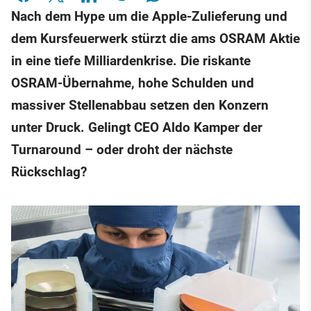
Nach dem Hype um die Apple-Zulieferung und
dem Kursfeuerwerk stürzt die ams OSRAM Aktie
in eine tiefe Milliardenkrise. Die riskante
OSRAM-Übernahme, hohe Schulden und
massiver Stellenabbau setzen den Konzern
unter Druck. Gelingt CEO Aldo Kamper der
Turnaround – oder droht der nächste
Rückschlag?