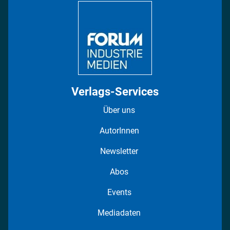
Regionen
Fotostrecken
Verlags-Services
Über uns
AutorInnen
Newsletter
Abos
Events
Mediadaten