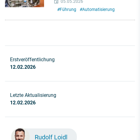
05.05.2026
#
Führung
#
Automatisierung
Erstveröffentlichung
12.02.2026
Letzte Aktualisierung
12.02.2026
Rudolf Loidl