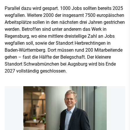
Parallel dazu wird gespart. 1000 Jobs sollten bereits 2025
wegfallen. Weitere 2000 der insgesamt 7500 europäischen
Arbeitsplätze sollen in den nächsten drei Jahren gestrichen
werden. Betroffen sind unter anderem das Werk in
Regensburg, wo eine mittlere dreistellige Zahl an Jobs
wegfallen soll, sowie der Standort Herbrechtingen in
Baden-Württemberg. Dort müssen rund 200 Mitarbeitende
gehen – fast die Hälfte der Belegschaft. Der kleinere
Standort Schwabmünchen bei Augsburg wird bis Ende
2027 vollständig geschlossen.