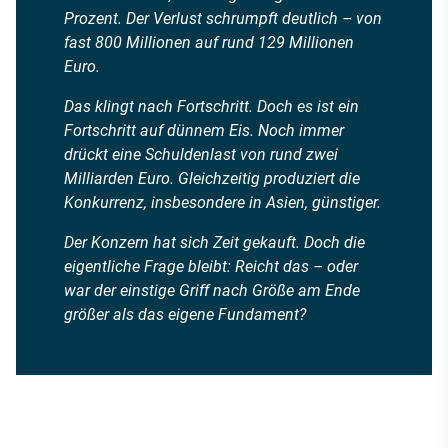
Prozent. Der Verlust schrumpft deutlich – von
fast 800 Millionen auf rund 129 Millionen
Euro.
Das klingt nach Fortschritt. Doch es ist ein
Fortschritt auf dünnem Eis. Noch immer
drückt eine Schuldenlast von rund zwei
Milliarden Euro. Gleichzeitig produziert die
Konkurrenz, insbesondere in Asien, günstiger.
Der Konzern hat sich Zeit gekauft. Doch die
eigentliche Frage bleibt: Reicht das – oder
war der einstige Griff nach Größe am Ende
größer als das eigene Fundament?