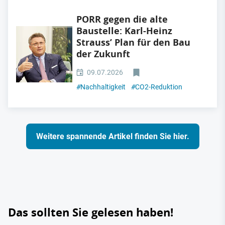
PORR gegen die alte
Baustelle: Karl-Heinz
Strauss’ Plan für den Bau
der Zukunft
09.07.2026
#
Nachhaltigkeit
#
CO2-Reduktion
Weitere spannende Artikel finden Sie hier.
Das sollten Sie gelesen haben!