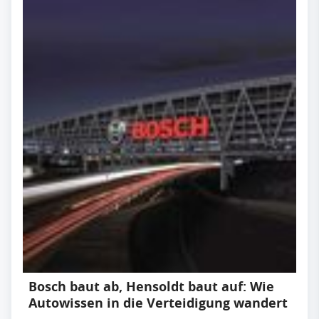
Bosch baut ab, Hensoldt baut auf: Wie
Autowissen in die Verteidigung wandert