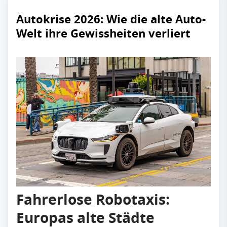
Autokrise 2026: Wie die alte Auto-
Welt ihre Gewissheiten verliert
Fahrerlose Robotaxis:
Europas alte Städte