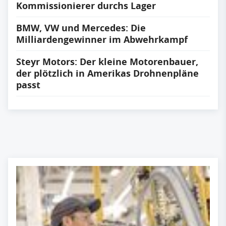
Kommissionierer durchs Lager
BMW, VW und Mercedes: Die
Milliardengewinner im Abwehrkampf
Steyr Motors: Der kleine Motorenbauer,
der plötzlich in Amerikas Drohnenpläne
passt