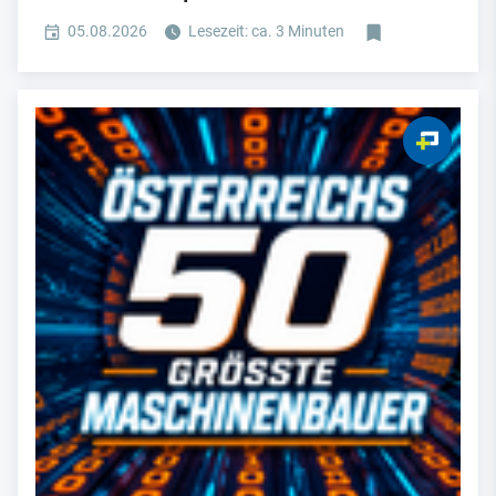
05.08.2026
Lesezeit: ca. 3 Minuten