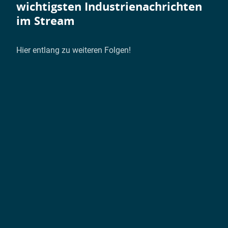
wichtigsten Industrienachrichten
im Stream
Hier entlang zu weiteren Folgen!