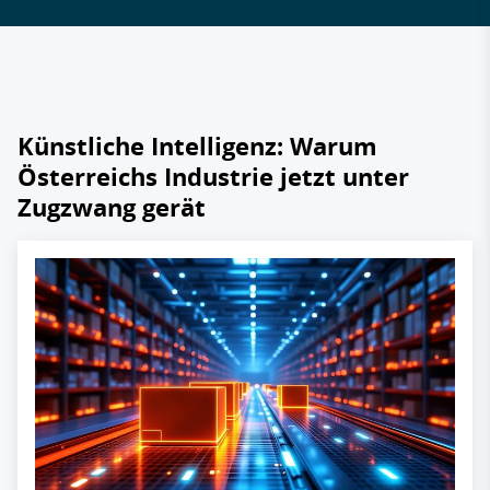
Künstliche Intelligenz: Warum
Österreichs Industrie jetzt unter
Zugzwang gerät