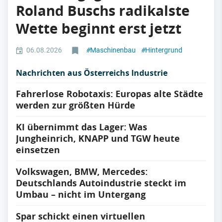
Roland Buschs radikalste
Wette beginnt erst jetzt
06.08.2026
#
Maschinenbau
#
Hintergrund
Nachrichten aus Österreichs Industrie
Fahrerlose Robotaxis: Europas alte Städte
werden zur größten Hürde
KI übernimmt das Lager: Was
Jungheinrich, KNAPP und TGW heute
einsetzen
Volkswagen, BMW, Mercedes:
Deutschlands Autoindustrie steckt im
Umbau – nicht im Untergang
Spar schickt einen virtuellen