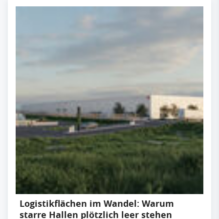
Logistikflächen im Wandel: Warum
starre Hallen plötzlich leer stehen