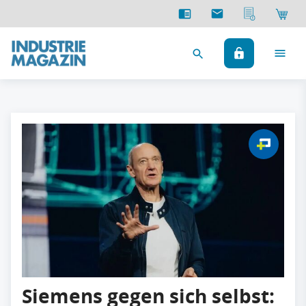
Siemens gegen sich selbst: