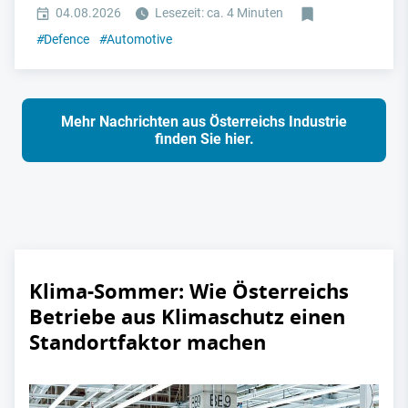
04.08.2026
Lesezeit: ca. 4 Minuten
#
Defence
#
Automotive
Mehr Nachrichten aus Österreichs Industrie
finden Sie hier.
Klima-Sommer: Wie Österreichs
Betriebe aus Klimaschutz einen
Standortfaktor machen