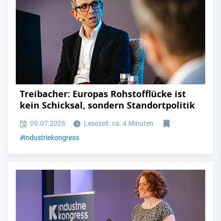
Treibacher: Europas Rohstofflücke ist
kein Schicksal, sondern Standortpolitik
09.07.2026
Lesezeit: ca. 4 Minuten
#
Industriekongress