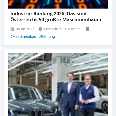
Industrie-Ranking 2026: Das sind
Österreichs 50 größte Maschinenbauer
05.08.2026
Lesezeit: ca. 4 Minuten
#
Maschinenbau
#
Führung