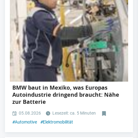
BMW baut in Mexiko, was Europas
Autoindustrie dringend braucht: Nähe
zur Batterie
05.08.2026
Lesezeit: ca. 5 Minuten
#
Automotive
#
Elektromobilität