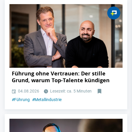
Führung ohne Vertrauen: Der stille
Grund, warum Top-Talente kündigen
04.08.2026
Lesezeit: ca. 5 Minuten
#
Führung
#
Metallindustrie