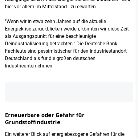
hier vor allem im Mittelstand - zu erwarten.
"Wenn wir in etwa zehn Jahren auf die aktuelle
Energiekrise zurückblicken werden, könnten wir diese Zeit
als Ausgangspunkt für eine beschleunigte
Deindustrialisierung betrachten." Die Deutsche-Bank-
Fachleute sind pessimistischer für den Industriestandort
Deutschland als für die großen deutschen
Industrieunternehmen.
Erneuerbare oder Gefahr für
Grundstoffindustrie
Ein weiterer Blick auf energiebezogene Gefahren für die