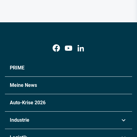
PRIME
Meine News
Auto-Krise 2026
Industrie
Automobil