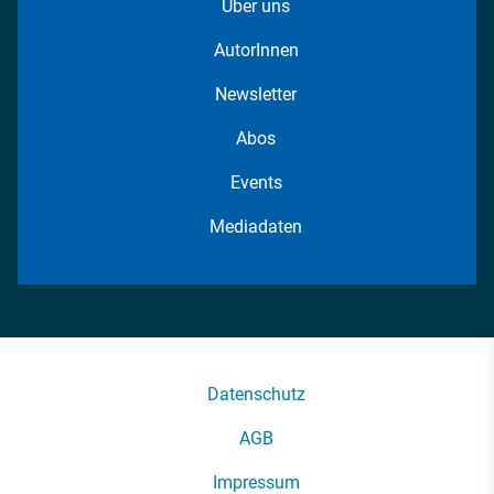
Über uns
AutorInnen
Newsletter
Abos
Events
Mediadaten
Datenschutz
AGB
Impressum