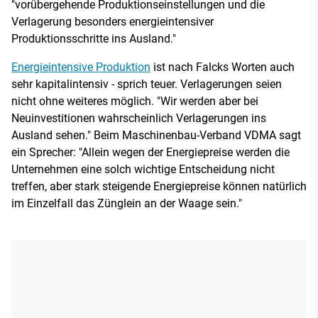
"vorübergehende Produktionseinstellungen und die
Verlagerung besonders energieintensiver
Produktionsschritte ins Ausland."
Energieintensive Produktion
ist nach Falcks Worten auch
sehr kapitalintensiv - sprich teuer. Verlagerungen seien
nicht ohne weiteres möglich. "Wir werden aber bei
Neuinvestitionen wahrscheinlich Verlagerungen ins
Ausland sehen." Beim Maschinenbau-Verband VDMA sagt
ein Sprecher: "Allein wegen der Energiepreise werden die
Unternehmen eine solch wichtige Entscheidung nicht
treffen, aber stark steigende Energiepreise können natürlich
im Einzelfall das Zünglein an der Waage sein."