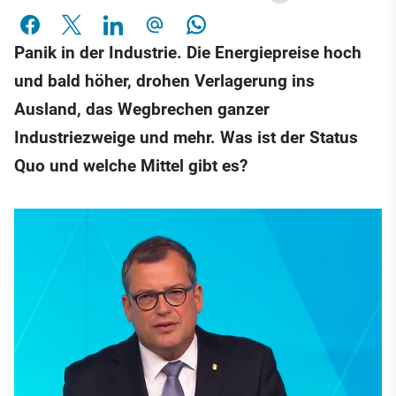
Panik in der Industrie. Die Energiepreise hoch
und bald höher, drohen Verlagerung ins
Ausland, das Wegbrechen ganzer
Industriezweige und mehr. Was ist der Status
Quo und welche Mittel gibt es?