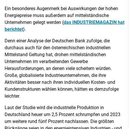
Ein besonderes Augenmerk bei Auswirkungen der hohen
Energiepreise muss außerdem auf mittelständische
Unternehmen gelegt werden (
das INDUSTRIEMAGAZIN hat
berichtet
).
Denn einer Analyse der Deutschen Bank zufolge, die
durchaus auch für den österreichischen industriellen
Mittelstand Geltung hat, drohen mittelständischen
Unternehmen im verarbeitenden Gewerbe
Herausforderungen, an denen viele scheitern würden.
Große, globalisierte Industrieunternehmen, die ihre
Aktivitäten besser nach ihren individuellen Kosten- und
Kundenstrukturen wählen können, hätten es demzufolge
leichter.
Laut der Studie wird die industrielle Produktion in
Deutschland heuer um 2,5 Prozent schrumpfen und 2023
um weitere rund fünf Prozent nachlassen. Die größten
Rückgänge seien in den energieintensiven Industrien - und