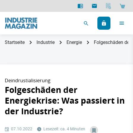
Startseite
Industrie
Energie
Folgeschäden der E
Deindrustialisierung
Folgeschäden der
Energiekrise: Was passiert in
der Industrie?
07.10.2022
Lesezeit: ca. 4 Minuten