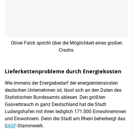
Oliver Falck spricht über die Möglichkeit eines großen
Crashs.
Lieferkettenprobleme durch Energiekosten
Wie immens der Energiebedarf der energieintensivsten
deutschen Unternehmen ist, lässt sich an den Daten des
Statistischen Bundesamts ablesen. Den größten
Gasverbrauch in ganz Deutschland hat die Stadt
Ludwigshafen mit ihren lediglich 171.000 Einwohnerinnen
und Einwohnern. Denn die Stadt am Rhein beherbergt das
BASF
-Stammwerk.