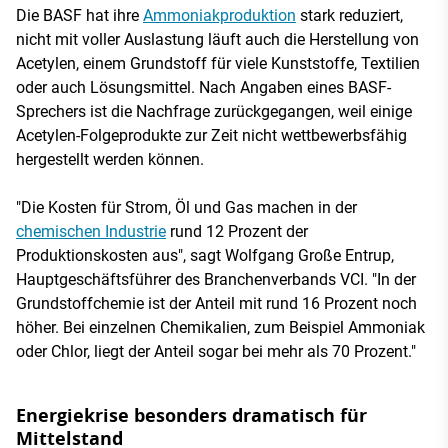
Die BASF hat ihre
Ammoniakproduktion
stark reduziert,
nicht mit voller Auslastung läuft auch die Herstellung von
Acetylen, einem Grundstoff für viele Kunststoffe, Textilien
oder auch Lösungsmittel. Nach Angaben eines BASF-
Sprechers ist die Nachfrage zurückgegangen, weil einige
Acetylen-Folgeprodukte zur Zeit nicht wettbewerbsfähig
hergestellt werden können.
"Die Kosten für Strom, Öl und Gas machen in der
chemischen Industrie
rund 12 Prozent der
Produktionskosten aus", sagt Wolfgang Große Entrup,
Hauptgeschäftsführer des Branchenverbands VCI. "In der
Grundstoffchemie ist der Anteil mit rund 16 Prozent noch
höher. Bei einzelnen Chemikalien, zum Beispiel Ammoniak
oder Chlor, liegt der Anteil sogar bei mehr als 70 Prozent."
Energiekrise besonders dramatisch für
Mittelstand