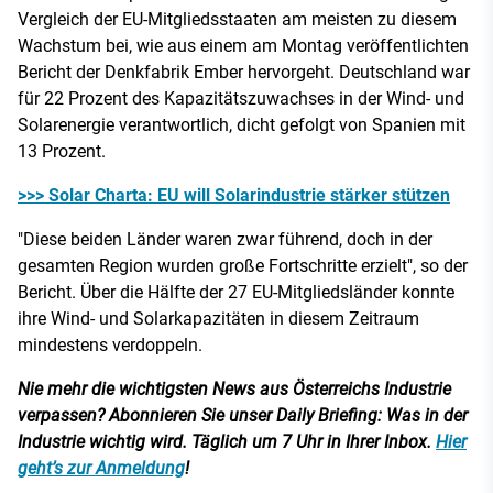
Vergleich der EU-Mitgliedsstaaten am meisten zu diesem
Wachstum bei, wie aus einem am Montag veröffentlichten
Bericht der Denkfabrik Ember hervorgeht. Deutschland war
für 22 Prozent des Kapazitätszuwachses in der Wind- und
Solarenergie verantwortlich, dicht gefolgt von Spanien mit
13 Prozent.
>>> Solar Charta: EU will Solarindustrie stärker stützen
"Diese beiden Länder waren zwar führend, doch in der
gesamten Region wurden große Fortschritte erzielt", so der
Bericht. Über die Hälfte der 27 EU-Mitgliedsländer konnte
ihre Wind- und Solarkapazitäten in diesem Zeitraum
mindestens verdoppeln.
Nie mehr die wichtigsten News aus Österreichs Industrie
verpassen? Abonnieren Sie unser Daily Briefing: Was in der
Industrie wichtig wird. Täglich um 7 Uhr in Ihrer Inbox.
Hier
geht’s zur Anmeldung
!