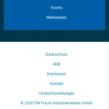
Events
Mediadaten
Datenschutz
AGB
Impressum
Kontakt
Cookie-Einstellungen
© 2026 FM Forum Industriemedien GmbH