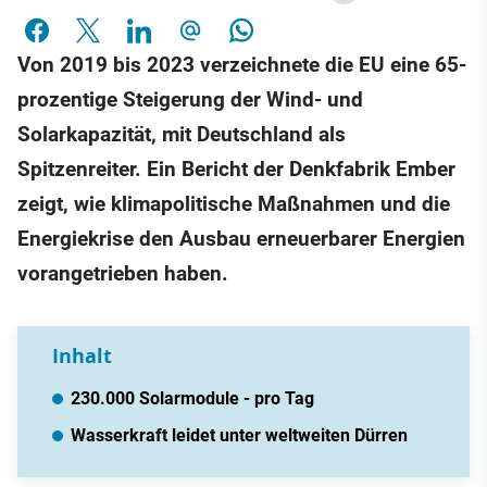
Von 2019 bis 2023 verzeichnete die EU eine 65-
prozentige Steigerung der Wind- und
Solarkapazität, mit Deutschland als
Spitzenreiter. Ein Bericht der Denkfabrik Ember
zeigt, wie klimapolitische Maßnahmen und die
Energiekrise den Ausbau erneuerbarer Energien
vorangetrieben haben.
Inhalt
230.000 Solarmodule - pro Tag
Wasserkraft leidet unter weltweiten Dürren