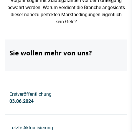
Vorjahr sogar mit Staatsgarantien vor dem Untergang
bewahrt werden. Warum verdient die Branche angesichts
dieser nahezu perfekten Marktbedingungen eigentlich
kein Geld?
Sie wollen mehr von uns?
Erstveröffentlichung
03.06.2024
Letzte Aktualisierung