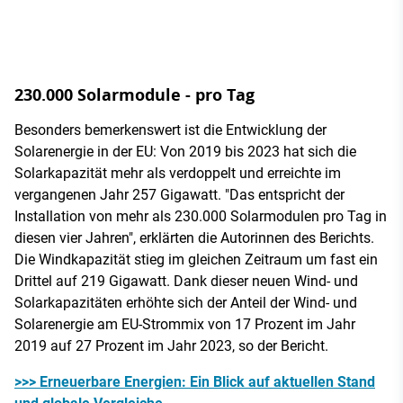
230.000 Solarmodule - pro Tag
Besonders bemerkenswert ist die Entwicklung der
Solarenergie in der EU: Von 2019 bis 2023 hat sich die
Solarkapazität mehr als verdoppelt und erreichte im
vergangenen Jahr 257 Gigawatt. "Das entspricht der
Installation von mehr als 230.000 Solarmodulen pro Tag in
diesen vier Jahren", erklärten die Autorinnen des Berichts.
Die Windkapazität stieg im gleichen Zeitraum um fast ein
Drittel auf 219 Gigawatt. Dank dieser neuen Wind- und
Solarkapazitäten erhöhte sich der Anteil der Wind- und
Solarenergie am EU-Strommix von 17 Prozent im Jahr
2019 auf 27 Prozent im Jahr 2023, so der Bericht.
>>> Erneuerbare Energien: Ein Blick auf aktuellen Stand