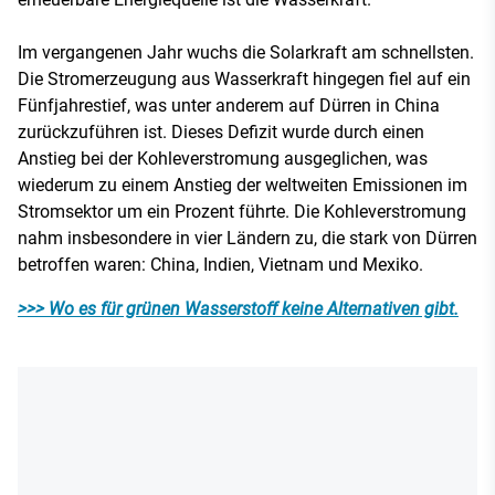
Im vergangenen Jahr wuchs die Solarkraft am schnellsten.
Die Stromerzeugung aus Wasserkraft hingegen fiel auf ein
Fünfjahrestief, was unter anderem auf Dürren in China
zurückzuführen ist. Dieses Defizit wurde durch einen
Anstieg bei der Kohleverstromung ausgeglichen, was
wiederum zu einem Anstieg der weltweiten Emissionen im
Stromsektor um ein Prozent führte. Die Kohleverstromung
nahm insbesondere in vier Ländern zu, die stark von Dürren
betroffen waren: China, Indien, Vietnam und Mexiko.
>>> Wo es für grünen Wasserstoff keine Alternativen gibt.