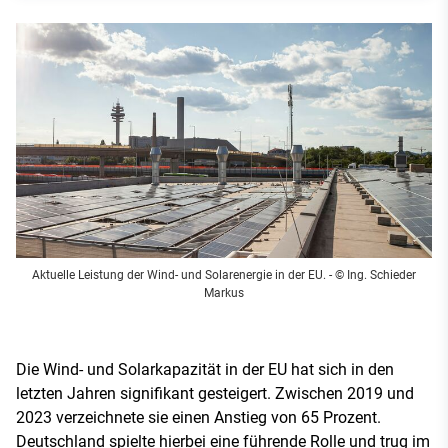
Aktuelle Leistung der Wind- und Solarenergie in der EU.
- © Ing. Schieder
Markus
Die Wind- und Solarkapazität in der EU hat sich in den
letzten Jahren signifikant gesteigert. Zwischen 2019 und
2023 verzeichnete sie einen Anstieg von 65 Prozent.
Deutschland spielte hierbei eine führende Rolle und trug im