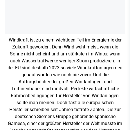
Windkraft ist zu einem wichtigen Teil im Energiemix der
Zukunft geworden. Denn Wind weht meist, wenn die
Sonne nicht scheint und am stärksten im Winter, wenn
auch Wasserkraftwerke weniger Strom produzieren. In
der EU sind deshalb 2023 so viele Windkraftanlagen neu
gebaut worden wie noch nie zuvor. Und die
Auftragsbücher der großen Windanlagen- und
Turbinenbauer sind randvoll. Perfekte wirtschaftliche
Rahmenbedingungen für Hersteller von Windanlagen,
sollte man meinen. Doch fast alle europäischen
Hersteller schreiben seit Jahren tiefrote Zahlen. Die zur
deutschen Siemens-Gruppe gehörende spanische
Gamesa, einer der größten Hersteller der Welt musste im