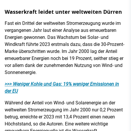
Wasserkraft leidet unter weltweiten Dürren
Fast ein Drittel der weltweiten Stromerzeugung wurde im
vergangenen Jahr laut einer Analyse aus erneuerbaren
Energien gewonnen. Das Wachstum bei Solar- und
Windkraft führte 2023 erstmals dazu, dass die 30-Prozent-
Marke überschritten wurde. Im Jahr 2000 lag der Anteil
erneuerbarer Energien noch bei 19 Prozent, seither stieg er
vor allem dank der zunehmenden Nutzung von Wind- und
Sonnenenergie.
>>> Weniger Kohle und Gas: 19% weniger Emissionen in
der EU
Während der Anteil von Wind- und Solarenergie an der
weltweiten Stromerzeugung im Jahr 2000 nur 0,2 Prozent
betrug, erreichte er 2023 mit 13,4 Prozent einen neuen
Höchststand, so die Autoren. Eine weitere wichtige
erneuerbare Energiequelle ist die Wasserkraft.