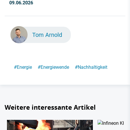
09.06.2026
Tom Arnold
#
Energie
#
Energiewende
#
Nachhaltigkeit
Weitere interessante Artikel