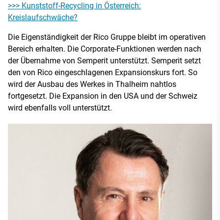
>>> Kunststoff-Recycling in Österreich:
Kreislaufschwäche?
Die Eigenständigkeit der Rico Gruppe bleibt im operativen
Bereich erhalten. Die Corporate-Funktionen werden nach
der Übernahme von Semperit unterstützt. Semperit setzt
den von Rico eingeschlagenen Expansionskurs fort. So
wird der Ausbau des Werkes in Thalheim nahtlos
fortgesetzt. Die Expansion in den USA und der Schweiz
wird ebenfalls voll unterstützt.