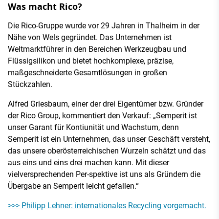
Was macht Rico?
Die Rico-Gruppe wurde vor 29 Jahren in Thalheim in der
Nähe von Wels gegründet. Das Unternehmen ist
Weltmarktführer in den Bereichen Werkzeugbau und
Flüssigsilikon und bietet hochkomplexe, präzise,
maßgeschneiderte Gesamtlösungen in großen
Stückzahlen.
Alfred Griesbaum, einer der drei Eigentümer bzw. Gründer
der Rico Group, kommentiert den Verkauf: „Semperit ist
unser Garant für Kontiunität und Wachstum, denn
Semperit ist ein Unternehmen, das unser Geschäft versteht,
das unsere oberösterreichischen Wurzeln schätzt und das
aus eins und eins drei machen kann. Mit dieser
vielversprechenden Per-spektive ist uns als Gründern die
Übergabe an Semperit leicht gefallen.“
>>> Philipp Lehner: internationales Recycling vorgemacht.