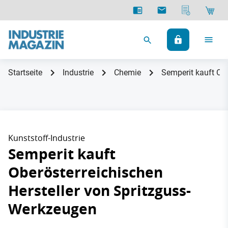
Startseite
Industrie
Chemie
Semperit kauft Ob
Kunststoff-Industrie
Semperit kauft
Oberösterreichischen
Hersteller von Spritzguss-
Werkzeugen