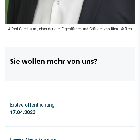
Alfred Griesbaum, einer der drei Eigentümer und Gründer von Rico - © Rico
Sie wollen mehr von uns?
Erstveröffentlichung
17.04.2023