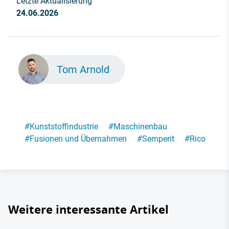
Letzte Aktualisierung
24.06.2026
Tom Arnold
#
Kunststoffindustrie
#
Maschinenbau
#
Fusionen und Übernahmen
#
Semperit
#
Rico
Weitere interessante Artikel