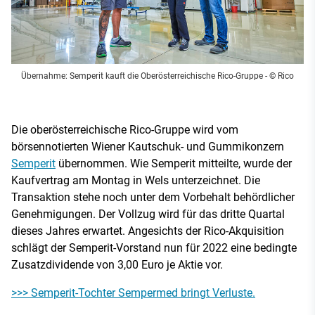
Übernahme: Semperit kauft die Oberösterreichische Rico-Gruppe
- © Rico
Die oberösterreichische Rico-Gruppe wird vom
börsennotierten Wiener Kautschuk- und Gummikonzern
Semperit
übernommen. Wie Semperit mitteilte, wurde der
Kaufvertrag am Montag in Wels unterzeichnet. Die
Transaktion stehe noch unter dem Vorbehalt behördlicher
Genehmigungen. Der Vollzug wird für das dritte Quartal
dieses Jahres erwartet. Angesichts der Rico-Akquisition
schlägt der Semperit-Vorstand nun für 2022 eine bedingte
Zusatzdividende von 3,00 Euro je Aktie vor.
>>> Semperit-Tochter Sempermed bringt Verluste.