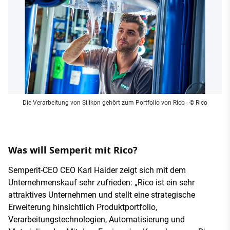
Die Verarbeitung von Silikon gehört zum Portfolio von Rico
- © Rico
Was will Semperit mit Rico?
Semperit-CEO CEO Karl Haider zeigt sich mit dem
Unternehmenskauf sehr zufrieden: „Rico ist ein sehr
attraktives Unternehmen und stellt eine strategische
Erweiterung hinsichtlich Produktportfolio,
Verarbeitungstechnologien, Automatisierung und