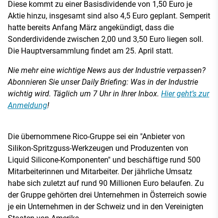
Diese kommt zu einer Basisdividende von 1,50 Euro je
Aktie hinzu, insgesamt sind also 4,5 Euro geplant. Semperit
hatte bereits Anfang März angekündigt, dass die
Sonderdividende zwischen 2,00 und 3,50 Euro liegen soll.
Die Hauptversammlung findet am 25. April statt.
Nie mehr eine wichtige News aus der Industrie verpassen?
Abonnieren Sie unser Daily Briefing: Was in der Industrie
wichtig wird. Täglich um 7 Uhr in Ihrer Inbox.
Hier geht’s zur
Anmeldung
!
Die übernommene Rico-Gruppe sei ein "Anbieter von
Silikon-Spritzguss-Werkzeugen und Produzenten von
Liquid Silicone-Komponenten" und beschäftige rund 500
Mitarbeiterinnen und Mitarbeiter. Der jährliche Umsatz
habe sich zuletzt auf rund 90 Millionen Euro belaufen. Zu
der Gruppe gehörten drei Unternehmen in Österreich sowie
je ein Unternehmen in der Schweiz und in den Vereinigten