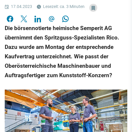
17.04.2023
Lesezeit: ca. 3 Minuten
Die börsennotierte heimische Semperit AG
übernimmt den Spritzguss-Spezialisten Rico.
Dazu wurde am Montag der entsprechende
Kaufvertrag unterzeichnet. Wie passt der
Oberösterreichische Maschinenbauer und
Auftragsfertiger zum Kunststoff-Konzern?