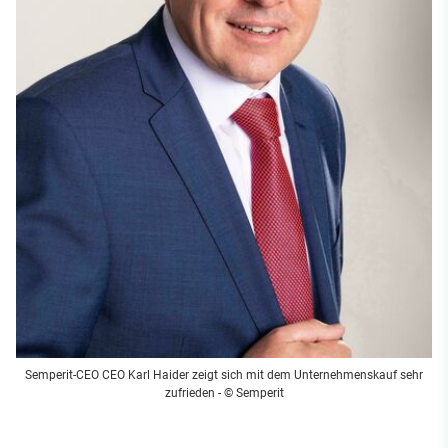
Semperit-CEO CEO Karl Haider zeigt sich mit dem Unternehmenskauf sehr
zufrieden - © Semperit