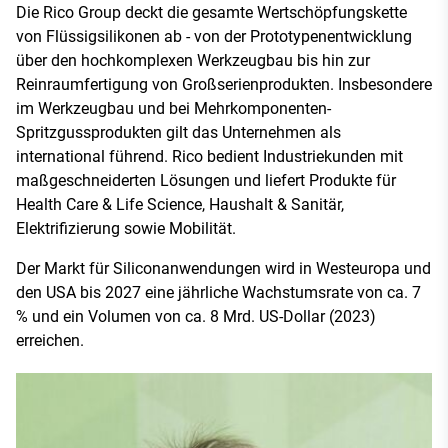
Die Rico Group deckt die gesamte Wertschöpfungskette
von Flüssigsilikonen ab - von der Prototypenentwicklung
über den hochkomplexen Werkzeugbau bis hin zur
Reinraumfertigung von Großserienprodukten. Insbesondere
im Werkzeugbau und bei Mehrkomponenten-
Spritzgussprodukten gilt das Unternehmen als
international führend. Rico bedient Industriekunden mit
maßgeschneiderten Lösungen und liefert Produkte für
Health Care & Life Science, Haushalt & Sanitär,
Elektrifizierung sowie Mobilität.
Der Markt für Siliconanwendungen wird in Westeuropa und
den USA bis 2027 eine jährliche Wachstumsrate von ca. 7
% und ein Volumen von ca. 8 Mrd. US-Dollar (2023)
erreichen.