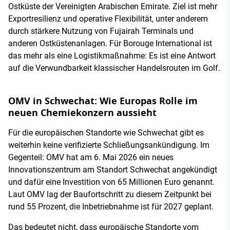
Ostküste der Vereinigten Arabischen Emirate. Ziel ist mehr
Exportresilienz und operative Flexibilität, unter anderem
durch stärkere Nutzung von Fujairah Terminals und
anderen Ostküstenanlagen. Für Borouge International ist
das mehr als eine Logistikmaßnahme: Es ist eine Antwort
auf die Verwundbarkeit klassischer Handelsrouten im Golf.
OMV in Schwechat: Wie Europas Rolle im
neuen Chemiekonzern aussieht
Für die europäischen Standorte wie Schwechat gibt es
weiterhin keine verifizierte Schließungsankündigung. Im
Gegenteil: OMV hat am 6. Mai 2026 ein neues
Innovationszentrum am Standort Schwechat angekündigt
und dafür eine Investition von 65 Millionen Euro genannt.
Laut OMV lag der Baufortschritt zu diesem Zeitpunkt bei
rund 55 Prozent, die Inbetriebnahme ist für 2027 geplant.
Das bedeutet nicht, dass europäische Standorte vom