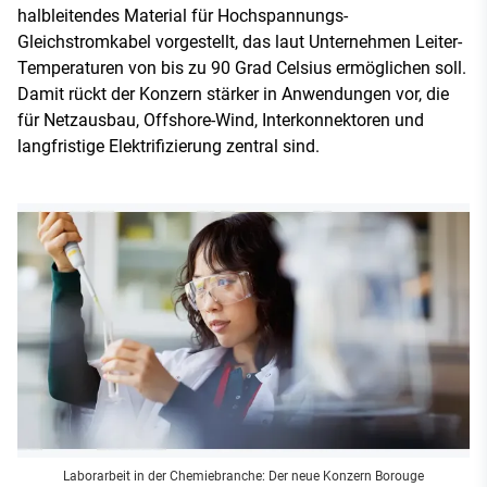
halbleitendes Material für Hochspannungs-
Gleichstromkabel vorgestellt, das laut Unternehmen Leiter-
Temperaturen von bis zu 90 Grad Celsius ermöglichen soll.
Damit rückt der Konzern stärker in Anwendungen vor, die
für Netzausbau, Offshore-Wind, Interkonnektoren und
langfristige Elektrifizierung zentral sind.
Laborarbeit in der Chemiebranche: Der neue Konzern Borouge