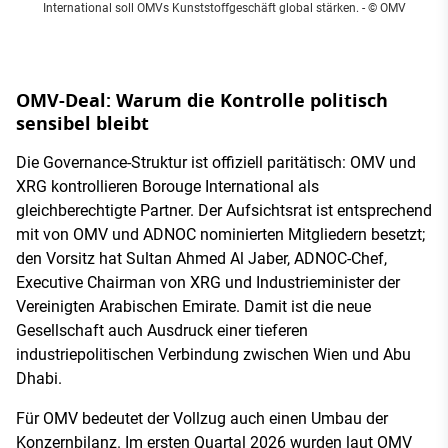
International soll OMVs Kunststoffgeschäft global stärken.
- © OMV
OMV-Deal: Warum die Kontrolle politisch
sensibel bleibt
Die Governance-Struktur ist offiziell paritätisch: OMV und
XRG kontrollieren Borouge International als
gleichberechtigte Partner. Der Aufsichtsrat ist entsprechend
mit von OMV und ADNOC nominierten Mitgliedern besetzt;
den Vorsitz hat Sultan Ahmed Al Jaber, ADNOC-Chef,
Executive Chairman von XRG und Industrieminister der
Vereinigten Arabischen Emirate. Damit ist die neue
Gesellschaft auch Ausdruck einer tieferen
industriepolitischen Verbindung zwischen Wien und Abu
Dhabi.
Für OMV bedeutet der Vollzug auch einen Umbau der
Konzernbilanz. Im ersten Quartal 2026 wurden laut OMV