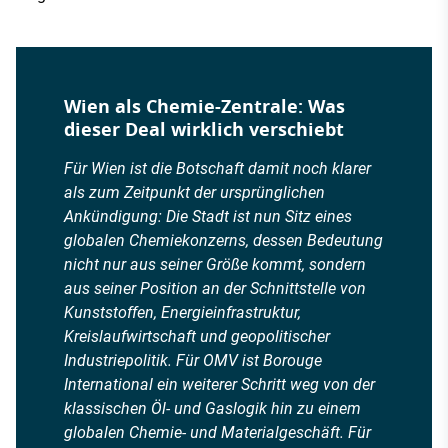
Wien als Chemie-Zentrale: Was
dieser Deal wirklich verschiebt
Für Wien ist die Botschaft damit noch klarer
als zum Zeitpunkt der ursprünglichen
Ankündigung: Die Stadt ist nun Sitz eines
globalen Chemiekonzerns, dessen Bedeutung
nicht nur aus seiner Größe kommt, sondern
aus seiner Position an der Schnittstelle von
Kunststoffen, Energieinfrastruktur,
Kreislaufwirtschaft und geopolitischer
Industriepolitik. Für OMV ist Borouge
International ein weiterer Schritt weg von der
klassischen Öl- und Gaslogik hin zu einem
globalen Chemie- und Materialgeschäft. Für