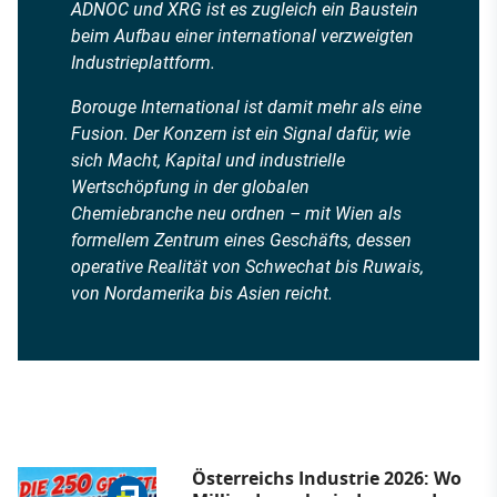
ADNOC und XRG ist es zugleich ein Baustein
beim Aufbau einer international verzweigten
Industrieplattform.
Borouge International ist damit mehr als eine
Fusion. Der Konzern ist ein Signal dafür, wie
sich Macht, Kapital und industrielle
Wertschöpfung in der globalen
Chemiebranche neu ordnen – mit Wien als
formellem Zentrum eines Geschäfts, dessen
operative Realität von Schwechat bis Ruwais,
von Nordamerika bis Asien reicht.
Österreichs Industrie 2026: Wo