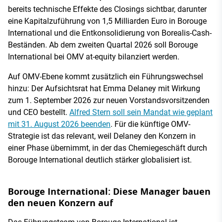
bereits technische Effekte des Closings sichtbar, darunter
eine Kapitalzuführung von 1,5 Milliarden Euro in Borouge
International und die Entkonsolidierung von Borealis-Cash-
Beständen. Ab dem zweiten Quartal 2026 soll Borouge
International bei OMV at-equity bilanziert werden.
Auf OMV-Ebene kommt zusätzlich ein Führungswechsel
hinzu: Der Aufsichtsrat hat Emma Delaney mit Wirkung
zum 1. September 2026 zur neuen Vorstandsvorsitzenden
und CEO bestellt.
Alfred Stern soll sein Mandat wie geplant
mit 31. August 2026 beenden
. Für die künftige OMV-
Strategie ist das relevant, weil Delaney den Konzern in
einer Phase übernimmt, in der das Chemiegeschäft durch
Borouge International deutlich stärker globalisiert ist.
Borouge International: Diese Manager bauen
den neuen Konzern auf