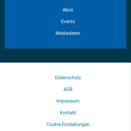
Abos
Events
Mediadaten
Datenschutz
AGB
Impressum
Kontakt
Cookie-Einstellungen