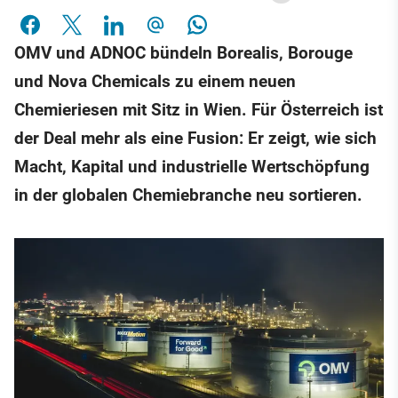
OMV und ADNOC bündeln Borealis, Borouge
und Nova Chemicals zu einem neuen
Chemieriesen mit Sitz in Wien. Für Österreich ist
der Deal mehr als eine Fusion: Er zeigt, wie sich
Macht, Kapital und industrielle Wertschöpfung
in der globalen Chemiebranche neu sortieren.