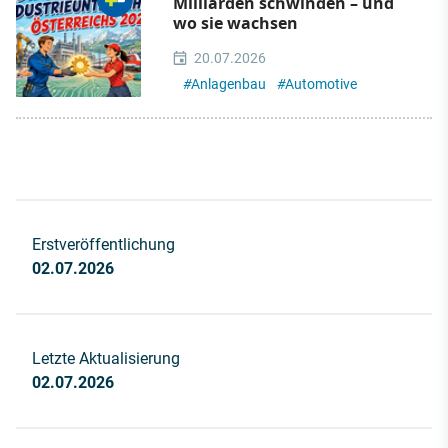
Milliarden schwinden – und
wo sie wachsen
20.07.2026
#
Anlagenbau
#
Automotive
Erstveröffentlichung
02.07.2026
Letzte Aktualisierung
02.07.2026