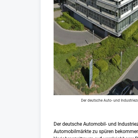
Der deutsche Auto- und Industriez
Der deutsche Automobil- und Industriez
Automobilmärkte zu spüren bekommen. 