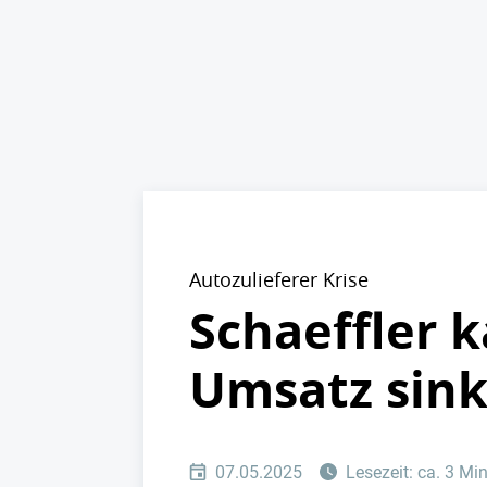
Autozulieferer Krise
Schaeffler 
Umsatz sink
07.05.2025
Lesezeit: ca. 3 Mi