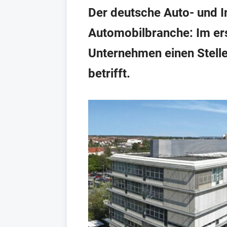
Der deutsche Auto- und In
Automobilbranche: Im er
Unternehmen einen Stelle
betrifft.