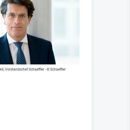
ld, Vorstandschef Schaeffler - © Schaeffler