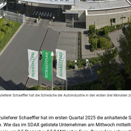
ulieferer Schaeffler hat die Schwäche der Autoindustrie in den ersten drei Monate
ulieferer Schaeffler hat im ersten Quartal 2025 die anhaltende 
Wie das im SDAX gelistete Unternehmen am Mittwoch mitteilte