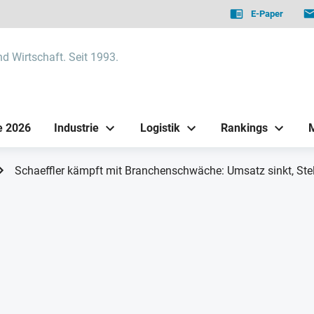
E-Paper
nd Wirtschaft. Seit 1993.
e 2026
Industrie
Logistik
Rankings
Schaeffler kämpft mit Branchenschwäche: Umsatz sinkt, Ste