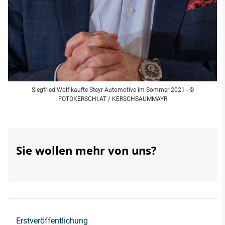
Siegfried Wolf kaufte Steyr Automotive im Sommer 2021 - ©
FOTOKERSCHI.AT / KERSCHBAUMMAYR
Sie wollen mehr von uns?
Erstveröffentlichung