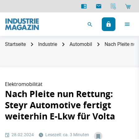
Startseite
Industrie
Automobil
Nach Pleite nun
Elektromobilität
Nach Pleite nun Rettung:
Steyr Automotive fertigt
weiterhin E-Lkw für Volta
28.02.2024
Lesezeit: ca. 3 Minuten