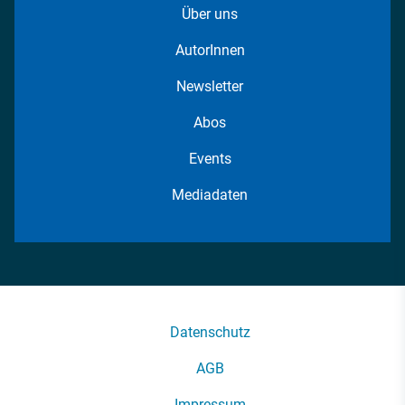
Über uns
AutorInnen
Newsletter
Abos
Events
Mediadaten
Datenschutz
AGB
Impressum