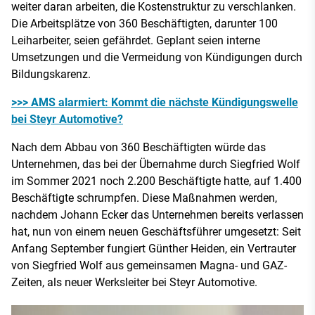
weiter daran arbeiten, die Kostenstruktur zu verschlanken.
Die Arbeitsplätze von 360 Beschäftigten, darunter 100
Leiharbeiter, seien gefährdet. Geplant seien interne
Umsetzungen und die Vermeidung von Kündigungen durch
Bildungskarenz.
>>> AMS alarmiert: Kommt die nächste Kündigungswelle
bei Steyr Automotive?
Nach dem Abbau von 360 Beschäftigten würde das
Unternehmen, das bei der Übernahme durch Siegfried Wolf
im Sommer 2021 noch 2.200 Beschäftigte hatte, auf 1.400
Beschäftigte schrumpfen. Diese Maßnahmen werden,
nachdem Johann Ecker das Unternehmen bereits verlassen
hat, nun von einem neuen Geschäftsführer umgesetzt: Seit
Anfang September fungiert Günther Heiden, ein Vertrauter
von Siegfried Wolf aus gemeinsamen Magna- und GAZ-
Zeiten, als neuer Werksleiter bei Steyr Automotive.