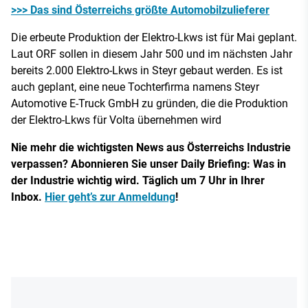
>>> Das sind Österreichs größte Automobilzulieferer
Die erbeute Produktion der Elektro-Lkws ist für Mai geplant.
Laut ORF sollen in diesem Jahr 500 und im nächsten Jahr
bereits 2.000 Elektro-Lkws in Steyr gebaut werden. Es ist
auch geplant, eine neue Tochterfirma namens Steyr
Automotive E-Truck GmbH zu gründen, die die Produktion
der Elektro-Lkws für Volta übernehmen wird
Nie mehr die wichtigsten News aus Österreichs Industrie
verpassen? Abonnieren Sie unser Daily Briefing: Was in
der Industrie wichtig wird. Täglich um 7 Uhr in Ihrer
Inbox.
Hier geht’s zur Anmeldung
!