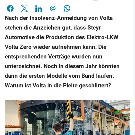
Nach der Insolvenz-Anmeldung von Volta
stehen die Anzeichen gut, dass Steyr
Automotive die Produktion des Elektro-LKW
Volta Zero wieder aufnehmen kann: Die
entsprechenden Verträge wurden nun
unterzeichnet. Noch in diesem Jahr könnten
dann die ersten Modelle vom Band laufen.
Warum ist Volta in die Pleite geschlittert?