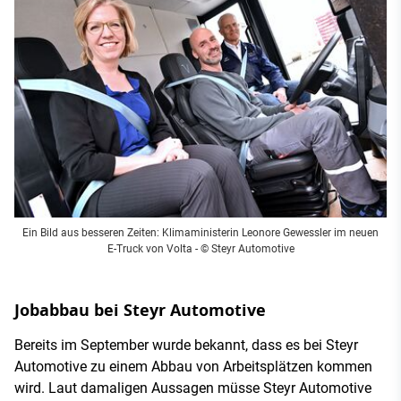
Ein Bild aus besseren Zeiten: Klimaministerin Leonore Gewessler im neuen
E-Truck von Volta - © Steyr Automotive
Jobabbau bei Steyr Automotive
Bereits im September wurde bekannt, dass es bei Steyr
Automotive zu einem Abbau von Arbeitsplätzen kommen
wird. Laut damaligen Aussagen müsse Steyr Automotive