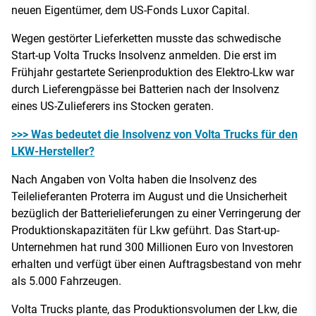
neuen Eigentümer, dem US-Fonds Luxor Capital.
Wegen gestörter Lieferketten musste das schwedische
Start-up Volta Trucks Insolvenz anmelden. Die erst im
Frühjahr gestartete Serienproduktion des Elektro-Lkw war
durch Lieferengpässe bei Batterien nach der Insolvenz
eines US-Zulieferers ins Stocken geraten.
>>> Was bedeutet die Insolvenz von Volta Trucks für den
LKW-Hersteller?
Nach Angaben von Volta haben die Insolvenz des
Teilelieferanten Proterra im August und die Unsicherheit
bezüglich der Batterielieferungen zu einer Verringerung der
Produktionskapazitäten für Lkw geführt. Das Start-up-
Unternehmen hat rund 300 Millionen Euro von Investoren
erhalten und verfügt über einen Auftragsbestand von mehr
als 5.000 Fahrzeugen.
Volta Trucks plante, das Produktionsvolumen der Lkw, die