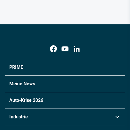
PRIME
Meine News
Auto-Krise 2026
Industrie
Automobil