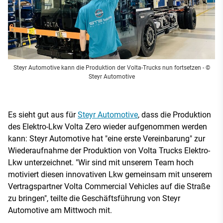
Steyr Automotive kann die Produktion der Volta-Trucks nun fortsetzen
- ©
Steyr Automotive
Es sieht gut aus für
Steyr Automotive
, dass die Produktion
des Elektro-Lkw Volta Zero wieder aufgenommen werden
kann: Steyr Automotive hat "eine erste Vereinbarung" zur
Wiederaufnahme der Produktion von Volta Trucks Elektro-
Lkw unterzeichnet. "Wir sind mit unserem Team hoch
motiviert diesen innovativen Lkw gemeinsam mit unserem
Vertragspartner Volta Commercial Vehicles auf die Straße
zu bringen", teilte die Geschäftsführung von Steyr
Automotive am Mittwoch mit.