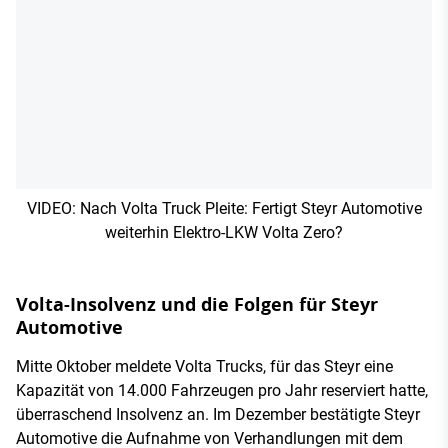
VIDEO: Nach Volta Truck Pleite: Fertigt Steyr Automotive
weiterhin Elektro-LKW Volta Zero?
Volta-Insolvenz und die Folgen für Steyr
Automotive
Mitte Oktober meldete Volta Trucks, für das Steyr eine
Kapazität von 14.000 Fahrzeugen pro Jahr reserviert hatte,
überraschend Insolvenz an. Im Dezember bestätigte Steyr
Automotive die Aufnahme von Verhandlungen mit dem