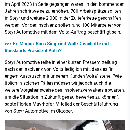
im April 2023 in Serie gegangen waren, in den kommenden
Jahren schrittweise zu erhöhen. 700 Arbeitsplätze sollten
in Steyr und weitere 2.000 in der Zulieferkette geschaffen
werden. Vor der Insolvenz sollen rund 100 Mitarbeiter von
Steyr Automotive mit dem Volta-Auftrag beschäftigt sein.
>>> Ex-Magna-Boss Siegfried Wolf: Geschäfte mit
Russlands Präsident Putin?
Steyr Automotive teilte in einer kurzen Pressemitteilung
nach der Insolvenz von Volta lediglich mit, dass es "in
engem Austausch mit unserem Kunden Volta" stehe. "Wie
üblich in solchen Fällen müssen wir jedoch auch die
weitere Vorgehensweise des Insolvenzverwalters abwarten,
um die Situation in Zukunft genau bewerten zu können",
sagte Florian Mayrhofer, Mitglied der Geschäftsführung
von Steyr Automotive im Oktober.