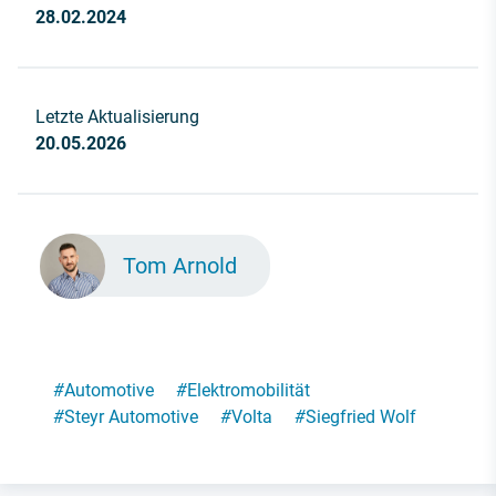
28.02.2024
Letzte Aktualisierung
20.05.2026
Tom Arnold
#
Automotive
#
Elektromobilität
#
Steyr Automotive
#
Volta
#
Siegfried Wolf