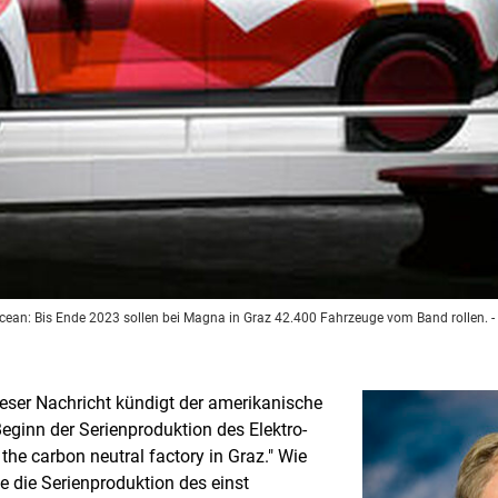
Ocean: Bis Ende 2023 sollen bei Magna in Graz 42.400 Fahrzeuge vom Band rollen.
-
ieser Nachricht kündigt der amerikanische
ginn der Serienproduktion des Elektro-
he carbon neutral factory in Graz." Wie
 die Serienproduktion des einst