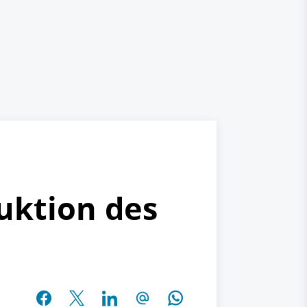
uktion des