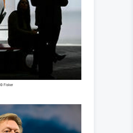
 © Fisker