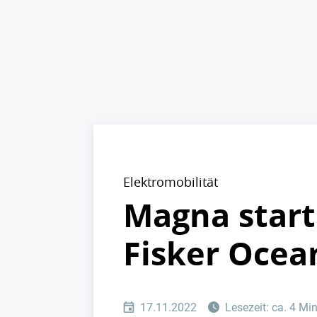
Elektromobilität
Magna start
Fisker Ocea
17.11.2022
Lesezeit: ca. 4 Mi