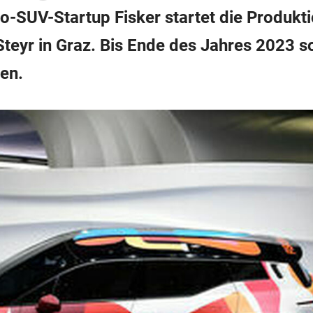
o-SUV-Startup Fisker startet die Produkti
teyr in Graz. Bis Ende des Jahres 2023 so
en.