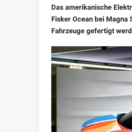
Das amerikanische Elektr
Fisker Ocean bei Magna S
Fahrzeuge gefertigt werd