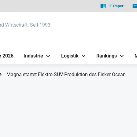
E-Paper
nd Wirtschaft. Seit 1993.
e 2026
Industrie
Logistik
Rankings
Magna startet Elektro-SUV-Produktion des Fisker Ocean