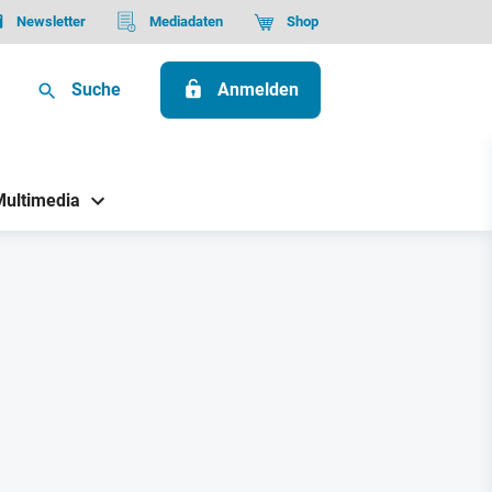
Newsletter
Mediadaten
Shop
Suche
Anmelden
Multimedia