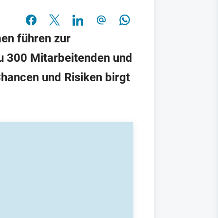
en führen zur
zu 300 Mitarbeitenden und
hancen und Risiken birgt