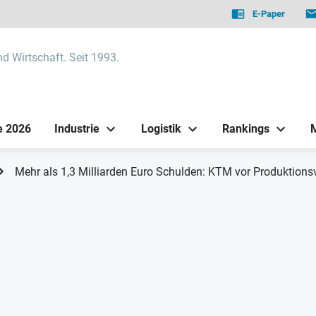
E-Paper
nd Wirtschaft. Seit 1993.
e 2026
Industrie
Logistik
Rankings
Mehr als 1,3 Milliarden Euro Schulden: KTM vor Produktion