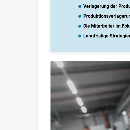
Verlagerung der Prod
Produktionsverlageru
Die Mitarbeiter im F
Langfristige Strategi