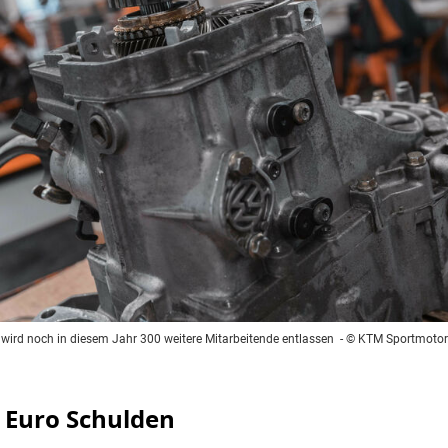
wird noch in diesem Jahr 300 weitere Mitarbeitende entlassen
- © KTM Sportmotor
n Euro Schulden