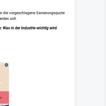
er die vorgeschlagene Sanierungsquote
rden soll.
 Was in der Industrie wichtig wird.