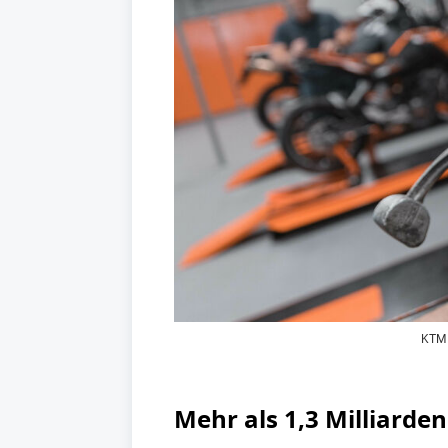
KTM 
Mehr als 1,3 Milliarde