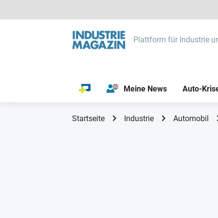
Plattform für Industrie u
Meine News
Auto-Kris
Startseite
Industrie
Automobil