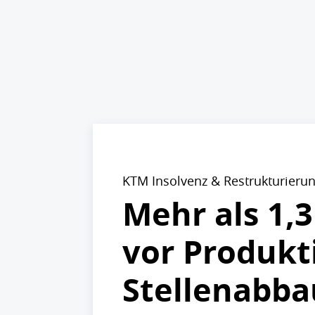
KTM Insolvenz & Restrukturieru
Mehr als 1,
vor Produkt
Stellenabba