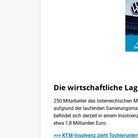
Die wirtschaftliche L
250 Mitarbeiter des österreichischen M
aufgrund der laufenden Sanierungsma
befindet sich derzeit in einem Insolve
etwa 1,8 Milliarden Euro.
>>> KTM-Insolvenz zieht Tochterunter