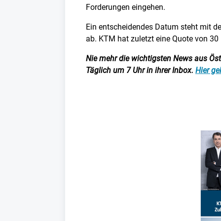
Forderungen eingehen.
Ein entscheidendes Datum steht mit 
ab. KTM hat zuletzt eine Quote von 30 
Nie mehr die wichtigsten News aus Öster
Täglich um 7 Uhr in ihrer Inbox.
Hier ge