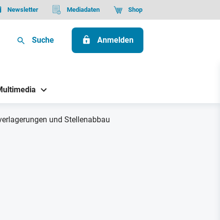
Newsletter
Mediadaten
Shop
Suche
Anmelden
Multimedia
sverlagerungen und Stellenabbau