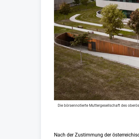
Die börsennotierte Muttergesellschaft des oberös
Nach der Zustimmung der österreichi