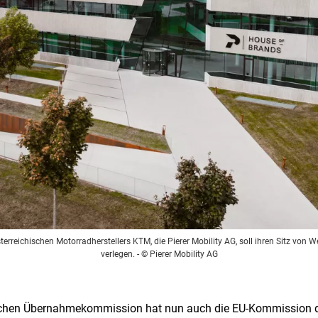
terreichischen Motorradherstellers KTM, die Pierer Mobility AG, soll ihren Sitz von
verlegen.
- © Pierer Mobility AG
schen Übernahmekommission hat nun auch die EU-Kommission 