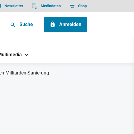
Newsletter
Mediadaten
Shop
Suche
Anmelden
Multimedia
h Milliarden-Sanierung