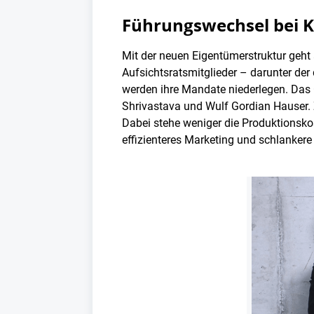
Führungswechsel bei KT
Mit der neuen Eigentümerstruktur geht
Aufsichtsratsmitglieder – darunter der
werden ihre Mandate niederlegen. Das 
Shrivastava und Wulf Gordian Hauser. Z
Dabei stehe weniger die Produktionsko
effizienteres Marketing und schlankere