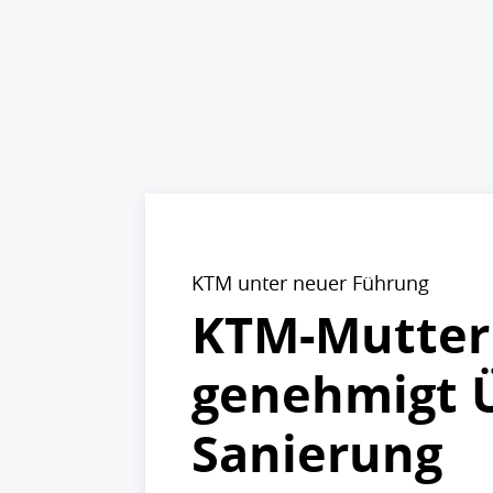
KTM unter neuer Führung
KTM-Mutter 
genehmigt 
Sanierung