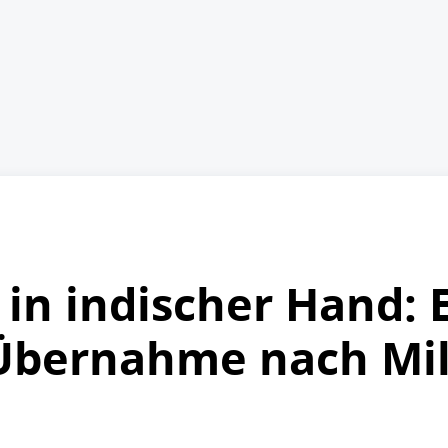
in indischer Hand: 
Übernahme nach Mil